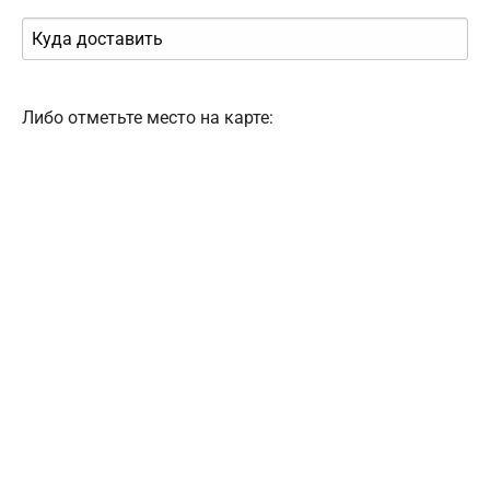
Либо отметьте место на карте: