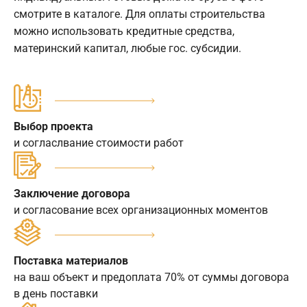
смотрите в каталоге. Для оплаты строительства
можно использовать кредитные средства,
материнский капитал, любые гос. субсидии.
Выбор проекта
и согласлвание стоимости работ
Заключение договора
и согласование всех организационных моментов
Поставка материалов
на ваш объект и предоплата 70% от суммы договора
в день поставки