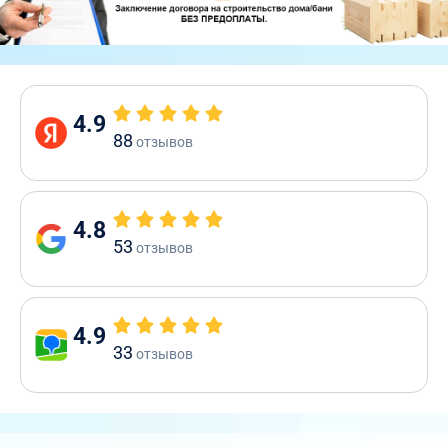
4.9
88
отзывов
4.8
53
отзывов
4.9
33
отзывов