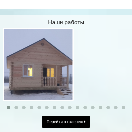
Наши работы
Перейти в галерею