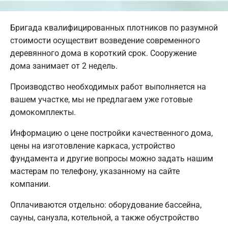
Бригада квалифицированных плотников по разумной
стоимости осуществит возведение современного
деревянного дома в короткий срок. Сооружение
дома занимает от 2 недель.
Производство необходимых работ выполняется на
вашем участке, мы не предлагаем уже готовые
домокомплекты.
Информацию о цене постройки качественного дома,
цены на изготовление каркаса, устройство
фундамента и другие вопросы можно задать нашим
мастерам по телефону, указанному на сайте
компании.
Оплачиваются отдельно: оборудование бассейна,
сауны, санузла, котельной, а также обустройство