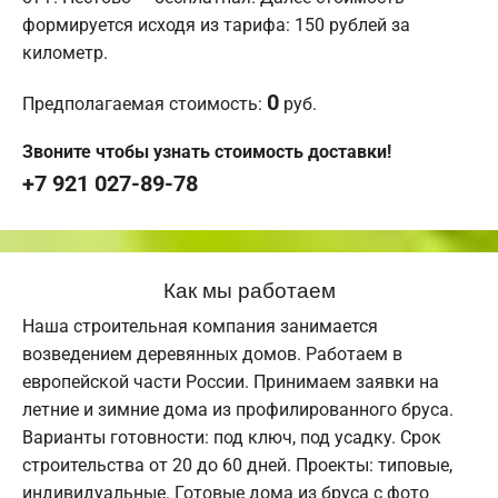
формируется исходя из тарифа: 150 рублей за
километр.
0
Предполагаемая стоимость:
руб.
Звоните чтобы узнать стоимость доставки!
+7 921 027-89-78
Как мы работаем
Наша строительная компания занимается
возведением деревянных домов. Работаем в
европейской части России. Принимаем заявки на
летние и зимние дома из профилированного бруса.
Варианты готовности: под ключ, под усадку. Срок
строительства от 20 до 60 дней. Проекты: типовые,
индивидуальные. Готовые дома из бруса с фото