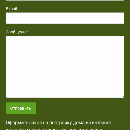
E-mail
Сообщение
Отправить
Оформите заказ на постройку дома из интернет-
каталога готовых проектов, получите расчет