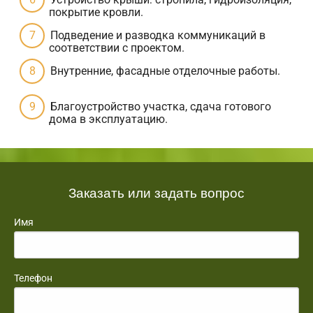
покрытие кровли.
Подведение и разводка коммуникаций в
соответствии с проектом.
Внутренние, фасадные отделочные работы.
Благоустройство участка, сдача готового
дома в эксплуатацию.
Заказать или задать вопрос
Имя
Телефон