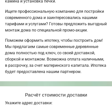
камина и установка печки.
Ищете профессиональную компанию для постройки
современного дома и заинтересовались нашими
тарифами и услугами? Готовы предложить выгодный
монтаж дома по специальной промо-акции.
Поможем оформить ипотеку, чтобы построить дом!
Мы предлагаем самые современные деревянные
дома полностью под ключ, со своей доставкой,
сборкой и монтажом. Возможна оплата наличными,
в рассрочку, за счет материнского капитала. Ипотека
будет предоставлена нашим партнером.
Расчёт стоимости доставки
Укажите адрес доставки: