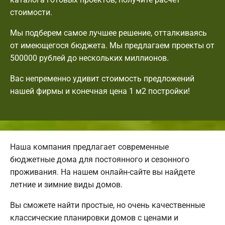
стоимости.
Мы подберем самое лучшее решение, отталкиваясь
от имеющегося бюджета. Мы предлагаем проекты от
500000 рублей до нескольких миллионов.
Вас непременно удивит стоимость предложений
нашей фирмы и конечная цена 1 м2 постройки!
Наша компания предлагает современные
бюджетные дома для постоянного и сезонного
проживания. На нашем онлайн-сайте вы найдете
летние и зимние виды домов.
Вы сможете найти простые, но очень качественные
классические планировки домов с ценами и