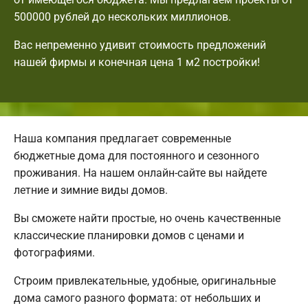
500000 рублей до нескольких миллионов.
Вас непременно удивит стоимость предложений
нашей фирмы и конечная цена 1 м2 постройки!
Наша компания предлагает современные
бюджетные дома для постоянного и сезонного
проживания. На нашем онлайн-сайте вы найдете
летние и зимние виды домов.
Вы сможете найти простые, но очень качественные
классические планировки домов с ценами и
фотографиями.
Строим привлекательные, удобные, оригинальные
дома самого разного формата: от небольших и