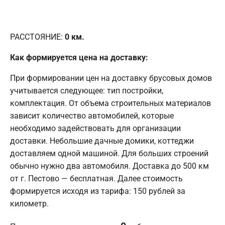
РАССТОЯНИЕ:
0
км.
Как формируется цена на доставку:
При формировании цен на доставку брусовых домов
учитывается следующее: тип постройки,
комплектация. От объема строительных материалов
зависит количество автомобилей, которые
необходимо задействовать для организации
доставки. Небольшие дачные домики, коттеджи
доставляем одной машиной. Для больших строений
обычно нужно два автомобиля. Доставка до 500 км
от г. Пестово — бесплатная. Далее стоимость
формируется исходя из тарифа: 150 рублей за
километр.