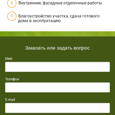
Внутренние, фасадные отделочные работы.
Благоустройство участка, сдача готового
дома в эксплуатацию.
Заказать или задать вопрос
Имя
Телефон
E-mail