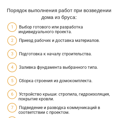
Порядок выполнения работ при возведении
дома из бруса:
Выбор готового или разработка
индивидуального проекта.
Приезд рабочих и доставка материалов.
Подготовка к началу строительства.
Заливка фундамента выбранного типа.
Сборка строения из домокомплекта.
Устройство крыши: стропила, гидроизоляция,
покрытие кровли.
Подведение и разводка коммуникаций в
соответствии с проектом.