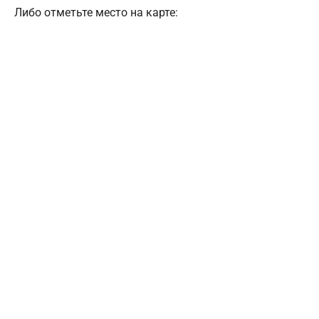
Либо отметьте место на карте: