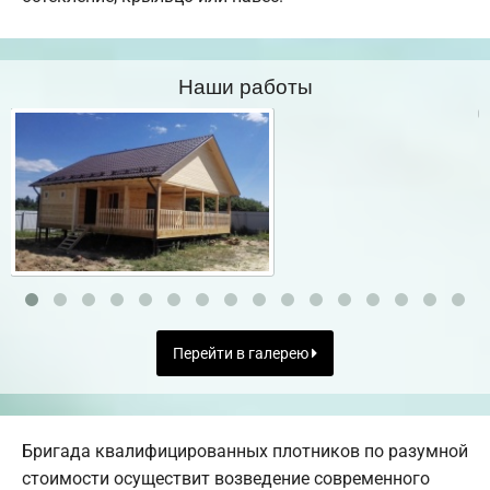
Наши работы
Перейти в галерею
Бригада квалифицированных плотников по разумной
стоимости осуществит возведение современного