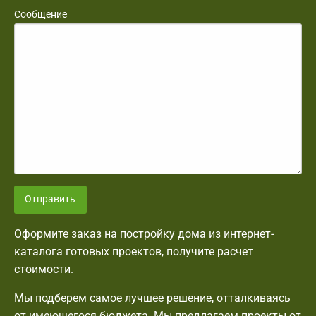
Сообщение
Отправить
Оформите заказ на постройку дома из интернет-
каталога готовых проектов, получите расчет
стоимости.
Мы подберем самое лучшее решение, отталкиваясь
от имеющегося бюджета. Мы предлагаем проекты от