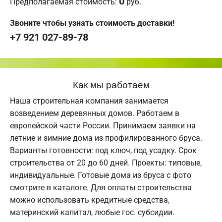
0
Предполагаемая стоимость:
руб.
Звоните чтобы узнать стоимость доставки!
+7 921 027-89-78
Как мы работаем
Наша строительная компания занимается
возведением деревянных домов. Работаем в
европейской части России. Принимаем заявки на
летние и зимние дома из профилированного бруса.
Варианты готовности: под ключ, под усадку. Срок
строительства от 20 до 60 дней. Проекты: типовые,
индивидуальные. Готовые дома из бруса с фото
смотрите в каталоге. Для оплаты строительства
можно использовать кредитные средства,
материнский капитал, любые гос. субсидии.