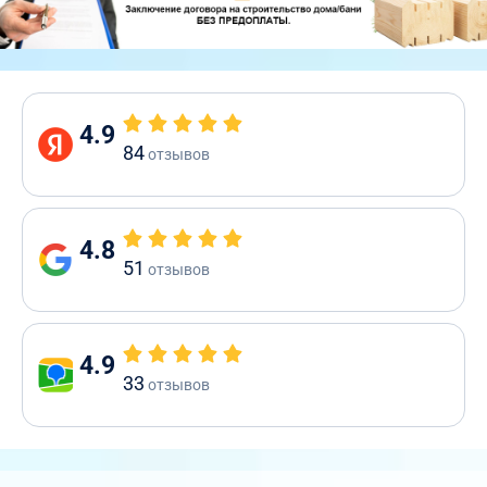
4.9
84
отзывов
4.8
51
отзывов
4.9
33
отзывов