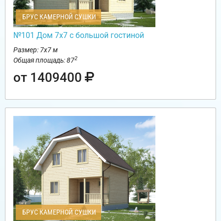
БРУС КАМЕРНОЙ СУШКИ
№101 Дом 7х7 с большой гостиной
Размер: 7х7 м
2
Общая площадь: 87
от 1409400
БРУС КАМЕРНОЙ СУШКИ