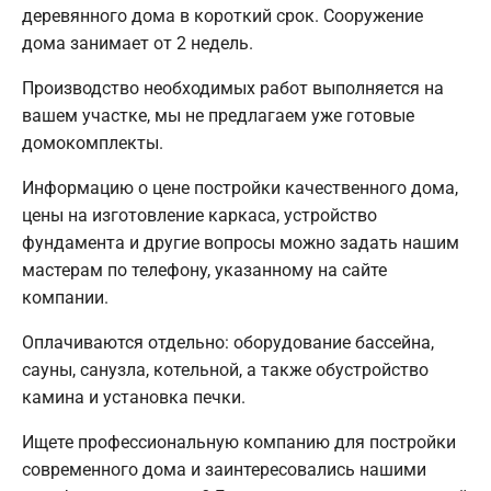
деревянного дома в короткий срок. Сооружение
дома занимает от 2 недель.
Производство необходимых работ выполняется на
вашем участке, мы не предлагаем уже готовые
домокомплекты.
Информацию о цене постройки качественного дома,
цены на изготовление каркаса, устройство
фундамента и другие вопросы можно задать нашим
мастерам по телефону, указанному на сайте
компании.
Оплачиваются отдельно: оборудование бассейна,
сауны, санузла, котельной, а также обустройство
камина и установка печки.
Ищете профессиональную компанию для постройки
современного дома и заинтересовались нашими