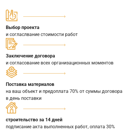
Выбор проекта
и согласлвание стоимости работ
Заключение договора
и согласование всех организационных моментов
Поставка материалов
на ваш объект и предоплата 70% от суммы договора
в день поставки
строительство за 14 дней
подписание акта выполненных работ, оплата 30%