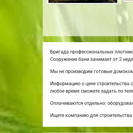
Бригада профессиональных плотнико
Сооружение бани занимает от 2 неде
Мы не производим готовые домокомп
Информацию о цене строительства с
любое время сможете задать по теле
Оплачиваются отдельно: оборудовани
Ищете компанию для строительства 