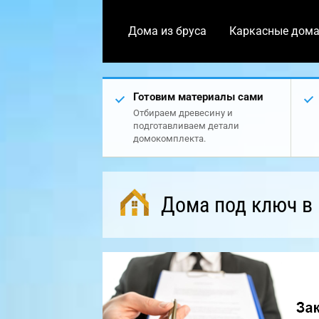
Дома из бруса
Каркасные дом
Готовим материалы сами
Отбираем древесину и
подготавливаем детали
домокомплекта.
Дома под ключ в 