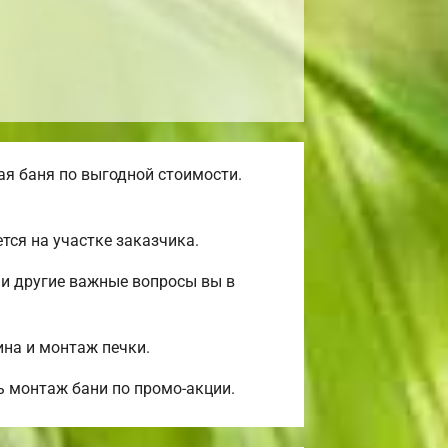
я баня по выгодной стоимости.
ся на участке заказчика.
 и другие важные вопросы вы в
ина и монтаж печки.
ь монтаж бани по промо-акции.