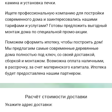
камина и установка печки.
Ищете профессиональную компанию для постройки
современного дома и заинтересовались нашими
тарифами и услугами? Готовы предложить выгодный
монтаж дома по специальной промо-акции.
Поможем оформить ипотеку, чтобы построить дом!
Мы предлагаем самые современные деревянные
дома полностью под ключ, со своей доставкой,
сборкой и монтажом. Возможна оплата наличными,
в рассрочку, за счет материнского капитала. Ипотека
будет предоставлена нашим партнером.
Расчёт стоимости доставки
Укажите адрес доставки: