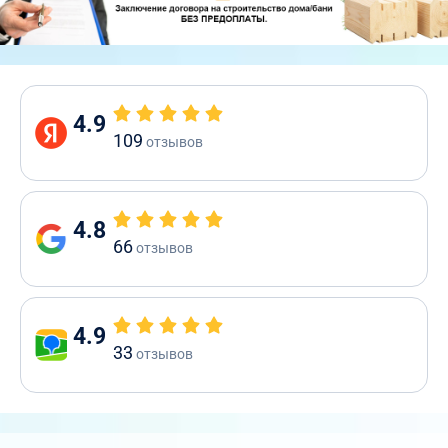
4.9
109
отзывов
4.8
66
отзывов
4.9
33
отзывов