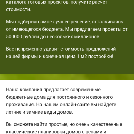
каталога готовых проектов, получите расчет
стоимости.
Мы подберем самое лучшее решение, отталкиваясь
от имеющегося бюджета. Мы предлагаем проекты от
500000 рублей до нескольких миллионов.
Вас непременно удивит стоимость предложений
нашей фирмы и конечная цена 1 м2 постройки!
Наша компания предлагает современные
бюджетные дома для постоянного и сезонного
проживания. На нашем онлайн-сайте вы найдете
летние и зимние виды домов.
Вы сможете найти простые, но очень качественные
классические планировки домов с ценами и