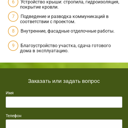
Устройство крыши: стропила, гидроизоляция,
покрытие кровли.
Подведение и разводка коммуникаций в
соответствии с проектом.
Внутренние, фасадные отделочные работы.
Благоустройство участка, сдача готового
дома в эксплуатацию.
Заказать или задать вопрос
Имя
Телефон