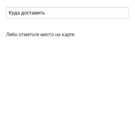
Либо отметьте место на карте: