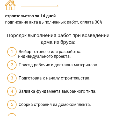
строительство за 14 дней
подписание акта выполненных работ, оплата 30%
Порядок выполнения работ при возведении
дома из бруса:
Выбор готового или разработка
индивидуального проекта.
Приезд рабочих и доставка материалов.
Подготовка к началу строительства.
Заливка фундамента выбранного типа.
Сборка строения из домокомплекта.