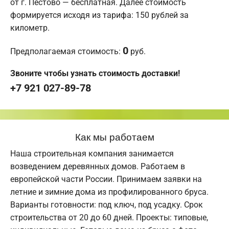
от г. Пестово — бесплатная. Далее стоимость
формируется исходя из тарифа: 150 рублей за
километр.
0
Предполагаемая стоимость:
руб.
Звоните чтобы узнать стоимость доставки!
+7 921 027-89-78
Как мы работаем
Наша строительная компания занимается
возведением деревянных домов. Работаем в
европейской части России. Принимаем заявки на
летние и зимние дома из профилированного бруса.
Варианты готовности: под ключ, под усадку. Срок
строительства от 20 до 60 дней. Проекты: типовые,