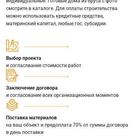
индивидуальные. Готовые дома из бруса с фото
смотрите в каталоге. Для оплаты строительства
можно использовать кредитные средства,
материнский капитал, любые гос. субсидии.
Выбор проекта
и согласлвание стоимости работ
Заключение договора
и согласование всех организационных моментов
Поставка материалов
на ваш объект и предоплата 70% от суммы договора
в день поставки