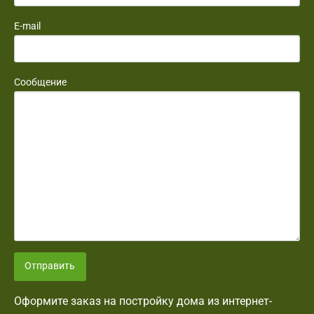
E-mail
Сообщение
Отправить
Оформите заказ на постройку дома из интернет-