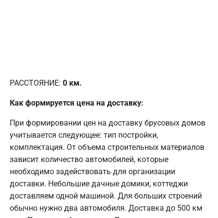
РАССТОЯНИЕ:
0
км.
Как формируется цена на доставку:
При формировании цен на доставку брусовых домов
учитывается следующее: тип постройки,
комплектация. От объема строительных материалов
зависит количество автомобилей, которые
необходимо задействовать для организации
доставки. Небольшие дачные домики, коттеджи
доставляем одной машиной. Для больших строений
обычно нужно два автомобиля. Доставка до 500 км