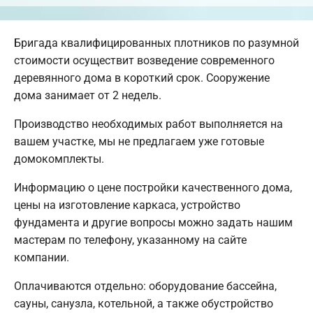
Бригада квалифицированных плотников по разумной
стоимости осуществит возведение современного
деревянного дома в короткий срок. Сооружение
дома занимает от 2 недель.
Производство необходимых работ выполняется на
вашем участке, мы не предлагаем уже готовые
домокомплекты.
Информацию о цене постройки качественного дома,
цены на изготовление каркаса, устройство
фундамента и другие вопросы можно задать нашим
мастерам по телефону, указанному на сайте
компании.
Оплачиваются отдельно: оборудование бассейна,
сауны, санузла, котельной, а также обустройство