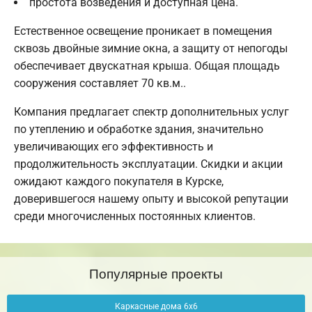
простота возведения и доступная цена.
Естественное освещение проникает в помещения
сквозь двойные зимние окна, а защиту от непогоды
обеспечивает двускатная крыша. Общая площадь
сооружения составляет 70 кв.м..
Компания предлагает спектр дополнительных услуг
по утеплению и обработке здания, значительно
увеличивающих его эффективность и
продолжительность эксплуатации. Скидки и акции
ожидают каждого покупателя в Курске,
доверившегося нашему опыту и высокой репутации
среди многочисленных постоянных клиентов.
Популярные проекты
Каркасные дома 6х6