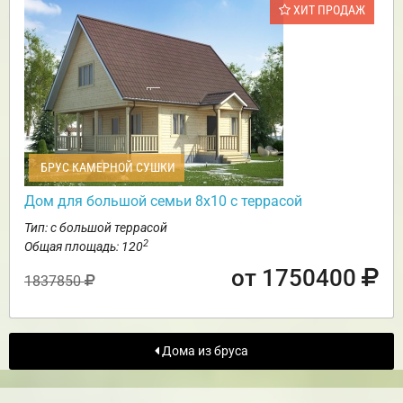
ХИТ ПРОДАЖ
БРУС КАМЕРНОЙ СУШКИ
Дом для большой семьи 8х10 с террасой
Тип: с большой террасой
2
Общая площадь: 120
от 1750400
1837850
Дома из бруса