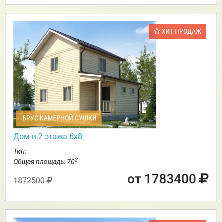
ХИТ ПРОДАЖ
БРУС КАМЕРНОЙ СУШКИ
Дом в 2 этажа 6х8
Тип:
2
Общая площадь: 70
от 1783400
1872500