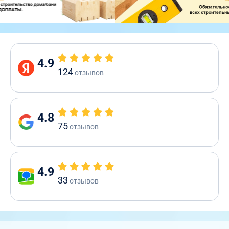
4.9
124
отзывов
4.8
75
отзывов
4.9
33
отзывов