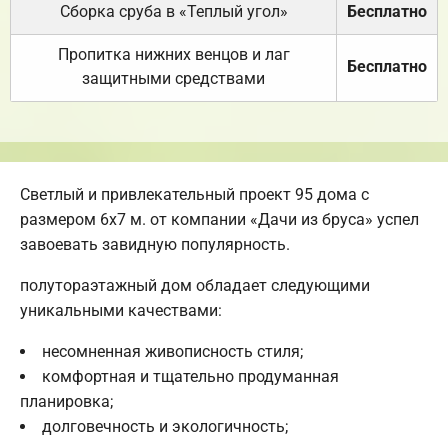
Сборка сруба в «Теплый угол»
Бесплатно
Пропитка нижних венцов и лаг
Бесплатно
защитными средствами
Светлый и привлекательный проект 95 дома с
размером 6х7 м. от компании «Дачи из бруса» успел
завоевать завидную популярность.
полутораэтажный дом обладает следующими
уникальными качествами:
несомненная живописность стиля;
комфортная и тщательно продуманная
планировка;
долговечность и экологичность;