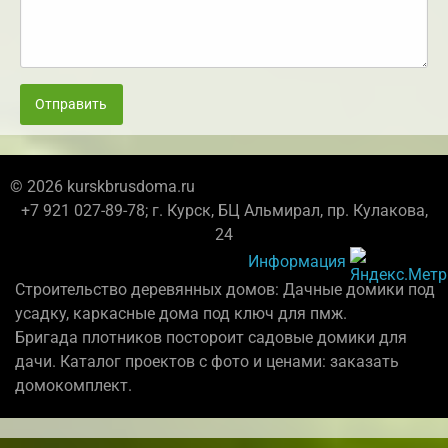
Отправить
© 2026 kurskbrusdoma.ru
+7 921 027-89-78; г. Курск, БЦ Альмирал, пр. Кулакова,
24
Информация
Строительство деревянных домов: Дачные домики под
усадку, каркасные дома под ключ для пмж.
Бригада плотников постороит садовые домики для
дачи. Каталог проектов с фото и ценами: заказать
домокомплект.