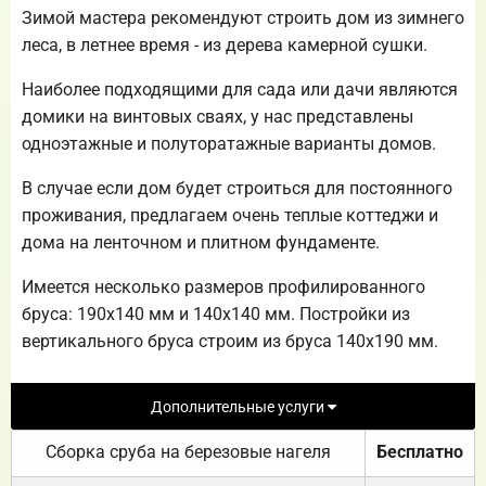
Зимой мастера рекомендуют строить дом из зимнего
леса, в летнее время - из дерева камерной сушки.
Наиболее подходящими для сада или дачи являются
домики на винтовых сваях, у нас представлены
одноэтажные и полуторатажные варианты домов.
В случае если дом будет строиться для постоянного
проживания, предлагаем очень теплые коттеджи и
дома на ленточном и плитном фундаменте.
Имеется несколько размеров профилированного
бруса: 190х140 мм и 140х140 мм. Постройки из
вертикального бруса строим из бруса 140х190 мм.
Дополнительные услуги
Сборка сруба на березовые нагеля
Бесплатно