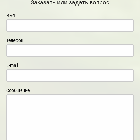
Заказать или задать вопрос
Имя
Телефон
E-mail
Сообщение