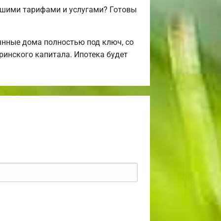
ашими тарифами и услугами? Готовы
нные дома полностью под ключ, со
ринского капитала. Ипотека будет