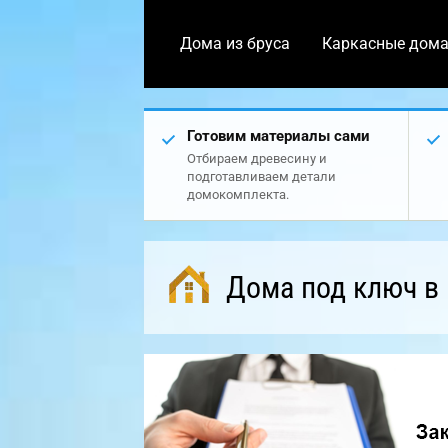
Дома из бруса
Каркасные дом
Готовим материалы сами
Отбираем древесину и
подготавливаем детали
домокомплекта.
Дома под ключ в 