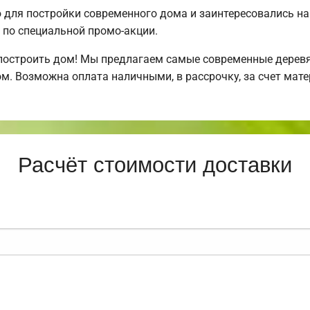
для постройки современного дома и заинтересовались н
по специальной промо-акции.
построить дом! Мы предлагаем самые современные деревя
м. Возможна оплата наличными, в рассрочку, за счет мате
Расчёт стоимости доставки