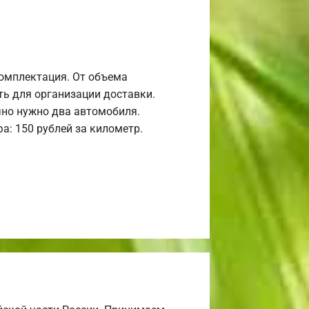
комплектация. От объема
ь для организации доставки.
но нужно два автомобиля.
а: 150 рублей за километр.