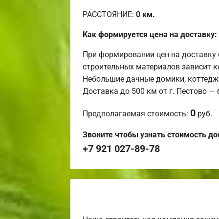
РАССТОЯНИЕ:
0
км.
Как формируется цена на доставку:
При формировании цен на доставку 
строительных материалов зависит к
Небольшие дачные домики, коттедж
Доставка до 500 км от г. Пестово —
0
Предполагаемая стоимость:
руб.
Звоните чтобы узнать стоимость до
+7 921 027-89-78