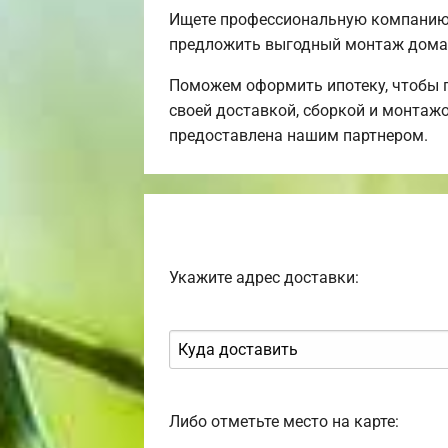
Ищете профессиональную компанию 
предложить выгодный монтаж дома 
Поможем оформить ипотеку, чтобы 
своей доставкой, сборкой и монтажо
предоставлена нашим партнером.
Укажите адрес доставки:
Либо отметьте место на карте: