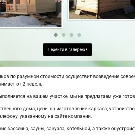
Перейти в галерею
ков по разумной стоимости осуществит возведение совре
имает от 2 недель.
ыполняется на вашем участке, мы не предлагаем уже гот
твенного дома, цены на изготовление каркаса, устройств
лефону, указанному на сайте компании.
е бассейна, сауны, санузла, котельной, а также обустройс