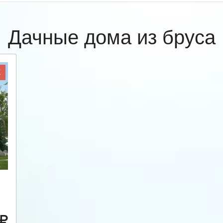
Дачные дома из бруса
Ж