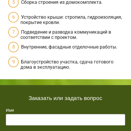
Сборка строения из домокомплекта.
Устройство крыши: стропила, гидроизоляция,
покрытие кровли.
Подведение и разводка коммуникаций в
соответствии с проектом.
Внутренние, фасадные отделочные работы.
Благоустройство участка, сдача готового
дома в эксплуатацию.
Заказать или задать вопрос
Имя