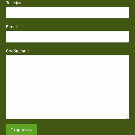
Телефон
E-mail
Сообщение
Отправить