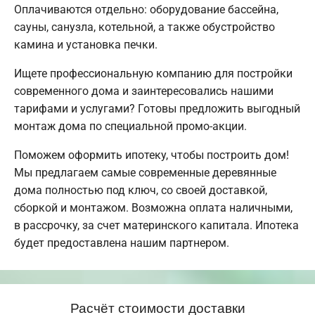
Оплачиваются отдельно: оборудование бассейна,
сауны, санузла, котельной, а также обустройство
камина и установка печки.
Ищете профессиональную компанию для постройки
современного дома и заинтересовались нашими
тарифами и услугами? Готовы предложить выгодный
монтаж дома по специальной промо-акции.
Поможем оформить ипотеку, чтобы построить дом!
Мы предлагаем самые современные деревянные
дома полностью под ключ, со своей доставкой,
сборкой и монтажом. Возможна оплата наличными,
в рассрочку, за счет материнского капитала. Ипотека
будет предоставлена нашим партнером.
Расчёт стоимости доставки