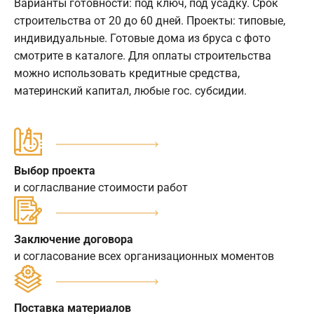
Варианты готовности: под ключ, под усадку. Срок
строительства от 20 до 60 дней. Проекты: типовые,
индивидуальные. Готовые дома из бруса с фото
смотрите в каталоге. Для оплаты строительства
можно использовать кредитные средства,
материнский капитал, любые гос. субсидии.
Выбор проекта
и согласлвание стоимости работ
Заключение договора
и согласование всех организационных моментов
Поставка материалов