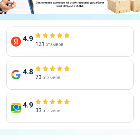
4.9
121
отзывов
4.8
73
отзывов
4.9
33
отзывов