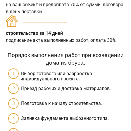
на ваш объект и предоплата 70% от суммы договора
в день поставки
строительство за 14 дней
подписание акта выполненных работ, оплата 30%
Порядок выполнения работ при возведении
дома из бруса:
Выбор готового или разработка
индивидуального проекта.
Приезд рабочих и доставка материалов.
Подготовка к началу строительства.
Заливка фундамента выбранного типа.