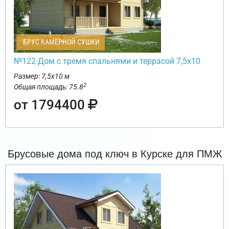
БРУС КАМЕРНОЙ СУШКИ
№122 Дом с тремя спальнями и террасой 7,5х10
Размер: 7,5х10 м
2
Общая площадь: 75.8
от 1794400
Брусовые дома под ключ в Курске для ПМЖ