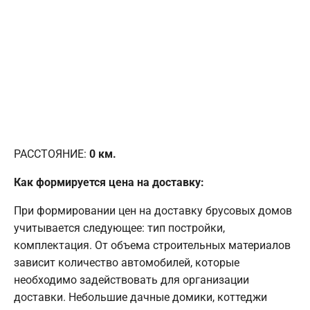
РАССТОЯНИЕ:
0
км.
Как формируется цена на доставку:
При формировании цен на доставку брусовых домов
учитывается следующее: тип постройки,
комплектация. От объема строительных материалов
зависит количество автомобилей, которые
необходимо задействовать для организации
доставки. Небольшие дачные домики, коттеджи