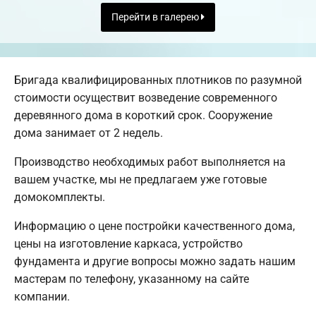
Перейти в галерею
Бригада квалифицированных плотников по разумной
стоимости осуществит возведение современного
деревянного дома в короткий срок. Сооружение
дома занимает от 2 недель.
Производство необходимых работ выполняется на
вашем участке, мы не предлагаем уже готовые
домокомплекты.
Информацию о цене постройки качественного дома,
цены на изготовление каркаса, устройство
фундамента и другие вопросы можно задать нашим
мастерам по телефону, указанному на сайте
компании.