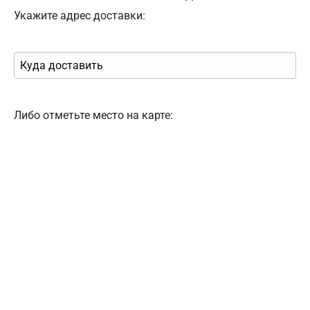
Укажите адрес доставки:
Либо отметьте место на карте: