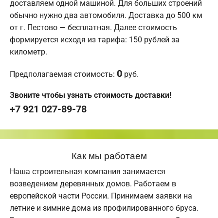
доставляем одной машиной. Для больших строений
обычно нужно два автомобиля. Доставка до 500 км
от г. Пестово — бесплатная. Далее стоимость
формируется исходя из тарифа: 150 рублей за
километр.
0
Предполагаемая стоимость:
руб.
Звоните чтобы узнать стоимость доставки!
+7 921 027-89-78
Как мы работаем
Наша строительная компания занимается
возведением деревянных домов. Работаем в
европейской части России. Принимаем заявки на
летние и зимние дома из профилированного бруса.