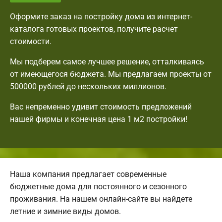
Оформите заказ на постройку дома из интернет-
каталога готовых проектов, получите расчет
стоимости.
Мы подберем самое лучшее решение, отталкиваясь
от имеющегося бюджета. Мы предлагаем проекты от
500000 рублей до нескольких миллионов.
Вас непременно удивит стоимость предложений
нашей фирмы и конечная цена 1 м2 постройки!
Наша компания предлагает современные
бюджетные дома для постоянного и сезонного
проживания. На нашем онлайн-сайте вы найдете
летние и зимние виды домов.