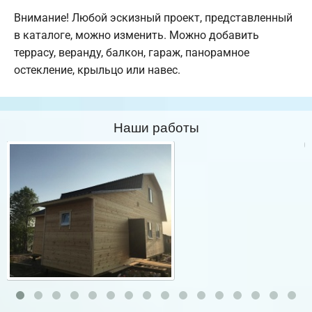
Внимание! Любой эскизный проект, представленный
в каталоге, можно изменить. Можно добавить
террасу, веранду, балкон, гараж, панорамное
остекление, крыльцо или навес.
Наши работы