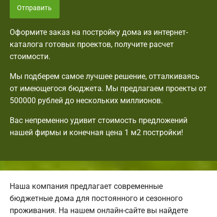
Отправить
Оформите заказ на постройку дома из интернет-
каталога готовых проектов, получите расчет
стоимости.
Мы подберем самое лучшее решение, отталкиваясь
от имеющегося бюджета. Мы предлагаем проекты от
500000 рублей до нескольких миллионов.
Вас непременно удивит стоимость предложений
нашей фирмы и конечная цена 1 м2 постройки!
Наша компания предлагает современные
бюджетные дома для постоянного и сезонного
проживания. На нашем онлайн-сайте вы найдете