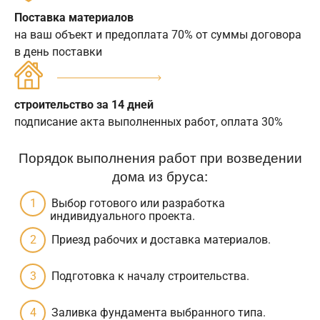
Поставка материалов
на ваш объект и предоплата 70% от суммы договора
в день поставки
строительство за 14 дней
подписание акта выполненных работ, оплата 30%
Порядок выполнения работ при возведении
дома из бруса:
Выбор готового или разработка
индивидуального проекта.
Приезд рабочих и доставка материалов.
Подготовка к началу строительства.
Заливка фундамента выбранного типа.