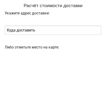
Расчёт стоимости доставки
Укажите адрес доставки:
Либо отметьте место на карте: