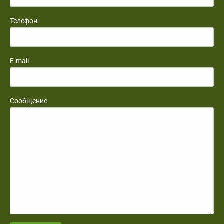
Телефон
E-mail
Сообщение