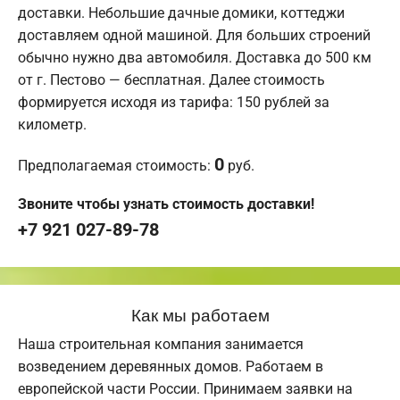
доставки. Небольшие дачные домики, коттеджи
доставляем одной машиной. Для больших строений
обычно нужно два автомобиля. Доставка до 500 км
от г. Пестово — бесплатная. Далее стоимость
формируется исходя из тарифа: 150 рублей за
километр.
0
Предполагаемая стоимость:
руб.
Звоните чтобы узнать стоимость доставки!
+7 921 027-89-78
Как мы работаем
Наша строительная компания занимается
возведением деревянных домов. Работаем в
европейской части России. Принимаем заявки на