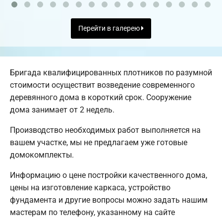
Перейти в галерею
Бригада квалифицированных плотников по разумной
стоимости осуществит возведение современного
деревянного дома в короткий срок. Сооружение
дома занимает от 2 недель.
Производство необходимых работ выполняется на
вашем участке, мы не предлагаем уже готовые
домокомплекты.
Информацию о цене постройки качественного дома,
цены на изготовление каркаса, устройство
фундамента и другие вопросы можно задать нашим
мастерам по телефону, указанному на сайте