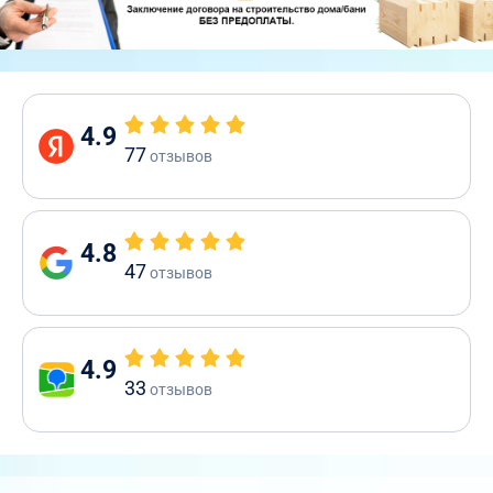
4.9
77
отзывов
4.8
47
отзывов
4.9
33
отзывов