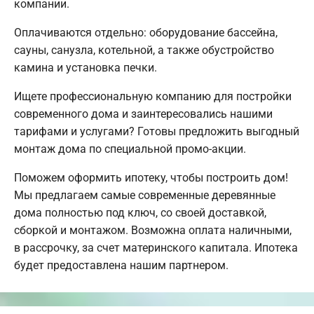
компании.
Оплачиваются отдельно: оборудование бассейна,
сауны, санузла, котельной, а также обустройство
камина и установка печки.
Ищете профессиональную компанию для постройки
современного дома и заинтересовались нашими
тарифами и услугами? Готовы предложить выгодный
монтаж дома по специальной промо-акции.
Поможем оформить ипотеку, чтобы построить дом!
Мы предлагаем самые современные деревянные
дома полностью под ключ, со своей доставкой,
сборкой и монтажом. Возможна оплата наличными,
в рассрочку, за счет материнского капитала. Ипотека
будет предоставлена нашим партнером.