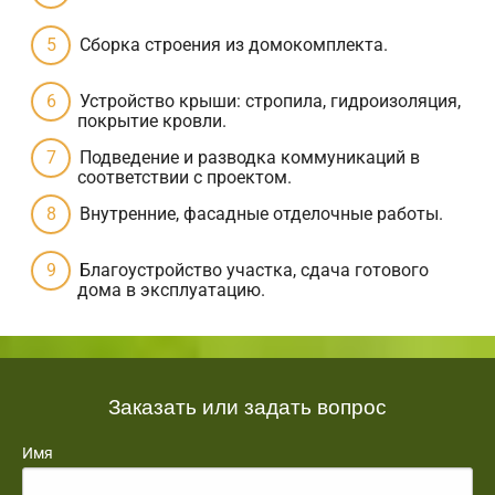
Сборка строения из домокомплекта.
Устройство крыши: стропила, гидроизоляция,
покрытие кровли.
Подведение и разводка коммуникаций в
соответствии с проектом.
Внутренние, фасадные отделочные работы.
Благоустройство участка, сдача готового
дома в эксплуатацию.
Заказать или задать вопрос
Имя