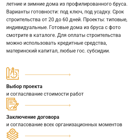
летние и зимние дома из профилированного бруса.
Варианты готовности: под ключ, под усадку. Срок
строительства от 20 до 60 дней. Проекты: типовые,
индивидуальные. Готовые дома из бруса с фото
смотрите в каталоге. Для оплаты строительства
можно использовать кредитные средства,
материнский капитал, любые гос. субсидии.
Выбор проекта
и согласлвание стоимости работ
Заключение договора
и согласование всех организационных моментов