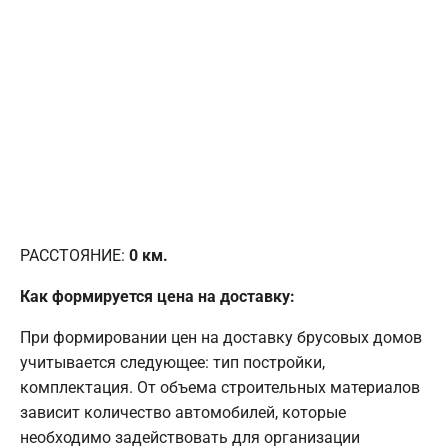
РАССТОЯНИЕ:
0
км.
Как формируется цена на доставку:
При формировании цен на доставку брусовых домов
учитывается следующее: тип постройки,
комплектация. От объема строительных материалов
зависит количество автомобилей, которые
необходимо задействовать для организации