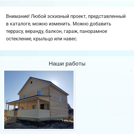
Внимание! Любой эскизный проект, представленный
в каталоге, можно изменить. Можно добавить
террасу, веранду, балкон, гараж, панорамное
остекление, крыльцо или навес.
Наши работы