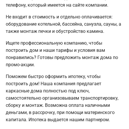
телефону, который имеется на сайте компании.
Не входит в стоимость и отдельно оплачивается:
оборудование котельной, бассейна, санузла, сауны, а
также монтаж печки и обустройство камина.
Ищете профессиональную компанию, чтобы
построить дом и наши тарифы и условия вам
понравились? Готовы предложить монтаж дома по
промо-акции.
Поможем быстро оформить ипотеку, чтобы
построить дом! Наша компания предлагает
каркасные дома полностью под ключ,
самостоятельно организовываем транспортировку,
сборку и монтаж. Возможна оплата наличными
деньгами, в рассрочку, при помощи материнского
капитала. Ипотека выдается нашим партнером.