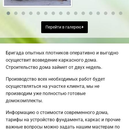
Перейти в галерею
Бригада опытных плотников оперативно и выгодно
осуществит возведение каркасного дома.
Строительство дома займет от двух недель.
Производство всех необходимых работ будет
осуществляться на участке клиента, мы не
производим уже полностью готовые
домокомплекты.
Информацию о стоимости современного дома,
тарифы на устройство фундамента, каркас и прочие
важные вопросы можно задать нашим мастерам по