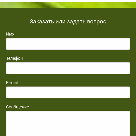
Заказать или задать вопрос
Имя
Телефон
E-mail
Сообщение