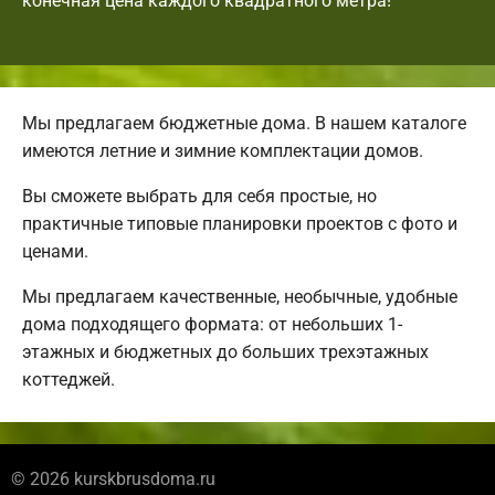
конечная цена каждого квадратного метра!
Мы предлагаем бюджетные дома. В нашем каталоге
имеются летние и зимние комплектации домов.
Вы сможете выбрать для себя простые, но
практичные типовые планировки проектов с фото и
ценами.
Мы предлагаем качественные, необычные, удобные
дома подходящего формата: от небольших 1-
этажных и бюджетных до больших трехэтажных
коттеджей.
© 2026 kurskbrusdoma.ru