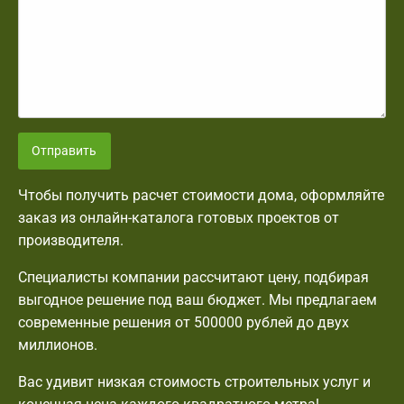
Отправить
Чтобы получить расчет стоимости дома, оформляйте
заказ из онлайн-каталога готовых проектов от
производителя.
Специалисты компании рассчитают цену, подбирая
выгодное решение под ваш бюджет. Мы предлагаем
современные решения от 500000 рублей до двух
миллионов.
Вас удивит низкая стоимость строительных услуг и