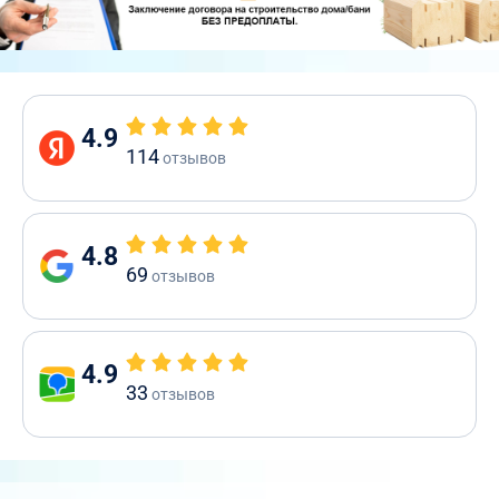
4.9
114
отзывов
4.8
69
отзывов
4.9
33
отзывов