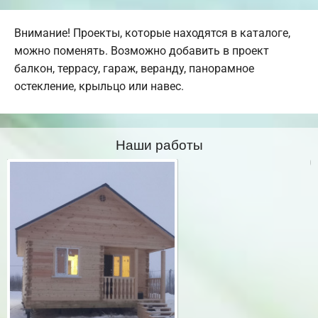
Внимание! Проекты, которые находятся в каталоге,
можно поменять. Возможно добавить в проект
балкон, террасу, гараж, веранду, панорамное
остекление, крыльцо или навес.
Наши работы