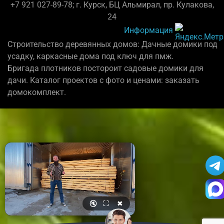
+7 921 027-89-78; г. Курск, БЦ Альмирал, пр. Кулакова,
24
Информация
Строительство деревянных домов: Дачные домики под
усадку, каркасные дома под ключ для пмж.
Бригада плотников постороит садовые домики для
дачи. Каталог проектов с фото и ценами: заказать
домокомплект.
🔇
⛶
✖