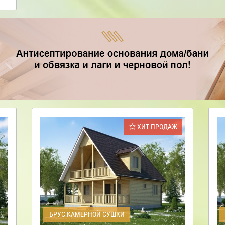
ХИТ ПРОДАЖ
БРУС КАМЕРНОЙ СУШКИ