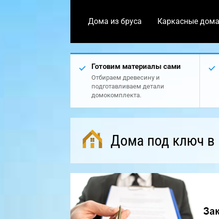
Дома из бруса
Каркасные дом
Готовим материалы сами
Отбираем древесину и
подготавливаем детали
домокомплекта.
Дома под ключ в 