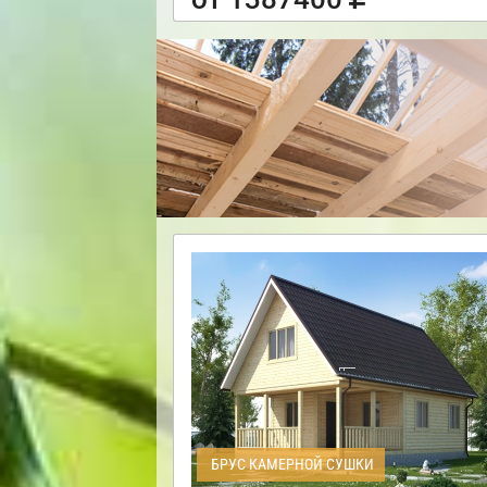
БРУС КАМЕРНОЙ СУШКИ