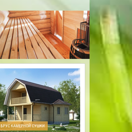
БРУС КАМЕРНОЙ СУШКИ