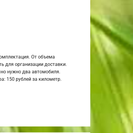
комплектация. От объема
ь для организации доставки.
но нужно два автомобиля.
а: 150 рублей за километр.