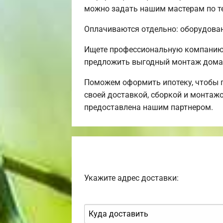
можно задать нашим мастерам по те
Оплачиваются отдельно: оборудовани
Ищете профессиональную компанию 
предложить выгодный монтаж дома 
Поможем оформить ипотеку, чтобы 
своей доставкой, сборкой и монтажо
предоставлена нашим партнером.
Укажите адрес доставки: