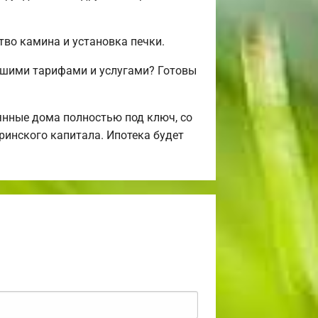
тво камина и установка печки.
ашими тарифами и услугами? Готовы
нные дома полностью под ключ, со
ринского капитала. Ипотека будет