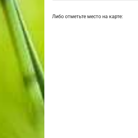
Либо отметьте место на карте: