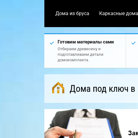
Дома из бруса
Каркасные дом
Готовим материалы сами
Отбираем древесину и
подготавливаем детали
домокомплекта.
Дома под ключ в 