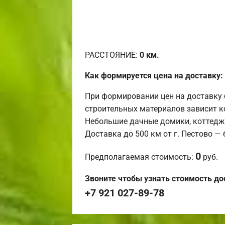
РАССТОЯНИЕ:
0
км.
Как формируется цена на доставку:
При формировании цен на доставку 
строительных материалов зависит к
Небольшие дачные домики, коттедж
Доставка до 500 км от г. Пестово —
0
Предполагаемая стоимость:
руб.
Звоните чтобы узнать стоимость до
+7 921 027-89-78