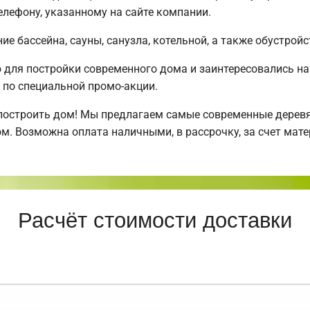
лефону, указанному на сайте компании.
е бассейна, сауны, санузла, котельной, а также обустройс
для постройки современного дома и заинтересовались н
по специальной промо-акции.
построить дом! Мы предлагаем самые современные деревя
м. Возможна оплата наличными, в рассрочку, за счет мате
Расчёт стоимости доставки