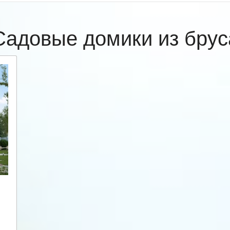
Садовые домики из брус