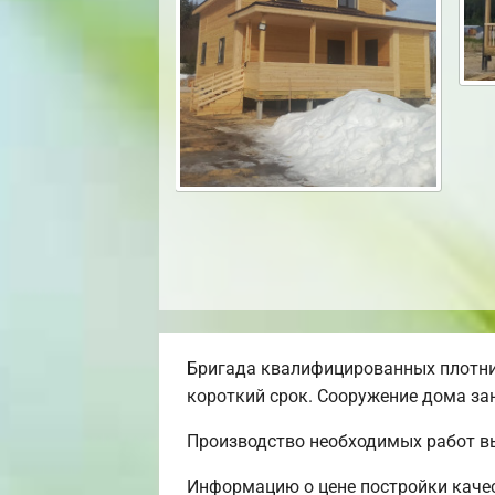
Бригада квалифицированных плотни
короткий срок. Сооружение дома зан
Производство необходимых работ в
Информацию о цене постройки качес