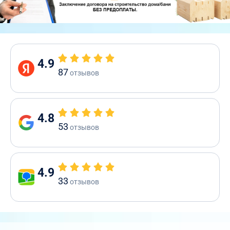
4.9
87
отзывов
4.8
53
отзывов
4.9
33
отзывов