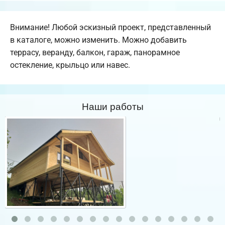
Внимание! Любой эскизный проект, представленный
в каталоге, можно изменить. Можно добавить
террасу, веранду, балкон, гараж, панорамное
остекление, крыльцо или навес.
Наши работы