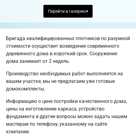
Перейти в галерею
Бригада квалифицированных плотников по разумной
стоимости осуществит возведение современного
деревянного дома в короткий срок. Сооружение
дома занимает от 2 недель.
Производство необходимых работ выполняется на
вашем участке, мы не предлагаем уже готовые
домокомплекты.
Информацию о цене постройки качественного дома,
цены на изготовление каркаса, устройство
фундамента и другие вопросы можно задать нашим
мастерам по телефону, указанному на сайте
компании.