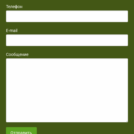
Телефон
E-mail
Сообщение
Отправить