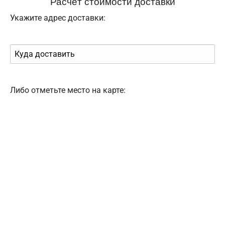
Расчёт стоимости доставки
Укажите адрес доставки:
Либо отметьте место на карте: