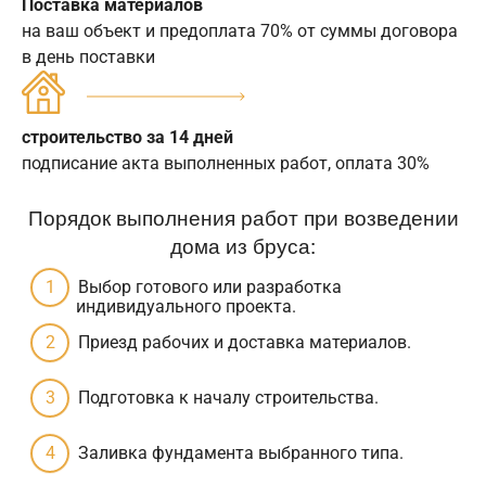
Поставка материалов
на ваш объект и предоплата 70% от суммы договора
в день поставки
строительство за 14 дней
подписание акта выполненных работ, оплата 30%
Порядок выполнения работ при возведении
дома из бруса:
Выбор готового или разработка
индивидуального проекта.
Приезд рабочих и доставка материалов.
Подготовка к началу строительства.
Заливка фундамента выбранного типа.