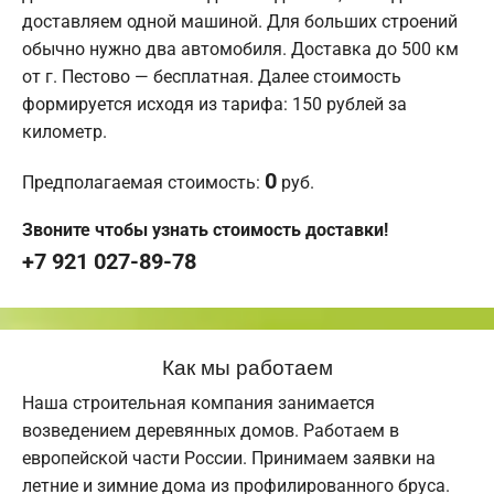
доставляем одной машиной. Для больших строений
обычно нужно два автомобиля. Доставка до 500 км
от г. Пестово — бесплатная. Далее стоимость
формируется исходя из тарифа: 150 рублей за
километр.
0
Предполагаемая стоимость:
руб.
Звоните чтобы узнать стоимость доставки!
+7 921 027-89-78
Как мы работаем
Наша строительная компания занимается
возведением деревянных домов. Работаем в
европейской части России. Принимаем заявки на
летние и зимние дома из профилированного бруса.