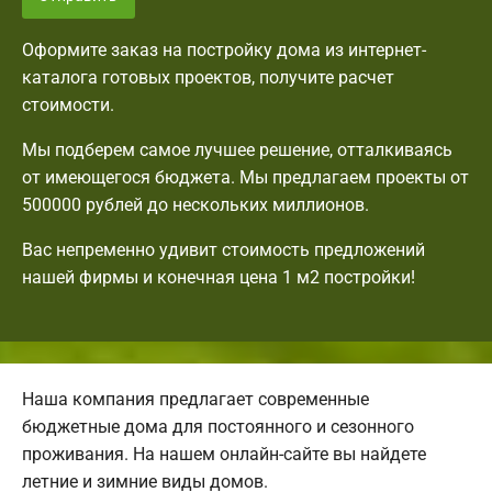
Оформите заказ на постройку дома из интернет-
каталога готовых проектов, получите расчет
стоимости.
Мы подберем самое лучшее решение, отталкиваясь
от имеющегося бюджета. Мы предлагаем проекты от
500000 рублей до нескольких миллионов.
Вас непременно удивит стоимость предложений
нашей фирмы и конечная цена 1 м2 постройки!
Наша компания предлагает современные
бюджетные дома для постоянного и сезонного
проживания. На нашем онлайн-сайте вы найдете
летние и зимние виды домов.