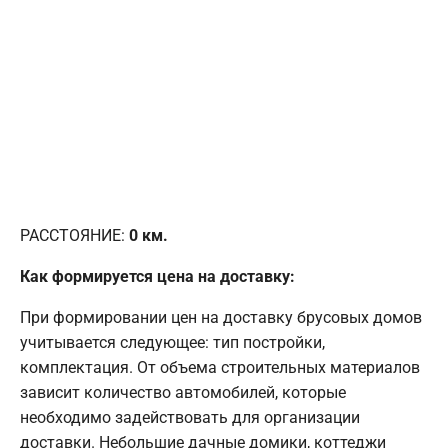
РАССТОЯНИЕ:
0
км.
Как формируется цена на доставку:
При формировании цен на доставку брусовых домов
учитывается следующее: тип постройки,
комплектация. От объема строительных материалов
зависит количество автомобилей, которые
необходимо задействовать для организации
доставки. Небольшие дачные домики, коттеджи