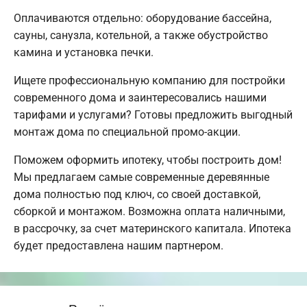
Оплачиваются отдельно: оборудование бассейна,
сауны, санузла, котельной, а также обустройство
камина и установка печки.
Ищете профессиональную компанию для постройки
современного дома и заинтересовались нашими
тарифами и услугами? Готовы предложить выгодный
монтаж дома по специальной промо-акции.
Поможем оформить ипотеку, чтобы построить дом!
Мы предлагаем самые современные деревянные
дома полностью под ключ, со своей доставкой,
сборкой и монтажом. Возможна оплата наличными,
в рассрочку, за счет материнского капитала. Ипотека
будет предоставлена нашим партнером.