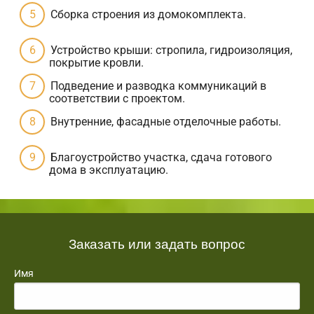
Сборка строения из домокомплекта.
Устройство крыши: стропила, гидроизоляция,
покрытие кровли.
Подведение и разводка коммуникаций в
соответствии с проектом.
Внутренние, фасадные отделочные работы.
Благоустройство участка, сдача готового
дома в эксплуатацию.
Заказать или задать вопрос
Имя