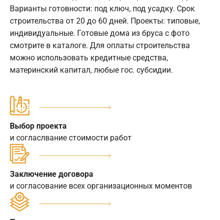
Варианты готовности: под ключ, под усадку. Срок
строительства от 20 до 60 дней. Проекты: типовые,
индивидуальные. Готовые дома из бруса с фото
смотрите в каталоге. Для оплаты строительства
можно использовать кредитные средства,
материнский капитал, любые гос. субсидии.
Выбор проекта
и согласлвание стоимости работ
Заключение договора
и согласование всех организационных моментов