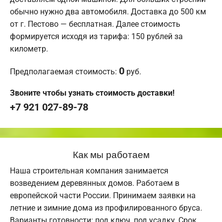
обычно нужно два автомобиля. Доставка до 500 км
от г. Пестово — бесплатная. Далее стоимость
формируется исходя из тарифа: 150 рублей за
километр.
0
Предполагаемая стоимость:
руб.
Звоните чтобы узнать стоимость доставки!
+7 921 027-89-78
Как мы работаем
Наша строительная компания занимается
возведением деревянных домов. Работаем в
европейской части России. Принимаем заявки на
летние и зимние дома из профилированного бруса.
Варианты готовности: под ключ, под усадку. Срок