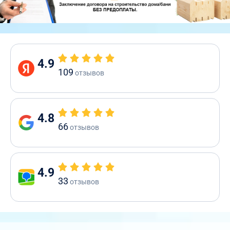
4.9
109
отзывов
4.8
66
отзывов
4.9
33
отзывов