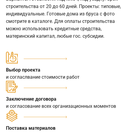
строительства от 20 до 60 дней. Проекты: типовые,
индивидуальные. Готовые дома из бруса с фото
смотрите в каталоге. Для оплаты строительства
можно использовать кредитные средства,
материнский капитал, любые гос. субсидии.
Выбор проекта
и согласлвание стоимости работ
Заключение договора
и согласование всех организационных моментов
Поставка материалов