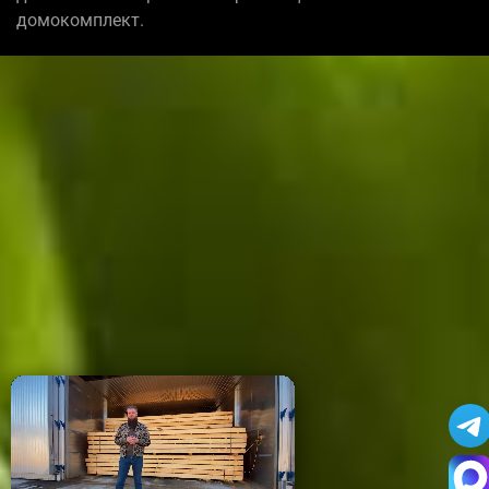
домокомплект.