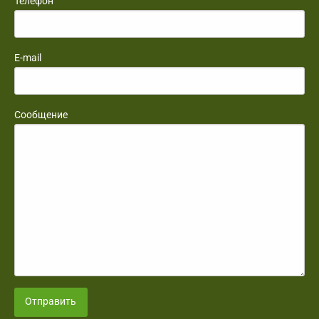
Телефон
E-mail
Сообщение
Отправить