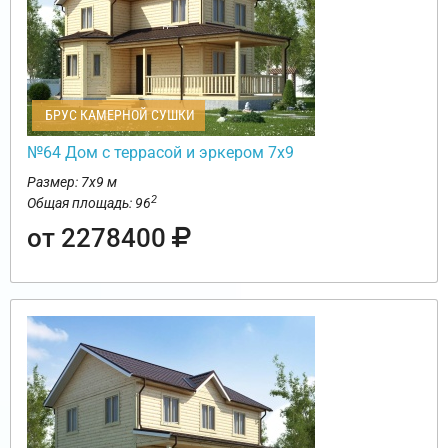
БРУС КАМЕРНОЙ СУШКИ
№64 Дом с террасой и эркером 7х9
Размер: 7х9 м
2
Общая площадь: 96
от 2278400