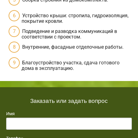
Устройство крыши: стропила, гидроизоляция,
покрытие кровли.
Подведение и разводка коммуникаций в
соответствии с проектом.
Внутренние, фасадные отделочные работы.
Благоустройство участка, сдача готового
дома в эксплуатацию.
Заказать или задать вопрос
Имя