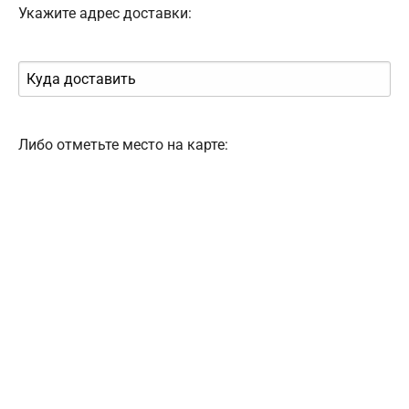
Укажите адрес доставки:
Либо отметьте место на карте: