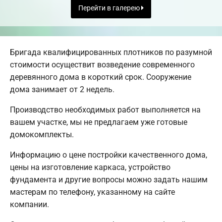
Перейти в галерею
Бригада квалифицированных плотников по разумной
стоимости осуществит возведение современного
деревянного дома в короткий срок. Сооружение
дома занимает от 2 недель.
Производство необходимых работ выполняется на
вашем участке, мы не предлагаем уже готовые
домокомплекты.
Информацию о цене постройки качественного дома,
цены на изготовление каркаса, устройство
фундамента и другие вопросы можно задать нашим
мастерам по телефону, указанному на сайте
компании.