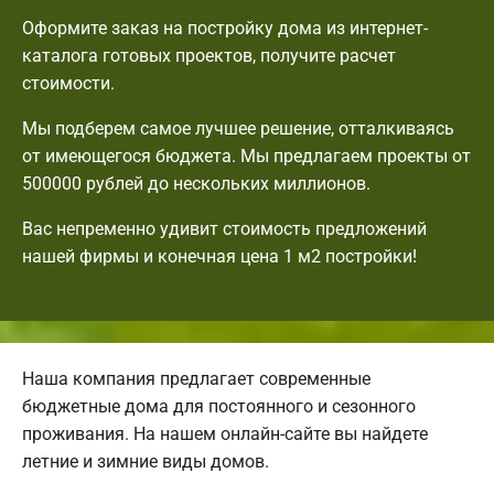
Оформите заказ на постройку дома из интернет-
каталога готовых проектов, получите расчет
стоимости.
Мы подберем самое лучшее решение, отталкиваясь
от имеющегося бюджета. Мы предлагаем проекты от
500000 рублей до нескольких миллионов.
Вас непременно удивит стоимость предложений
нашей фирмы и конечная цена 1 м2 постройки!
Наша компания предлагает современные
бюджетные дома для постоянного и сезонного
проживания. На нашем онлайн-сайте вы найдете
летние и зимние виды домов.