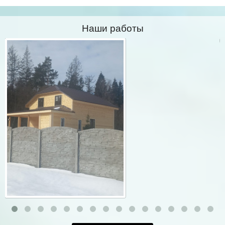
Наши работы