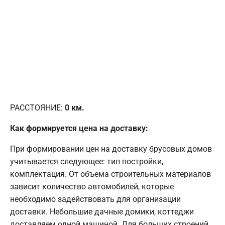
РАССТОЯНИЕ:
0
км.
Как формируется цена на доставку:
При формировании цен на доставку брусовых домов
учитывается следующее: тип постройки,
комплектация. От объема строительных материалов
зависит количество автомобилей, которые
необходимо задействовать для организации
доставки. Небольшие дачные домики, коттеджи
доставляем одной машиной. Для больших строений