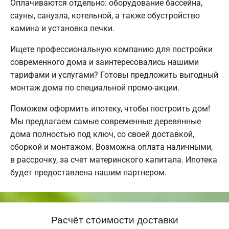
Оплачиваются отдельно: оборудование бассейна,
сауны, санузла, котельной, а также обустройство
камина и установка печки.
Ищете профессиональную компанию для постройки
современного дома и заинтересовались нашими
тарифами и услугами? Готовы предложить выгодный
монтаж дома по специальной промо-акции.
Поможем оформить ипотеку, чтобы построить дом!
Мы предлагаем самые современные деревянные
дома полностью под ключ, со своей доставкой,
сборкой и монтажом. Возможна оплата наличными,
в рассрочку, за счет материнского капитала. Ипотека
будет предоставлена нашим партнером.
Расчёт стоимости доставки