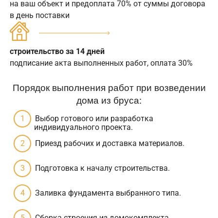
на ваш объект и предоплата 70% от суммы договора
в день поставки
строительство за 14 дней
подписание акта выполненных работ, оплата 30%
Порядок выполнения работ при возведении
дома из бруса:
Выбор готового или разработка
индивидуального проекта.
Приезд рабочих и доставка материалов.
Подготовка к началу строительства.
Заливка фундамента выбранного типа.
Сборка строения из домокомплекта.