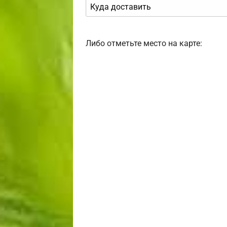
Либо отметьте место на карте: