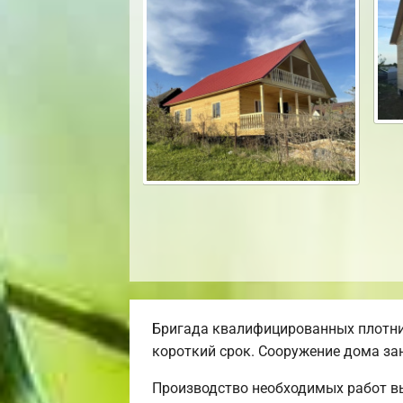
Бригада квалифицированных плотни
короткий срок. Сооружение дома зан
Производство необходимых работ в