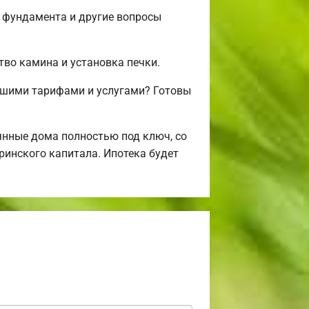
о фундамента и другие вопросы
тво камина и установка печки.
ашими тарифами и услугами? Готовы
нные дома полностью под ключ, со
ринского капитала. Ипотека будет