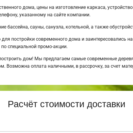
твенного дома, цены на изготовление каркаса, устройств
лефону, указанному на сайте компании.
е бассейна, сауны, санузла, котельной, а также обустройс
для постройки современного дома и заинтересовались н
по специальной промо-акции.
построить дом! Мы предлагаем самые современные деревя
м. Возможна оплата наличными, в рассрочку, за счет мате
Расчёт стоимости доставки