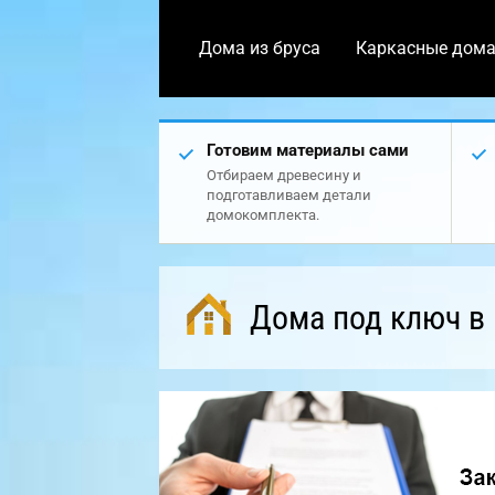
Дома из бруса
Каркасные дом
Готовим материалы сами
Отбираем древесину и
подготавливаем детали
домокомплекта.
Дома под ключ в 