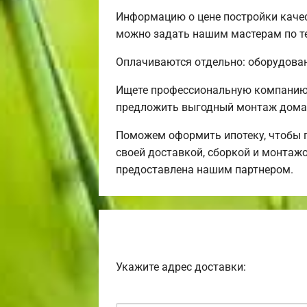
Информацию о цене постройки качес
можно задать нашим мастерам по те
Оплачиваются отдельно: оборудовани
Ищете профессиональную компанию 
предложить выгодный монтаж дома 
Поможем оформить ипотеку, чтобы 
своей доставкой, сборкой и монтажо
предоставлена нашим партнером.
Укажите адрес доставки: