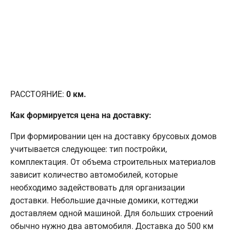
РАССТОЯНИЕ:
0
км.
Как формируется цена на доставку:
При формировании цен на доставку брусовых домов
учитывается следующее: тип постройки,
комплектация. От объема строительных материалов
зависит количество автомобилей, которые
необходимо задействовать для организации
доставки. Небольшие дачные домики, коттеджи
доставляем одной машиной. Для больших строений
обычно нужно два автомобиля. Доставка до 500 км