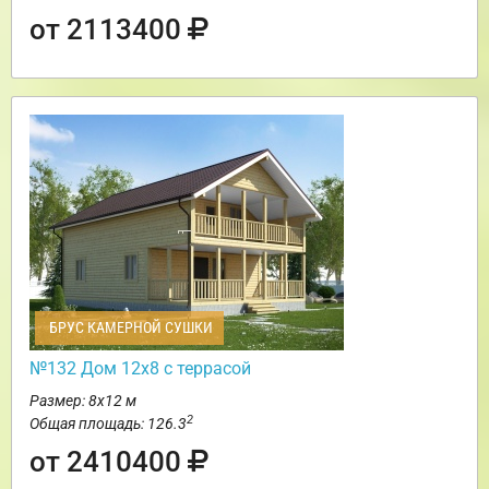
от 2113400
БРУС КАМЕРНОЙ СУШКИ
№132 Дом 12х8 с террасой
Размер: 8х12 м
2
Общая площадь: 126.3
от 2410400