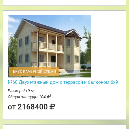
БРУС КАМЕРНОЙ СУШКИ
№60 Двухэтажный дом с террасой и балконом 6х9
Размер: 6х9 м
2
Общая площадь: 104.6
от 2168400