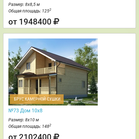
Размер: 8х8,5 м
2
Общая площадь: 125
от 1948400
БРУС КАМЕРНОЙ СУШКИ
№73 Дом 10х8
Размер: 8х10 м
2
Общая площадь: 148
от 2102400