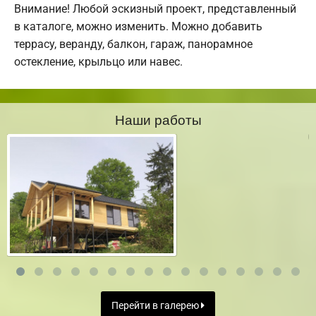
Внимание! Любой эскизный проект, представленный
в каталоге, можно изменить. Можно добавить
террасу, веранду, балкон, гараж, панорамное
остекление, крыльцо или навес.
Наши работы
Перейти в галерею