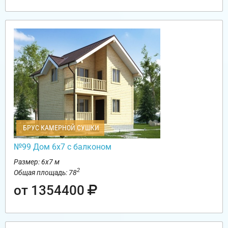
БРУС КАМЕРНОЙ СУШКИ
№99 Дом 6х7 с балконом
Размер: 6х7 м
2
Общая площадь: 78
от 1354400