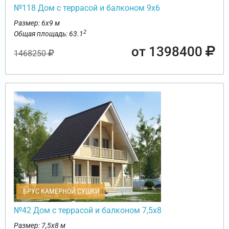
№118 Дом с террасой и балконом 9х6
Размер: 6х9 м
2
Общая площадь: 63.1
от 1398400
1468250
БРУС КАМЕРНОЙ СУШКИ
№42 Дом с террасой и балконом 7,5х8
Размер: 7,5х8 м