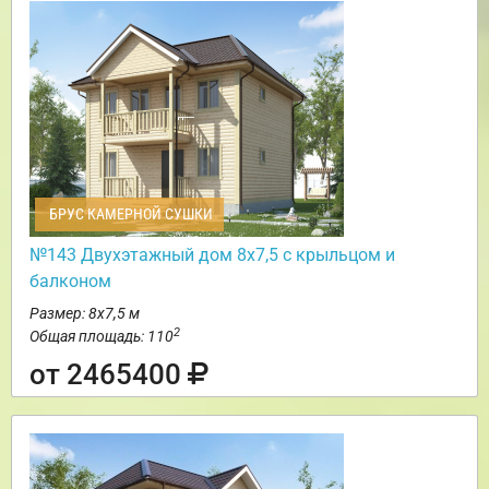
БРУС КАМЕРНОЙ СУШКИ
№143 Двухэтажный дом 8х7,5 с крыльцом и
балконом
Размер: 8х7,5 м
2
Общая площадь: 110
от 2465400