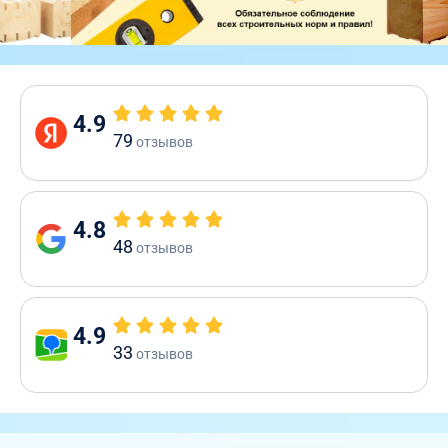
4.9
79
отзывов
4.8
48
отзывов
4.9
33
отзывов