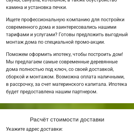
камина и установка печки.
Ищете профессиональную компанию для постройки
современного дома и заинтересовались нашими
тарифами и услугами? Готовы предложить выгодный
монтаж дома по специальной промо-акции.
Поможем оформить ипотеку, чтобы построить дом!
Мы предлагаем самые современные деревянные
дома полностью под ключ, со своей доставкой,
сборкой и монтажом. Возможна оплата наличными,
в рассрочку, за счет материнского капитала. Ипотека
будет предоставлена нашим партнером.
Расчёт стоимости доставки
Укажите адрес доставки: