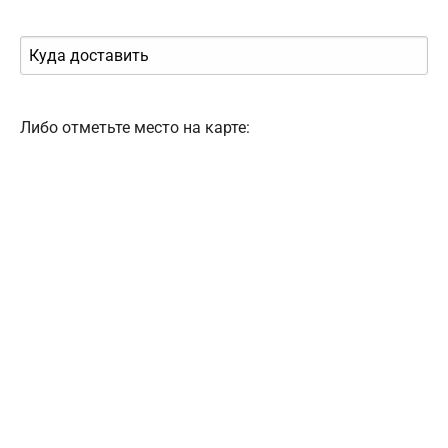
Либо отметьте место на карте: