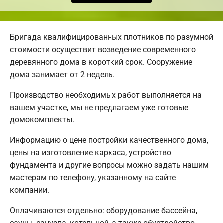
Бригада квалифицированных плотников по разумной
стоимости осуществит возведение современного
деревянного дома в короткий срок. Сооружение
дома занимает от 2 недель.
Производство необходимых работ выполняется на
вашем участке, мы не предлагаем уже готовые
домокомплекты.
Информацию о цене постройки качественного дома,
цены на изготовление каркаса, устройство
фундамента и другие вопросы можно задать нашим
мастерам по телефону, указанному на сайте
компании.
Оплачиваются отдельно: оборудование бассейна,
сауны, санузла, котельной, а также обустройство