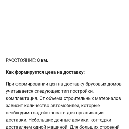
РАССТОЯНИЕ:
0
км.
Как формируется цена на доставку:
При формировании цен на доставку брусовых домов
учитывается следующее: тип постройки,
комплектация. От объема строительных материалов
зависит количество автомобилей, которые
необходимо задействовать для организации
доставки. Небольшие дачные домики, коттеджи
доставляем одной машиной. Для больших строений