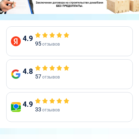
4.9
95
отзывов
4.8
57
отзывов
4.9
33
отзывов