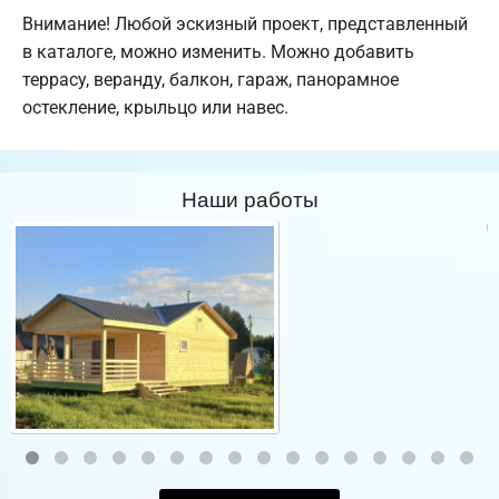
Внимание! Любой эскизный проект, представленный
в каталоге, можно изменить. Можно добавить
террасу, веранду, балкон, гараж, панорамное
остекление, крыльцо или навес.
Наши работы