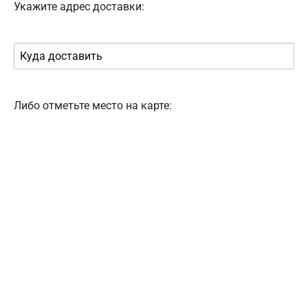
Укажите адрес доставки:
Либо отметьте место на карте: