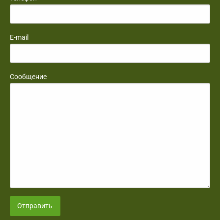
E-mail
Сообщение
Отправить