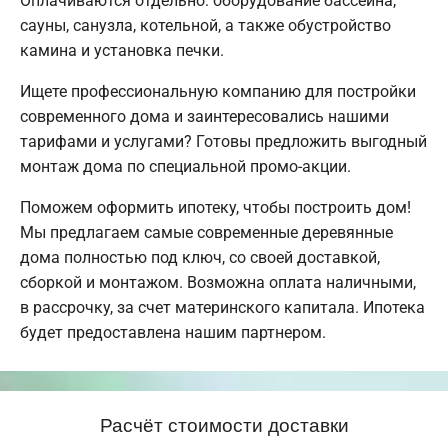
Оплачиваются отдельно: оборудование бассейна,
сауны, санузла, котельной, а также обустройство
камина и установка печки.
Ищете профессиональную компанию для постройки
современного дома и заинтересовались нашими
тарифами и услугами? Готовы предложить выгодный
монтаж дома по специальной промо-акции.
Поможем оформить ипотеку, чтобы построить дом!
Мы предлагаем самые современные деревянные
дома полностью под ключ, со своей доставкой,
сборкой и монтажом. Возможна оплата наличными,
в рассрочку, за счет материнского капитала. Ипотека
будет предоставлена нашим партнером.
Расчёт стоимости доставки