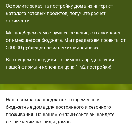
Оформите заказ на постройку дома из интернет-
каталога готовых проектов, получите расчет
стоимости.
Мы подберем самое лучшее решение, отталкиваясь
от имеющегося бюджета. Мы предлагаем проекты от
500000 рублей до нескольких миллионов.
Вас непременно удивит стоимость предложений
нашей фирмы и конечная цена 1 м2 постройки!
Наша компания предлагает современные
бюджетные дома для постоянного и сезонного
проживания. На нашем онлайн-сайте вы найдете
летние и зимние виды домов.