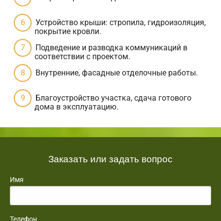
Устройство крыши: стропила, гидроизоляция,
покрытие кровли.
Подведение и разводка коммуникаций в
соответствии с проектом.
Внутренние, фасадные отделочные работы.
Благоустройство участка, сдача готового
дома в эксплуатацию.
Заказать или задать вопрос
Имя
Телефон