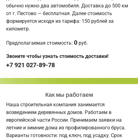
обычно нужно два автомобиля. Доставка до 500 км
от г. Пестово — бесплатная. Далее стоимость
формируется исходя из тарифа: 150 рублей за
километр.
0
Предполагаемая стоимость:
руб.
Звоните чтобы узнать стоимость доставки!
+7 921 027-89-78
Как мы работаем
Наша строительная компания занимается
возведением деревянных домов. Работаем в
европейской части России. Принимаем заявки на
летние и зимние дома из профилированного бруса.
Варианты готовности: под ключ, под усадку. Срок