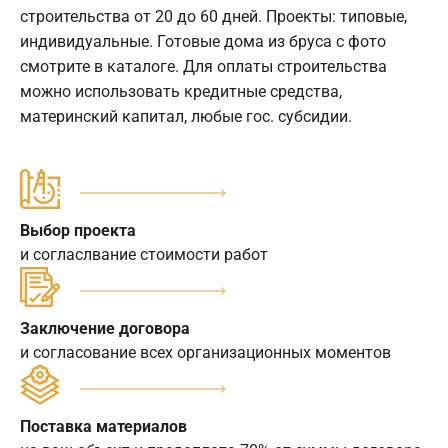
строительства от 20 до 60 дней. Проекты: типовые,
индивидуальные. Готовые дома из бруса с фото
смотрите в каталоге. Для оплаты строительства
можно использовать кредитные средства,
материнский капитал, любые гос. субсидии.
Выбор проекта
и согласлвание стоимости работ
Заключение договора
и согласование всех организационных моментов
Поставка материалов