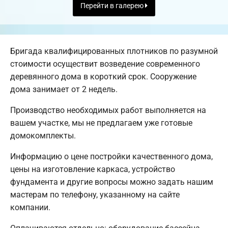
Перейти в галерею
Бригада квалифицированных плотников по разумной
стоимости осуществит возведение современного
деревянного дома в короткий срок. Сооружение
дома занимает от 2 недель.
Производство необходимых работ выполняется на
вашем участке, мы не предлагаем уже готовые
домокомплекты.
Информацию о цене постройки качественного дома,
цены на изготовление каркаса, устройство
фундамента и другие вопросы можно задать нашим
мастерам по телефону, указанному на сайте
компании.