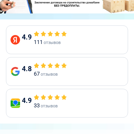
4.9
111
отзывов
4.8
67
отзывов
4.9
33
отзывов