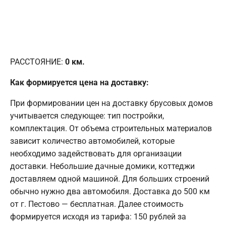
РАССТОЯНИЕ:
0
км.
Как формируется цена на доставку:
При формировании цен на доставку брусовых домов
учитывается следующее: тип постройки,
комплектация. От объема строительных материалов
зависит количество автомобилей, которые
необходимо задействовать для организации
доставки. Небольшие дачные домики, коттеджи
доставляем одной машиной. Для больших строений
обычно нужно два автомобиля. Доставка до 500 км
от г. Пестово — бесплатная. Далее стоимость
формируется исходя из тарифа: 150 рублей за