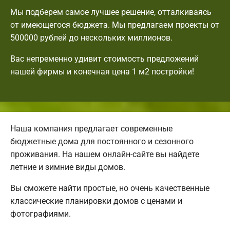
Мы подберем самое лучшее решение, отталкиваясь
от имеющегося бюджета. Мы предлагаем проекты от
500000 рублей до нескольких миллионов.
Вас непременно удивит стоимость предложений
нашей фирмы и конечная цена 1 м2 постройки!
Наша компания предлагает современные
бюджетные дома для постоянного и сезонного
проживания. На нашем онлайн-сайте вы найдете
летние и зимние виды домов.
Вы сможете найти простые, но очень качественные
классические планировки домов с ценами и
фотографиями.