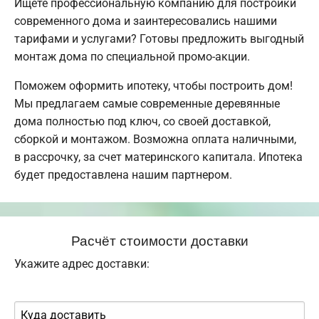
Ищете профессиональную компанию для постройки
современного дома и заинтересовались нашими
тарифами и услугами? Готовы предложить выгодный
монтаж дома по специальной промо-акции.
Поможем оформить ипотеку, чтобы построить дом!
Мы предлагаем самые современные деревянные
дома полностью под ключ, со своей доставкой,
сборкой и монтажом. Возможна оплата наличными,
в рассрочку, за счет материнского капитала. Ипотека
будет предоставлена нашим партнером.
Расчёт стоимости доставки
Укажите адрес доставки: