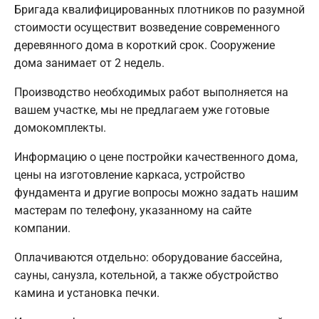
Бригада квалифицированных плотников по разумной
стоимости осуществит возведение современного
деревянного дома в короткий срок. Сооружение
дома занимает от 2 недель.
Производство необходимых работ выполняется на
вашем участке, мы не предлагаем уже готовые
домокомплекты.
Информацию о цене постройки качественного дома,
цены на изготовление каркаса, устройство
фундамента и другие вопросы можно задать нашим
мастерам по телефону, указанному на сайте
компании.
Оплачиваются отдельно: оборудование бассейна,
сауны, санузла, котельной, а также обустройство
камина и установка печки.