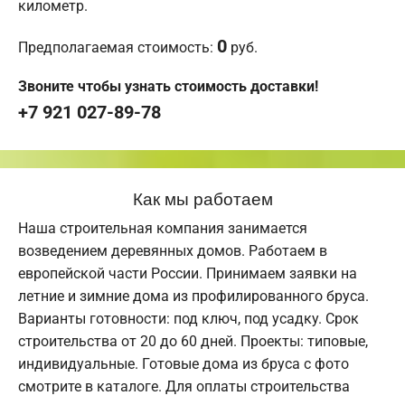
километр.
0
Предполагаемая стоимость:
руб.
Звоните чтобы узнать стоимость доставки!
+7 921 027-89-78
Как мы работаем
Наша строительная компания занимается
возведением деревянных домов. Работаем в
европейской части России. Принимаем заявки на
летние и зимние дома из профилированного бруса.
Варианты готовности: под ключ, под усадку. Срок
строительства от 20 до 60 дней. Проекты: типовые,
индивидуальные. Готовые дома из бруса с фото
смотрите в каталоге. Для оплаты строительства