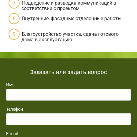
Подведение и разводка коммуникаций в
соответствии с проектом.
Внутренние, фасадные отделочные работы.
Благоустройство участка, сдача готового
дома в эксплуатацию.
Заказать или задать вопрос
Имя
Телефон
E-mail