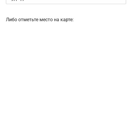
Либо отметьте место на карте: