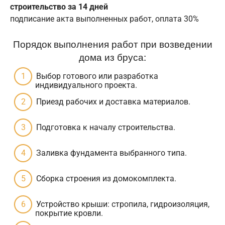
строительство за 14 дней
подписание акта выполненных работ, оплата 30%
Порядок выполнения работ при возведении
дома из бруса:
Выбор готового или разработка
индивидуального проекта.
Приезд рабочих и доставка материалов.
Подготовка к началу строительства.
Заливка фундамента выбранного типа.
Сборка строения из домокомплекта.
Устройство крыши: стропила, гидроизоляция,
покрытие кровли.