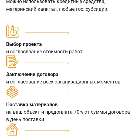
можно использовать кредитные средства,
материнский капитал, любые гос. субсидии.
Выбор проекта
и согласлвание стоимости работ
Заключение договора
и согласование всех организационных моментов
Поставка материалов
на ваш объект и предоплата 70% от суммы договора
в день поставки