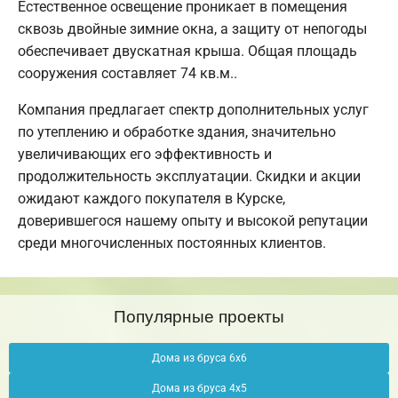
Естественное освещение проникает в помещения
сквозь двойные зимние окна, а защиту от непогоды
обеспечивает двускатная крыша. Общая площадь
сооружения составляет 74 кв.м..
Компания предлагает спектр дополнительных услуг
по утеплению и обработке здания, значительно
увеличивающих его эффективность и
продолжительность эксплуатации. Скидки и акции
ожидают каждого покупателя в Курске,
доверившегося нашему опыту и высокой репутации
среди многочисленных постоянных клиентов.
Популярные проекты
Дома из бруса 6х6
Дома из бруса 4х5