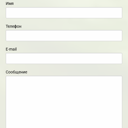
Имя
Телефон
E-mail
Сообщение