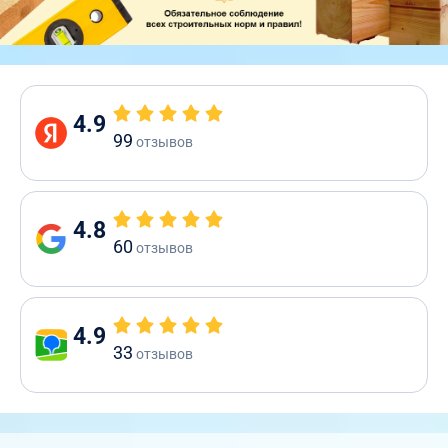
4.9
99
отзывов
4.8
60
отзывов
4.9
33
отзывов