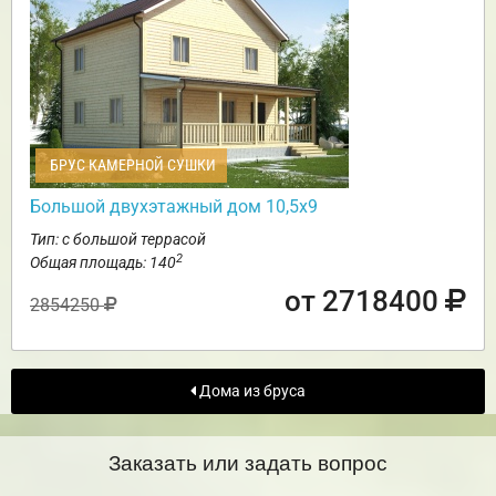
БРУС КАМЕРНОЙ СУШКИ
Большой двухэтажный дом 10,5х9
Тип: с большой террасой
2
Общая площадь: 140
от 2718400
2854250
Дома из бруса
Заказать или задать вопрос