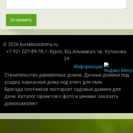
Отправить
© 2026 kurskbrusdoma.ru
+7 921 027-89-78; г. Курск, БЦ Альмирал, пр. Кулакова,
24
Информация
Строительство деревянных домов: Дачные домики под
усадку, каркасные дома под ключ для пмж.
Бригада плотников постороит садовые домики для
дачи. Каталог проектов с фото и ценами: заказать
домокомплект.