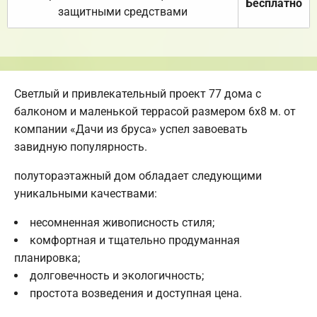
Бесплатно
защитными средствами
Светлый и привлекательный проект 77 дома с
балконом и маленькой террасой размером 6х8 м. от
компании «Дачи из бруса» успел завоевать
завидную популярность.
полутораэтажный дом обладает следующими
уникальными качествами:
несомненная живописность стиля;
комфортная и тщательно продуманная
планировка;
долговечность и экологичность;
простота возведения и доступная цена.