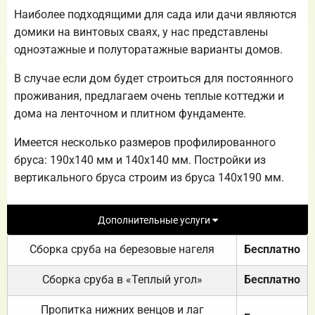
Наиболее подходящими для сада или дачи являются
домики на винтовых сваях, у нас представлены
одноэтажные и полуторатажные варианты домов.
В случае если дом будет строиться для постоянного
проживания, предлагаем очень теплые коттеджи и
дома на ленточном и плитном фундаменте.
Имеется несколько размеров профилированного
бруса: 190х140 мм и 140х140 мм. Постройки из
вертикального бруса строим из бруса 140х190 мм.
Дополнительные услуги
Сборка сруба на березовые нагеля
Бесплатно
Сборка сруба в «Теплый угол»
Бесплатно
Пропитка нижних венцов и лаг