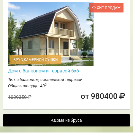
ХИТ ПРОДАЖ
БРУС КАМЕРНОЙ СУШКИ
Дом с балконом и террасой 6х6
Тип: с балконом, с маленькой террасой
2
Общая площадь: 40
от 980400
1029350
Дома из бруса