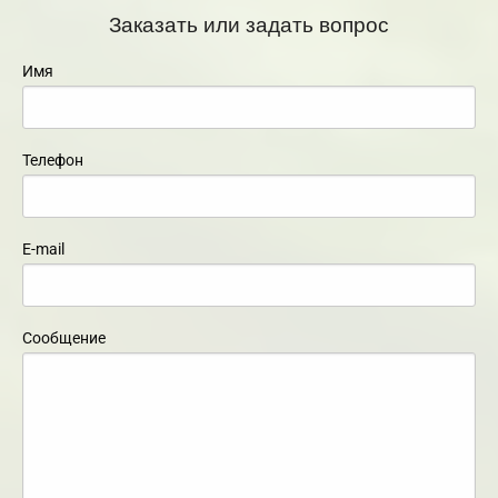
Заказать или задать вопрос
Имя
Телефон
E-mail
Сообщение