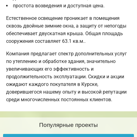
простота возведения и доступная цена.
Естественное освещение проникает в помещения
сквозь двойные зимние окна, а защиту от непогоды
обеспечивает двускатная крыша. Общая площадь
сооружения составляет 63.1 кв.м..
Компания предлагает спектр дополнительных услуг
по утеплению и обработке здания, значительно
увеличивающих его эффективность и
продолжительность эксплуатации. Скидки и акции
ожидают каждого покупателя в Курске,
доверившегося нашему опыту и высокой репутации
среди многочисленных постоянных клиентов.
Популярные проекты