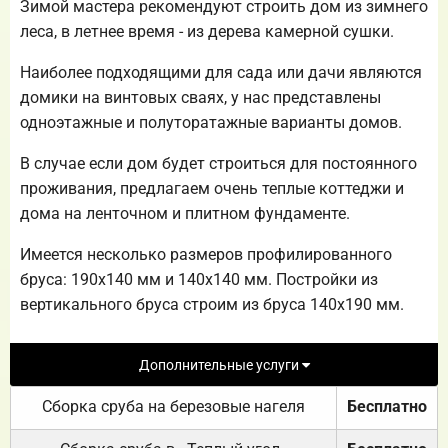
Зимой мастера рекомендуют строить дом из зимнего
леса, в летнее время - из дерева камерной сушки.
Наиболее подходящими для сада или дачи являются
домики на винтовых сваях, у нас представлены
одноэтажные и полуторатажные варианты домов.
В случае если дом будет строиться для постоянного
проживания, предлагаем очень теплые коттеджи и
дома на ленточном и плитном фундаменте.
Имеется несколько размеров профилированного
бруса: 190х140 мм и 140х140 мм. Постройки из
вертикального бруса строим из бруса 140х190 мм.
Дополнительные услуги
Сборка сруба на березовые нагеля
Бесплатно