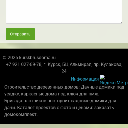
Отправить
© 2026 kurskbrusdoma.ru
+7 921 027-89-78; г. Курск, БЦ Альмирал, пр. Кулакова,
24
Информация
Строительство деревянных домов: Дачные домики под
усадку, каркасные дома под ключ для пмж.
Бригада плотников постороит садовые домики для
дачи. Каталог проектов с фото и ценами: заказать
домокомплект.