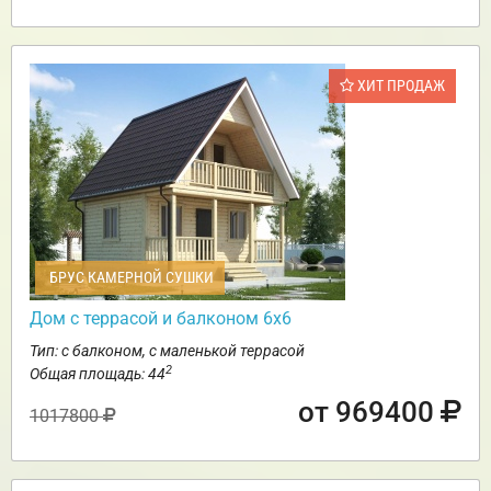
ХИТ ПРОДАЖ
БРУС КАМЕРНОЙ СУШКИ
Дом с террасой и балконом 6х6
Тип: с балконом, с маленькой террасой
2
Общая площадь: 44
от 969400
1017800