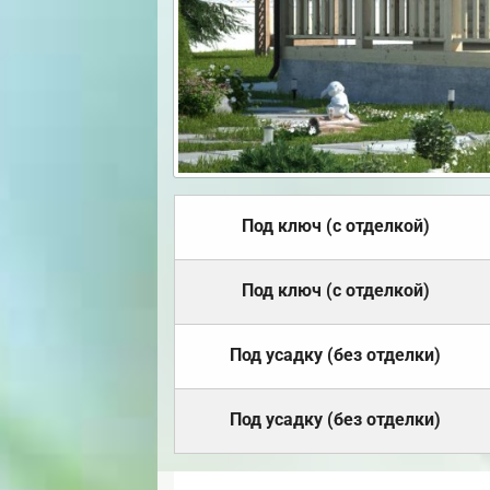
Под ключ (с отделкой)
Под ключ (с отделкой)
Под усадку (без отделки)
Под усадку (без отделки)