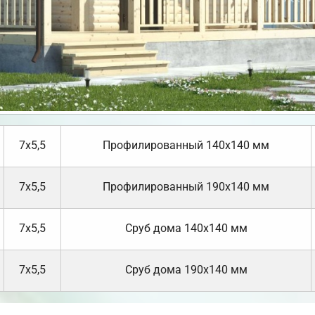
7х5,5
Профилированный 140х140 мм
7х5,5
Профилированный 190х140 мм
7х5,5
Cруб дома 140х140 мм
7х5,5
Cруб дома 190х140 мм