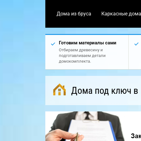
Дома из бруса
Каркасные дом
Готовим материалы сами
Отбираем древесину и
подготавливаем детали
домокомплекта.
Дома под ключ в 