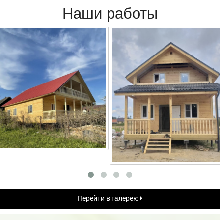
Наши работы
Перейти в галерею