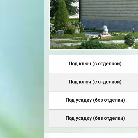
Под ключ (с отделкой)
Под ключ (с отделкой)
Под усадку (без отделки)
Под усадку (без отделки)