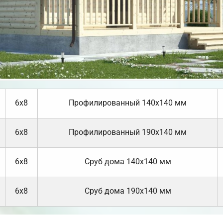
6х8
Профилированный 140х140 мм
6х8
Профилированный 190х140 мм
6х8
Cруб дома 140х140 мм
6х8
Cруб дома 190х140 мм