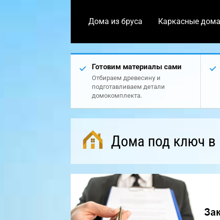
Дома из бруса
Каркасные дом
Готовим материалы сами
Отбираем древесину и
подготавливаем детали
домокомплекта.
Дома под ключ в 