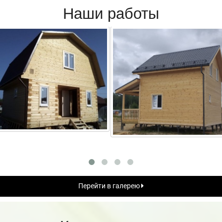
Наши работы
Перейти в галерею