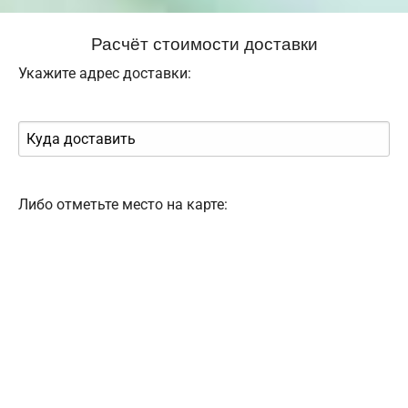
Расчёт стоимости доставки
Укажите адрес доставки:
Либо отметьте место на карте: