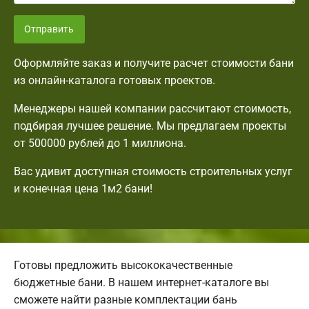
Отправить
Оформляйте заказ и получите расчет стоимости бани
из онлайн-каталога готовых проектов.
Менеджеры нашей компании рассчитают стоимость,
подбирая лучшее решение. Мы предлагаем проекты
от 500000 рублей до 1 миллиона.
Вас удивит доступная стоимость строительных услуг
и конечная цена 1м2 бани!
Готовы предложить высококачественные
бюджетные бани. В нашем интернет-каталоге вы
сможете найти разные комплектации бань