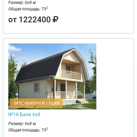
Размер: 6х8 м
2
Общая площадь: 73
от 1222400
БРУС КАМЕРНОЙ СУШКИ
№16 Баня 6х8
Размер: 6х8 м
2
Общая площадь: 75