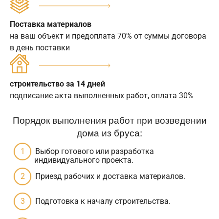
Поставка материалов
на ваш объект и предоплата 70% от суммы договора
в день поставки
строительство за 14 дней
подписание акта выполненных работ, оплата 30%
Порядок выполнения работ при возведении
дома из бруса:
Выбор готового или разработка
индивидуального проекта.
Приезд рабочих и доставка материалов.
Подготовка к началу строительства.