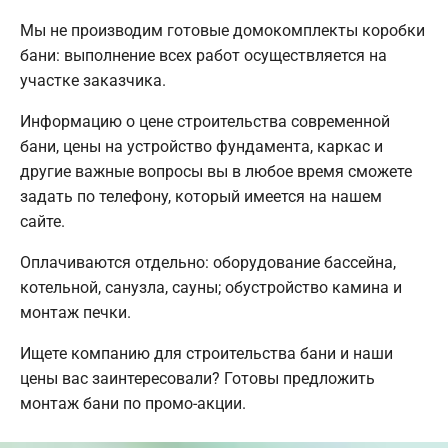
Мы не производим готовые домокомплекты коробки
бани: выполнение всех работ осуществляется на
участке заказчика.
Информацию о цене строительства современной
бани, цены на устройство фундамента, каркас и
другие важные вопросы вы в любое время сможете
задать по телефону, который имеется на нашем
сайте.
Оплачиваются отдельно: оборудование бассейна,
котельной, санузла, сауны; обустройство камина и
монтаж печки.
Ищете компанию для строительства бани и наши
цены вас заинтересовали? Готовы предложить
монтаж бани по промо-акции.