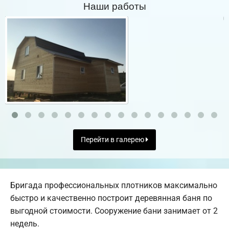
Наши работы
Перейти в галерею
Бригада профессиональных плотников максимально
быстро и качественно построит деревянная баня по
выгодной стоимости. Сооружение бани занимает от 2
недель.