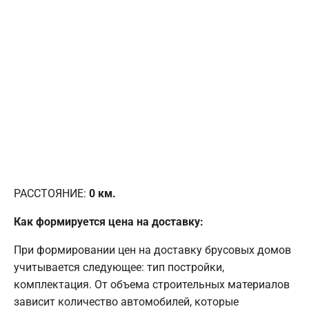
РАССТОЯНИЕ:
0
км.
Как формируется цена на доставку:
При формировании цен на доставку брусовых домов
учитывается следующее: тип постройки,
комплектация. От объема строительных материалов
зависит количество автомобилей, которые