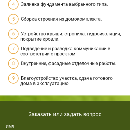
Заливка фундамента выбранного типа.
Сборка строения из домокомплекта.
Устройство крыши: стропила, гидроизоляция,
покрытие кровли.
Подведение и разводка коммуникаций в
соответствии с проектом.
Внутренние, фасадные отделочные работы.
Благоустройство участка, сдача готового
дома в эксплуатацию.
Заказать или задать вопрос
Имя