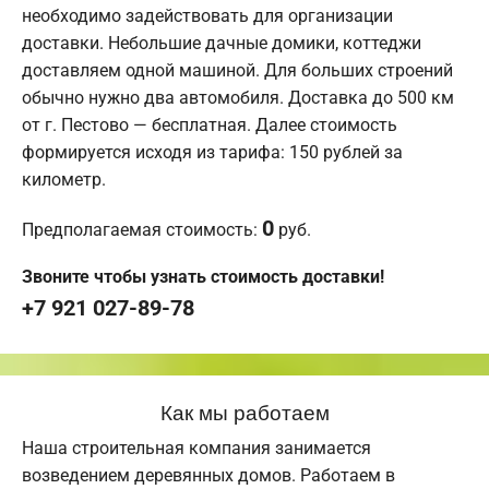
необходимо задействовать для организации
доставки. Небольшие дачные домики, коттеджи
доставляем одной машиной. Для больших строений
обычно нужно два автомобиля. Доставка до 500 км
от г. Пестово — бесплатная. Далее стоимость
формируется исходя из тарифа: 150 рублей за
километр.
0
Предполагаемая стоимость:
руб.
Звоните чтобы узнать стоимость доставки!
+7 921 027-89-78
Как мы работаем
Наша строительная компания занимается
возведением деревянных домов. Работаем в