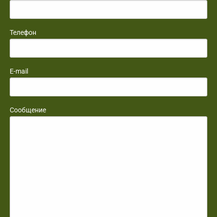
Телефон
E-mail
Сообщение