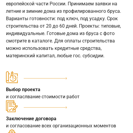
европейской части России. Принимаем заявки на
летние и зимние дома из профилированного бруса.
Варианты готовности: под ключ, под усадку. Срок
строительства от 20 до 60 дней. Проекты: типовые,
индивидуальные. Готовые дома из бруса с фото
смотрите в каталоге. Для оплаты строительства
можно использовать кредитные средства,
материнский капитал, любые гос. субсидии.
Выбор проекта
и согласлвание стоимости работ
Заключение договора
и согласование всех организационных моментов