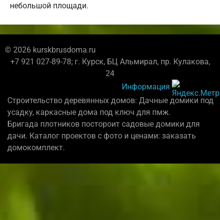
небольшой площади.
© 2026 kurskbrusdoma.ru
+7 921 027-89-78; г. Курск, БЦ Альмирал, пр. Кулакова,
24
Информация
Строительство деревянных домов: Дачные домики под
усадку, каркасные дома под ключ для пмж.
Бригада плотников постороит садовые домики для
дачи. Каталог проектов с фото и ценами: заказать
домокомплект.