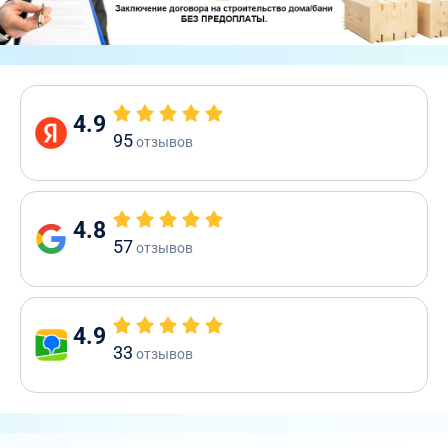
4.9
95
отзывов
4.8
57
отзывов
4.9
33
отзывов