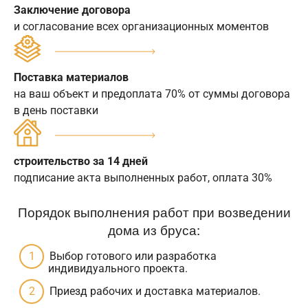
Заключение договора
и согласование всех организационных моментов
Поставка материалов
на ваш объект и предоплата 70% от суммы договора
в день поставки
строительство за 14 дней
подписание акта выполненных работ, оплата 30%
Порядок выполнения работ при возведении
дома из бруса:
Выбор готового или разработка
индивидуального проекта.
Приезд рабочих и доставка материалов.