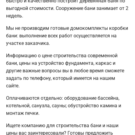
быстро и качественно построит деревянная баня по
выгодной стоимости. Сооружение бани занимает от 2
недель.
Мы не производим готовые домокомплекты коробки
бани: выполнение всех работ осуществляется на
участке заказчика.
Информацию о цене строительства современной
бани, цены на устройство фундамента, каркас и
другие важные вопросы вы в любое время сможете
задать по телефону, который имеется на нашем
сайте.
Оплачиваются отдельно: оборудование бассейна,
котельной, санузла, сауны; обустройство камина и
монтаж печки.
Ищете компанию для строительства бани и наши
цены вас заинтересовали? Готовы предложить