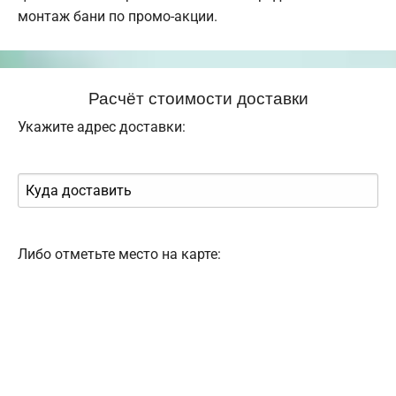
монтаж бани по промо-акции.
Расчёт стоимости доставки
Укажите адрес доставки:
Либо отметьте место на карте: