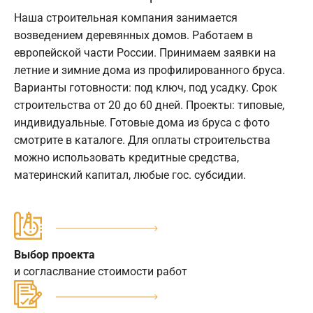
Наша строительная компания занимается
возведением деревянных домов. Работаем в
европейской части России. Принимаем заявки на
летние и зимние дома из профилированного бруса.
Варианты готовности: под ключ, под усадку. Срок
строительства от 20 до 60 дней. Проекты: типовые,
индивидуальные. Готовые дома из бруса с фото
смотрите в каталоге. Для оплаты строительства
можно использовать кредитные средства,
материнский капитал, любые гос. субсидии.
Выбор проекта
и согласлвание стоимости работ