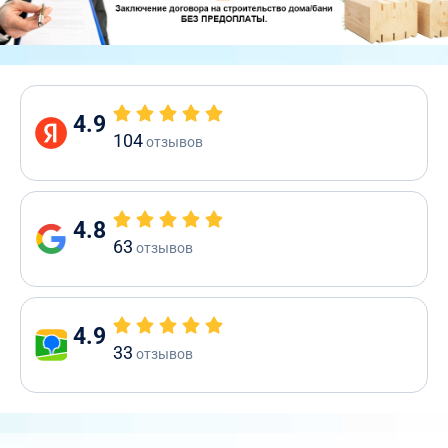
4.9
104
отзывов
4.8
63
отзывов
4.9
33
отзывов