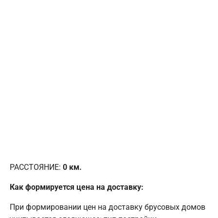
РАССТОЯНИЕ:
0
км.
Как формируется цена на доставку:
При формировании цен на доставку брусовых домов