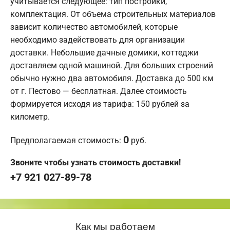
учитывается следующее: тип постройки,
комплектация. От объема строительных материалов
зависит количество автомобилей, которые
необходимо задействовать для организации
доставки. Небольшие дачные домики, коттеджи
доставляем одной машиной. Для больших строений
обычно нужно два автомобиля. Доставка до 500 км
от г. Пестово — бесплатная. Далее стоимость
формируется исходя из тарифа: 150 рублей за
километр.
0
Предполагаемая стоимость:
руб.
Звоните чтобы узнать стоимость доставки!
+7 921 027-89-78
Как мы работаем