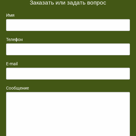
Заказать или задать вопрос
Имя
Телефон
E-mail
Сообщение