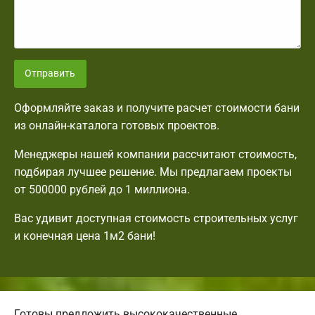
Отправить
Оформляйте заказ и получите расчет стоимости бани
из онлайн-каталога готовых проектов.
Менеджеры нашей компании рассчитают стоимость,
подбирая лучшее решение. Мы предлагаем проекты
от 500000 рублей до 1 миллиона.
Вас удивит доступная стоимость строительных услуг
и конечная цена 1м2 бани!
Готовы предложить высококачественные