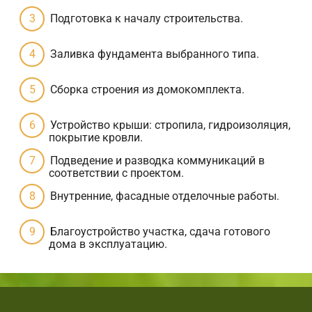
Подготовка к началу строительства.
Заливка фундамента выбранного типа.
Сборка строения из домокомплекта.
Устройство крыши: стропила, гидроизоляция,
покрытие кровли.
Подведение и разводка коммуникаций в
соответствии с проектом.
Внутренние, фасадные отделочные работы.
Благоустройство участка, сдача готового
дома в эксплуатацию.