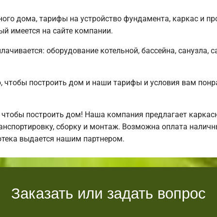
ого дома, тарифы на устройство фундамента, каркас и п
ый имеется на сайте компании.
плачивается: оборудование котельной, бассейна, санузла, с
 чтобы построить дом и наши тарифы и условия вам понр
 чтобы построить дом! Наша компания предлагает каркас
нспортировку, сборку и монтаж. Возможна оплата наличны
отека выдается нашим партнером.
Заказать или задать вопрос