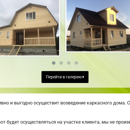
Перейти в галерею
вно и выгодно осуществит возведение каркасного дома. С
от будет осуществляться на участке клиента, мы не прои