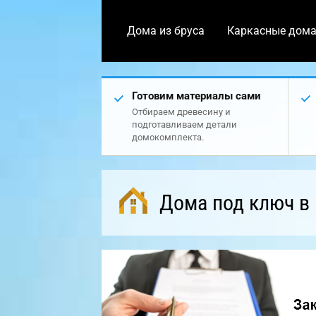
Дома из бруса
Каркасные дом
Готовим материалы сами
Отбираем древесину и
подготавливаем детали
домокомплекта.
Дома под ключ в 