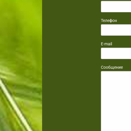
Телефон
E-mail
Сообщение