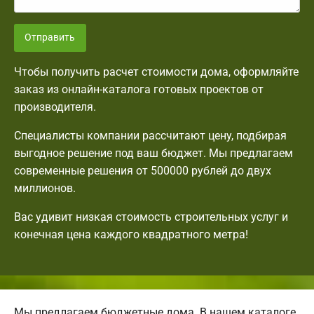
Отправить
Чтобы получить расчет стоимости дома, оформляйте
заказ из онлайн-каталога готовых проектов от
производителя.
Специалисты компании рассчитают цену, подбирая
выгодное решение под ваш бюджет. Мы предлагаем
современные решения от 500000 рублей до двух
миллионов.
Вас удивит низкая стоимость строительных услуг и
конечная цена каждого квадратного метра!
Мы предлагаем бюджетные дома. В нашем каталоге