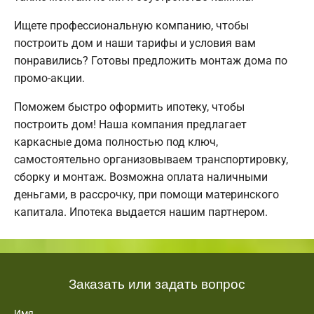
Ищете профессиональную компанию, чтобы
построить дом и наши тарифы и условия вам
понравились? Готовы предложить монтаж дома по
промо-акции.
Поможем быстро оформить ипотеку, чтобы
построить дом! Наша компания предлагает
каркасные дома полностью под ключ,
самостоятельно организовываем транспортировку,
сборку и монтаж. Возможна оплата наличными
деньгами, в рассрочку, при помощи материнского
капитала. Ипотека выдается нашим партнером.
Заказать или задать вопрос
Имя