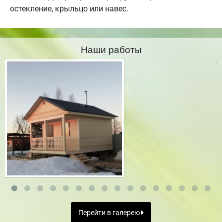
остекление, крыльцо или навес.
Наши работы
Перейти в галерею