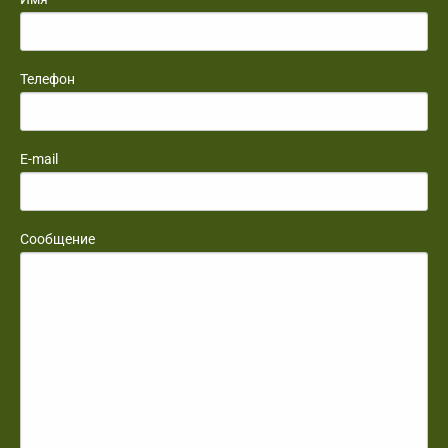
Телефон
E-mail
Сообщение