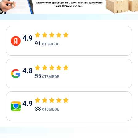
4.9
91
отзывов
4.8
55
отзывов
4.9
33
отзывов