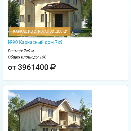
КАРКАС ИЗ СТРОГАНОЙ ДОСКИ
№90 Каркасный дом 7х9
Размер: 7х9 м
2
Общая площадь: 100
от 3961400