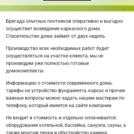
Бригада опытных плотников оперативно и выгодно
осуществит возведение каркасного дома.
Строительство дома займет от двух недель.
Производство всех необходимых работ будет
осуществляться на участке клиента, мы не
производим уже полностью готовые
домокомплекты.
Информацию о стоимости современного дома,
тарифы на устройство фундамента, каркас и прочие
важные вопросы можно задать нашим мастерам по
телефону, который имеется на сайте компании.
Не входит в стоимость и отдельно оплачивается:
оборудование котельной, бассейна, санузла, сауны, а
также монтаж печки и обустройство камина.