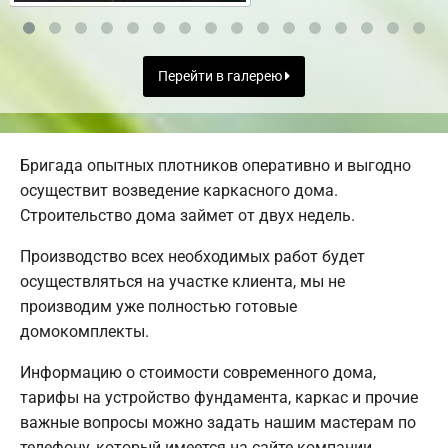
Перейти в галерею
Бригада опытных плотников оперативно и выгодно
осуществит возведение каркасного дома.
Строительство дома займет от двух недель.
Производство всех необходимых работ будет
осуществляться на участке клиента, мы не
производим уже полностью готовые
домокомплекты.
Информацию о стоимости современного дома,
тарифы на устройство фундамента, каркас и прочие
важные вопросы можно задать нашим мастерам по
телефону, который имеется на сайте компании.