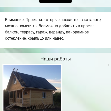
Внимание! Проекты, которые находятся в каталоге,
можно поменять. Возможно добавить в проект
балкон, террасу, гараж, веранду, панорамное
остекление, крыльцо или навес.
Наши работы