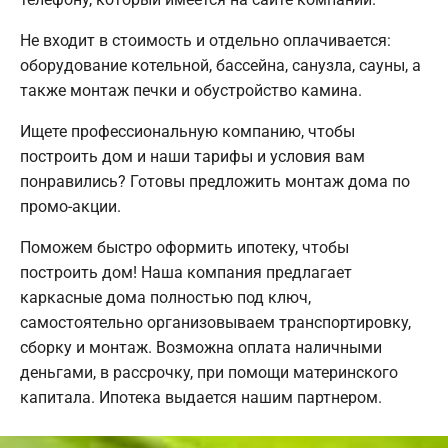
Не входит в стоимость и отдельно оплачивается:
оборудование котельной, бассейна, санузла, сауны, а
также монтаж печки и обустройство камина.
Ищете профессиональную компанию, чтобы
построить дом и наши тарифы и условия вам
понравились? Готовы предложить монтаж дома по
промо-акции.
Поможем быстро оформить ипотеку, чтобы
построить дом! Наша компания предлагает
каркасные дома полностью под ключ,
самостоятельно организовываем транспортировку,
сборку и монтаж. Возможна оплата наличными
деньгами, в рассрочку, при помощи материнского
капитала. Ипотека выдается нашим партнером.