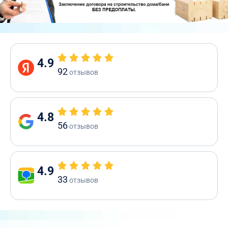
4.9
92
отзывов
4.8
56
отзывов
4.9
33
отзывов