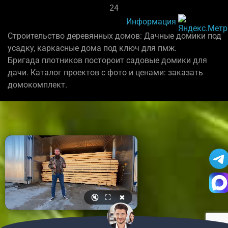
24
Информация
Строительство деревянных домов: Дачные домики под
усадку, каркасные дома под ключ для пмж.
Бригада плотников постороит садовые домики для
дачи. Каталог проектов с фото и ценами: заказать
домокомплект.
🔇
⛶
✖