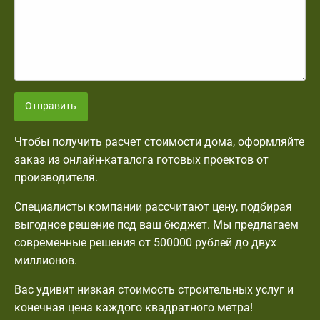
Отправить
Чтобы получить расчет стоимости дома, оформляйте
заказ из онлайн-каталога готовых проектов от
производителя.
Специалисты компании рассчитают цену, подбирая
выгодное решение под ваш бюджет. Мы предлагаем
современные решения от 500000 рублей до двух
миллионов.
Вас удивит низкая стоимость строительных услуг и
конечная цена каждого квадратного метра!