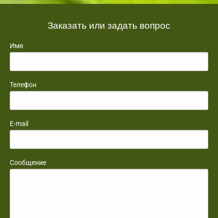
Заказать или задать вопрос
Имя
Телефон
E-mail
Сообщение