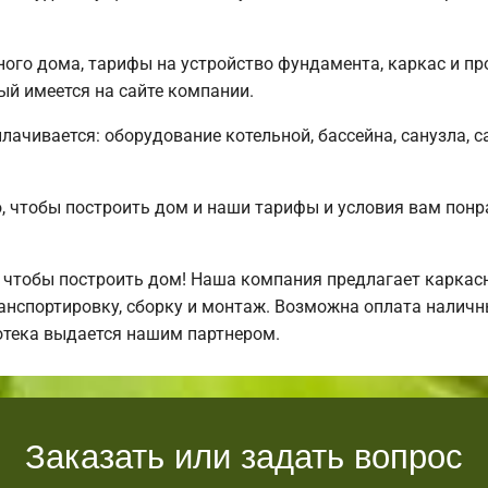
ого дома, тарифы на устройство фундамента, каркас и п
ый имеется на сайте компании.
плачивается: оборудование котельной, бассейна, санузла, с
 чтобы построить дом и наши тарифы и условия вам понр
 чтобы построить дом! Наша компания предлагает каркас
нспортировку, сборку и монтаж. Возможна оплата наличны
отека выдается нашим партнером.
Заказать или задать вопрос