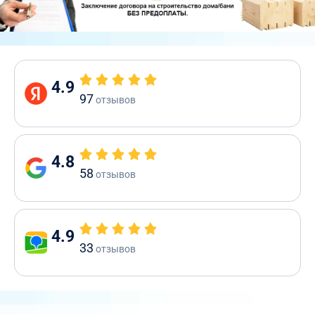
4.9
97
отзывов
4.8
58
отзывов
4.9
33
отзывов