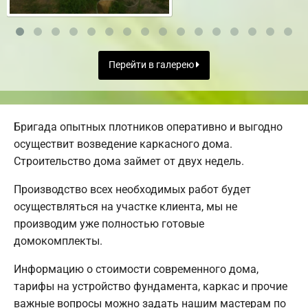
Перейти в галерею
Бригада опытных плотников оперативно и выгодно
осуществит возведение каркасного дома.
Строительство дома займет от двух недель.
Производство всех необходимых работ будет
осуществляться на участке клиента, мы не
производим уже полностью готовые
домокомплекты.
Информацию о стоимости современного дома,
тарифы на устройство фундамента, каркас и прочие
важные вопросы можно задать нашим мастерам по