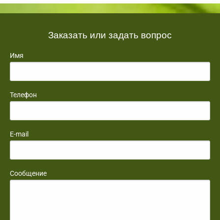
Заказать или задать вопрос
Имя
Телефон
E-mail
Сообщение