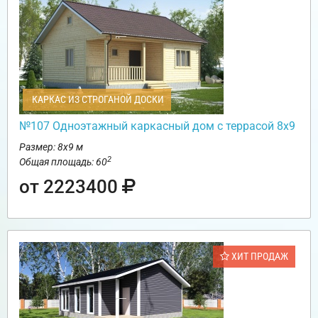
КАРКАС ИЗ СТРОГАНОЙ ДОСКИ
№107 Одноэтажный каркасный дом с террасой 8х9
Размер: 8х9 м
2
Общая площадь: 60
от 2223400
ХИТ ПРОДАЖ