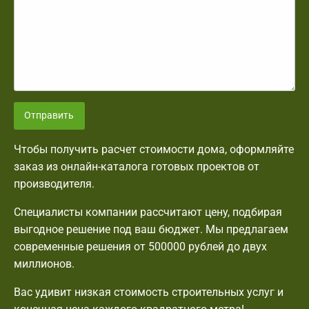
Отправить
Чтобы получить расчет стоимости дома, оформляйте
заказ из онлайн-каталога готовых проектов от
производителя.
Специалисты компании рассчитают цену, подбирая
выгодное решение под ваш бюджет. Мы предлагаем
современные решения от 500000 рублей до двух
миллионов.
Вас удивит низкая стоимость строительных услуг и