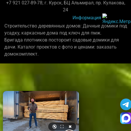
+7 921 027-89-78; г. Курск, БЦ Альмирал, пр. Кулакова,
24
Информация
Строительство деревянных домов: Дачные домики под
усадку, каркасные дома под ключ для пмж.
Бригада плотников постороит садовые домики для
дачи. Каталог проектов с фото и ценами: заказать
домокомплект.
🔇
⛶
✖