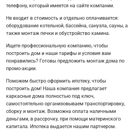
телефону, который имеется на сайте компании.
Не входит в стоимость и отдельно оплачивается:
оборудование котельной, бассейна, санузла, сауны, а
также монтаж печки и обустройство камина.
Ищете профессиональную компанию, чтобы
построить дом и наши тарифы и условия вам
понравились? Готовы предложить монтаж дома по
промо-акции.
Поможем быстро оформить ипотеку, чтобы
построить дом! Наша компания предлагает
каркасные дома полностью под ключ,
самостоятельно организовываем транспортировку,
сборку и монтаж. Возможна оплата наличными
деньгами, в рассрочку, при помощи материнского
капитала. Ипотека выдается нашим партнером.