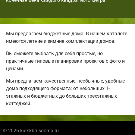
конечная цена каждого квадратного метра!
Мы предлагаем бюджетные дома. В нашем каталоге
имеются летние и зимние комплектации домов.
Вы сможете выбрать для себя простые, но
практичные типовые планировки проектов с фото и
ценами.
Мы предлагаем качественные, необычные, удобные
дома подходящего формата: от небольших 1-
этажных и бюджетных до больших трехэтажных
коттеджей.
© 2026 kurskbrusdoma.ru