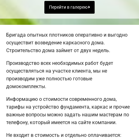
Перейти в галерею
Бригада опытных плотников оперативно и выгодно
осуществит возведение каркасного дома.
Строительство дома займет от двух недель.
Производство всех необходимых работ будет
осуществляться на участке клиента, мы не
производим уже полностью готовые
домокомплекты.
Информацию о стоимости современного дома,
тарифы на устройство фундамента, каркас и прочие
важные вопросы можно задать нашим мастерам по
телефону, который имеется на сайте компании.
Не входит в стоимость и отдельно оплачивается: