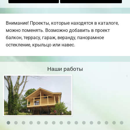
Внимание! Проекты, которые находятся в каталоге,
можно поменять. Возможно добавить в проект
балкон, террасу, гараж, веранду, панорамное
остекление, крыльцо или навес.
Наши работы