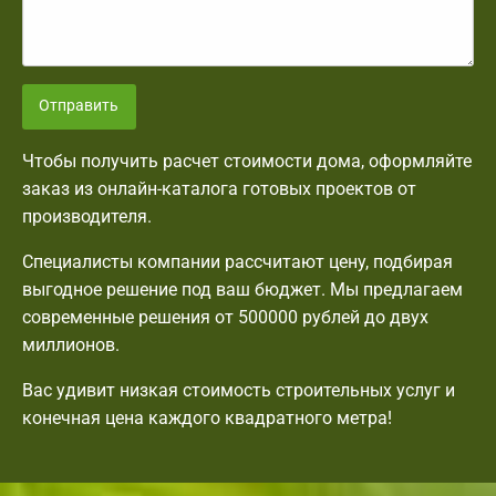
Отправить
Чтобы получить расчет стоимости дома, оформляйте
заказ из онлайн-каталога готовых проектов от
производителя.
Специалисты компании рассчитают цену, подбирая
выгодное решение под ваш бюджет. Мы предлагаем
современные решения от 500000 рублей до двух
миллионов.
Вас удивит низкая стоимость строительных услуг и
конечная цена каждого квадратного метра!