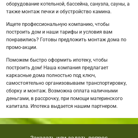
оборудование котельной, бассейна, санузла, сауны, а
также монтаж печки и обустройство камина.
Ищете профессиональную компанию, чтобы
построить дом и наши тарифы и условия вам
понравились? Готовы предложить монтаж дома по
промо-акции.
Поможем быстро оформить ипотеку, чтобы
построить дом! Наша компания предлагает
каркасные дома полностью под ключ,
самостоятельно организовываем транспортировку,
сборку и монтаж. Возможна оплата наличными
деньгами, в рассрочку, при помощи материнского
капитала. Ипотека выдается нашим партнером.
Заказать или задать вопрос