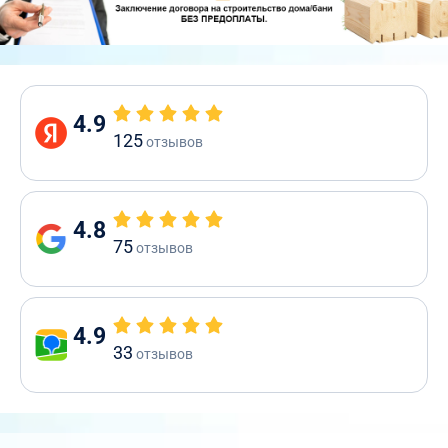
4.9
125
отзывов
4.8
75
отзывов
4.9
33
отзывов