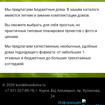
Мы предлагаем бюджетные дома. В нашем каталоге
имеются летние и зимние комплектации домов.
Вы сможете выбрать для себя простые, но
практичные типовые планировки проектов с фото и
ценами.
Мы предлагаем качественные, необычные, удобные
дома подходящего формата: от небольших 1-
этажных и бюджетных до больших трехэтажных
коттеджей.
© 2026 kurskbrusdoma.ru
+7 921 027-89-78; г. Курск, БЦ Альмирал, пр. Кулакова,
24
Информация