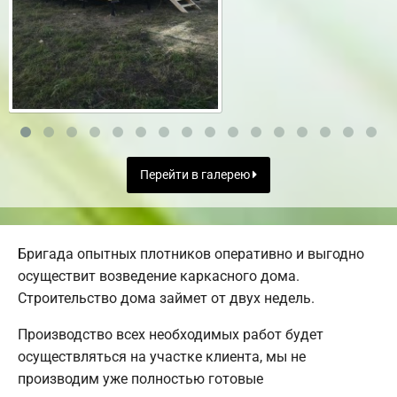
Перейти в галерею
Бригада опытных плотников оперативно и выгодно
осуществит возведение каркасного дома.
Строительство дома займет от двух недель.
Производство всех необходимых работ будет
осуществляться на участке клиента, мы не
производим уже полностью готовые