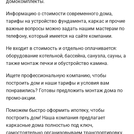
домокомплекты.
Информацию о стоимости современного дома,
тарифы на устройство фундамента, каркас и прочие
важные вопросы можно задать нашим мастерам по
телефону, который имеется на сайте компании.
Не входит в стоимость и отдельно оплачивается:
оборудование котельной, бассейна, санузла, сауны, а
также монтаж печки и обустройство камина.
Ищете профессиональную компанию, чтобы
построить дом и наши тарифы и условия вам
понравились? Готовы предложить монтаж дома по
промо-акции.
Поможем быстро оформить ипотеку, чтобы
построить дом! Наша компания предлагает
каркасные дома полностью под ключ,
самостоятельно организовываем транспортировку,