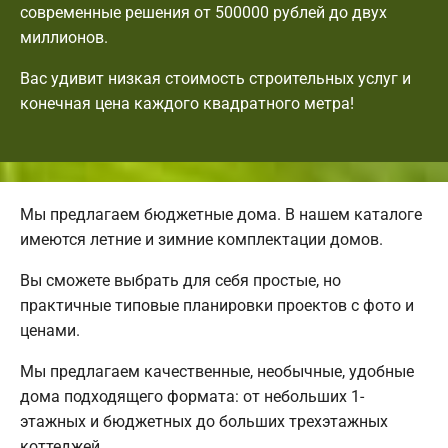
современные решения от 500000 рублей до двух
миллионов.
Вас удивит низкая стоимость строительных услуг и
конечная цена каждого квадратного метра!
Мы предлагаем бюджетные дома. В нашем каталоге
имеются летние и зимние комплектации домов.
Вы сможете выбрать для себя простые, но
практичные типовые планировки проектов с фото и
ценами.
Мы предлагаем качественные, необычные, удобные
дома подходящего формата: от небольших 1-
этажных и бюджетных до больших трехэтажных
коттеджей.