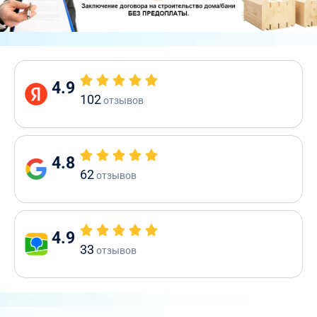
4.9
102
отзывов
4.8
62
отзывов
4.9
33
отзывов