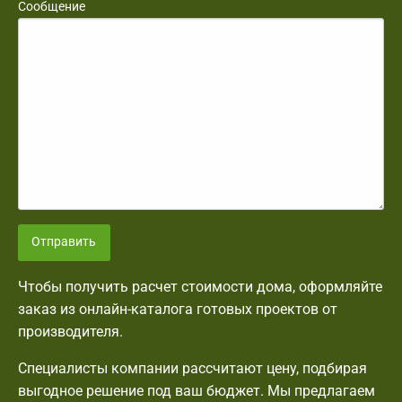
Сообщение
Отправить
Чтобы получить расчет стоимости дома, оформляйте
заказ из онлайн-каталога готовых проектов от
производителя.
Специалисты компании рассчитают цену, подбирая
выгодное решение под ваш бюджет. Мы предлагаем