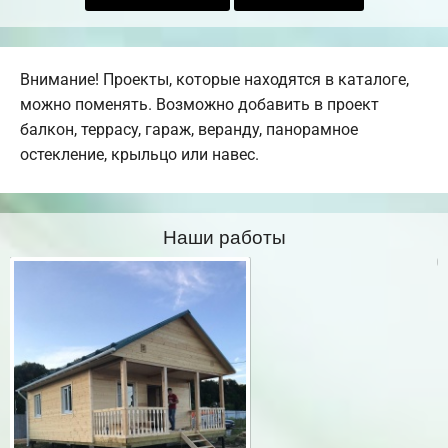
Внимание! Проекты, которые находятся в каталоге,
можно поменять. Возможно добавить в проект
балкон, террасу, гараж, веранду, панорамное
остекление, крыльцо или навес.
Наши работы