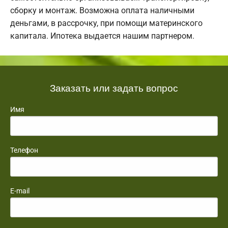
сборку и монтаж. Возможна оплата наличными
деньгами, в рассрочку, при помощи материнского
капитала. Ипотека выдается нашим партнером.
Заказать или задать вопрос
Имя
Телефон
E-mail