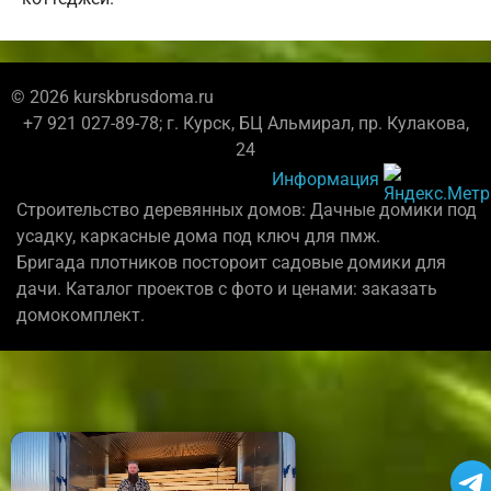
© 2026 kurskbrusdoma.ru
+7 921 027-89-78; г. Курск, БЦ Альмирал, пр. Кулакова,
24
Информация
Строительство деревянных домов: Дачные домики под
усадку, каркасные дома под ключ для пмж.
Бригада плотников постороит садовые домики для
дачи. Каталог проектов с фото и ценами: заказать
домокомплект.