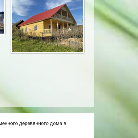
менного деревянного дома в