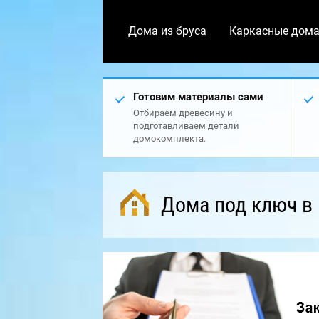
Дома из бруса
Каркасные дом
Готовим материалы сами
Отбираем древесину и
подготавливаем детали
домокомплекта.
Дома под ключ в 