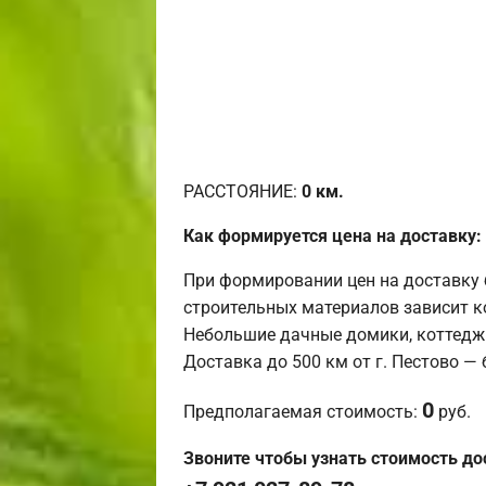
РАССТОЯНИЕ:
0
км.
Как формируется цена на доставку:
При формировании цен на доставку 
строительных материалов зависит к
Небольшие дачные домики, коттедж
Доставка до 500 км от г. Пестово —
0
Предполагаемая стоимость:
руб.
Звоните чтобы узнать стоимость до