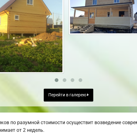
Перейти в галерею
ков по разумной стоимости осуществит возведение совре
имает от 2 недель.