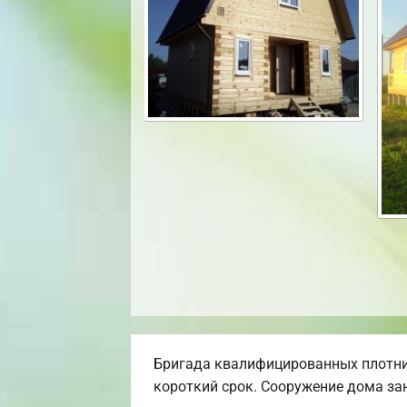
Бригада квалифицированных плотни
короткий срок. Сооружение дома зан