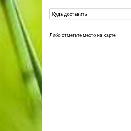
Либо отметьте место на карте: