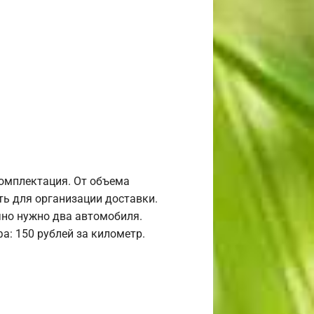
комплектация. От объема
ь для организации доставки.
но нужно два автомобиля.
а: 150 рублей за километр.