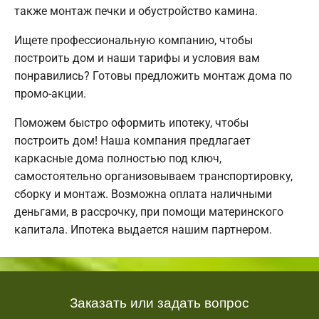
также монтаж печки и обустройство камина.
Ищете профессиональную компанию, чтобы
построить дом и наши тарифы и условия вам
понравились? Готовы предложить монтаж дома по
промо-акции.
Поможем быстро оформить ипотеку, чтобы
построить дом! Наша компания предлагает
каркасные дома полностью под ключ,
самостоятельно организовываем транспортировку,
сборку и монтаж. Возможна оплата наличными
деньгами, в рассрочку, при помощи материнского
капитала. Ипотека выдается нашим партнером.
Заказать или задать вопрос