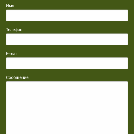
Имя
Телефон
E-mail
Сообщение