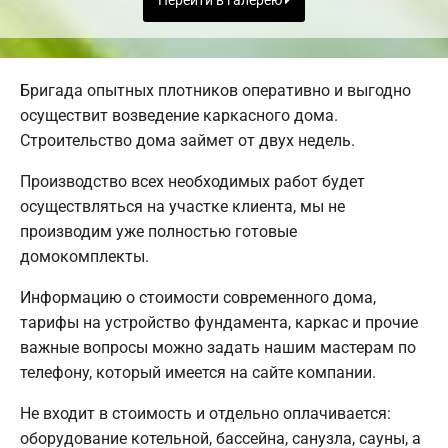
Перейти в галерею
Бригада опытных плотников оперативно и выгодно
осуществит возведение каркасного дома.
Строительство дома займет от двух недель.
Производство всех необходимых работ будет
осуществляться на участке клиента, мы не
производим уже полностью готовые
домокомплекты.
Информацию о стоимости современного дома,
тарифы на устройство фундамента, каркас и прочие
важные вопросы можно задать нашим мастерам по
телефону, который имеется на сайте компании.
Не входит в стоимость и отдельно оплачивается:
оборудование котельной, бассейна, санузла, сауны, а