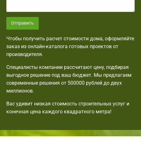
Отправить
Чтобы получить расчет стоимости дома, оформляйте
заказ из онлайн-каталога готовых проектов от
производителя.
Специалисты компании рассчитают цену, подбирая
выгодное решение под ваш бюджет. Мы предлагаем
современные решения от 500000 рублей до двух
миллионов.
Вас удивит низкая стоимость строительных услуг и
конечная цена каждого квадратного метра!