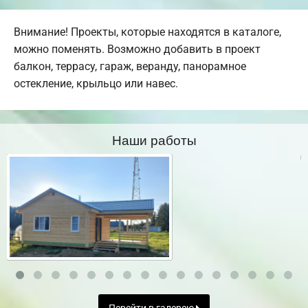
Внимание! Проекты, которые находятся в каталоге,
можно поменять. Возможно добавить в проект
балкон, террасу, гараж, веранду, панорамное
остекление, крыльцо или навес.
Наши работы