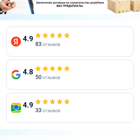
4.9
83
отзывов
4.8
50
отзывов
4.9
33
отзывов