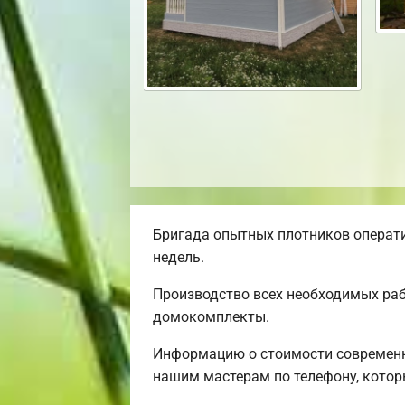
Бригада опытных плотников операти
недель.
Производство всех необходимых раб
домокомплекты.
Информацию о стоимости современн
нашим мастерам по телефону, котор