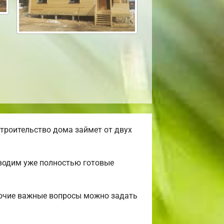
троительство дома займет от двух
зводим уже полностью готовые
рочие важные вопросы можно задать