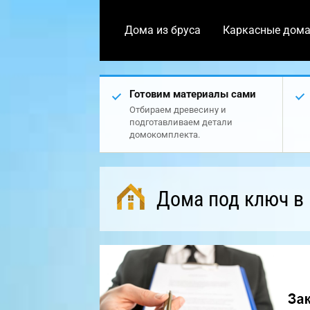
Дома из бруса
Каркасные дом
Готовим материалы сами
Отбираем древесину и
подготавливаем детали
домокомплекта.
Дома под ключ в 