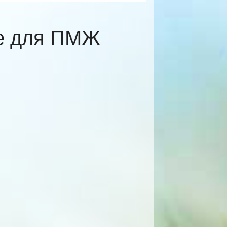
ке для ПМЖ