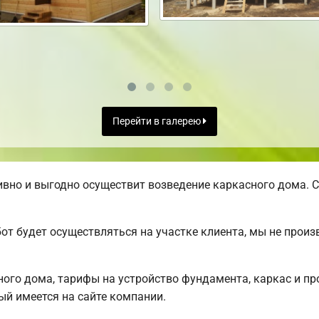
Перейти в галерею
вно и выгодно осуществит возведение каркасного дома. С
от будет осуществляться на участке клиента, мы не прои
ого дома, тарифы на устройство фундамента, каркас и п
ый имеется на сайте компании.