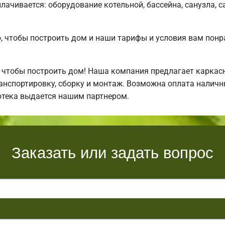
плачивается: оборудование котельной, бассейна, санузла, с
 чтобы построить дом и наши тарифы и условия вам понр
 чтобы построить дом! Наша компания предлагает каркас
нспортировку, сборку и монтаж. Возможна оплата наличны
отека выдается нашим партнером.
Заказать или задать вопрос