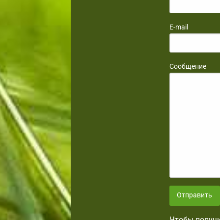
E-mail
Сообщение
Отправить
Чтобы получи