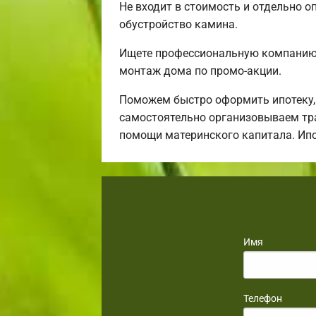
Не входит в стоимость и отдельно о
обустройство камина.
Ищете профессиональную компанию,
монтаж дома по промо-акции.
Поможем быстро оформить ипотеку,
самостоятельно организовываем тра
помощи материнского капитала. Ип
Имя
Телефон