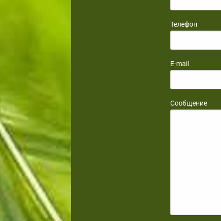
Телефон
E-mail
Сообщение