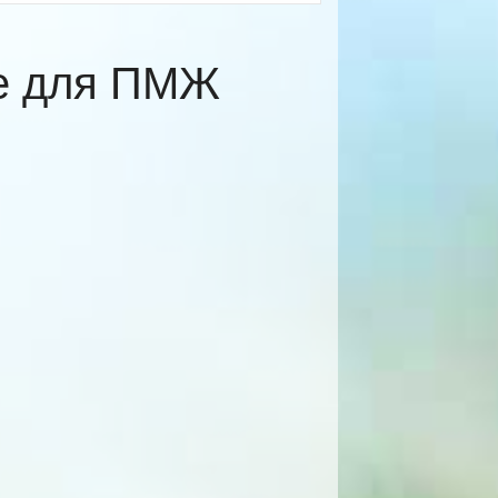
ке для ПМЖ