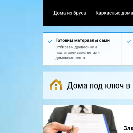
Дома из бруса
Каркасные дом
Готовим материалы сами
Отбираем древесину и
подготавливаем детали
домокомплекта.
Дома под ключ в 