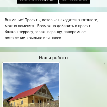
Внимание! Проекты, которые находятся в каталоге,
можно поменять. Возможно добавить в проект
балкон, террасу, гараж, веранду, панорамное
остекление, крыльцо или навес.
Наши работы