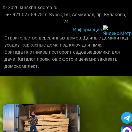
© 2026 kurskbrusdoma.ru
+7 921 027-89-78; г. Курск, БЦ Альмирал, пр. Кулакова,
24
Информация
Строительство деревянных домов: Дачные домики под
усадку, каркасные дома под ключ для пмж.
Бригада плотников постороит садовые домики для
дачи. Каталог проектов с фото и ценами: заказать
домокомплект.