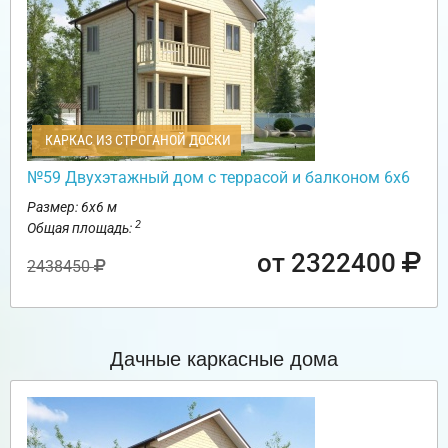
КАРКАС ИЗ СТРОГАНОЙ ДОСКИ
№59 Двухэтажный дом с террасой и балконом 6х6
Размер: 6х6 м
2
Общая площадь:
от 2322400
2438450
Дачные каркасные дома