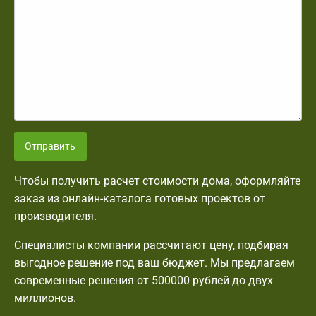
Отправить
Чтобы получить расчет стоимости дома, оформляйте
заказ из онлайн-каталога готовых проектов от
производителя.
Специалисты компании рассчитают цену, подбирая
выгодное решение под ваш бюджет. Мы предлагаем
современные решения от 500000 рублей до двух
миллионов.