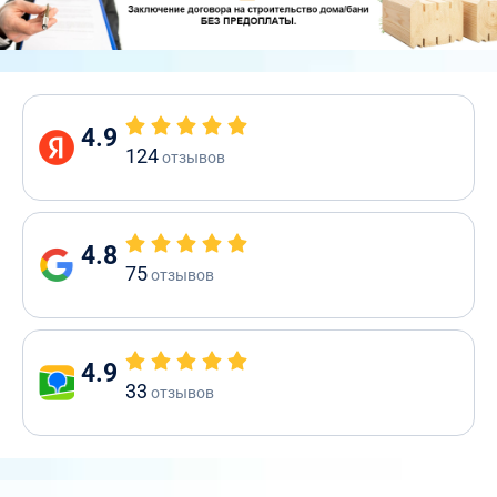
4.9
124
отзывов
4.8
75
отзывов
4.9
33
отзывов