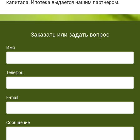
капитала. Ипотека выдается нашим партнером.
Заказать или задать вопрос
Имя
Телефон
E-mail
Сообщение