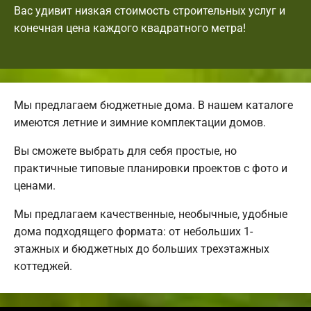
Вас удивит низкая стоимость строительных услуг и
конечная цена каждого квадратного метра!
Мы предлагаем бюджетные дома. В нашем каталоге
имеются летние и зимние комплектации домов.
Вы сможете выбрать для себя простые, но
практичные типовые планировки проектов с фото и
ценами.
Мы предлагаем качественные, необычные, удобные
дома подходящего формата: от небольших 1-
этажных и бюджетных до больших трехэтажных
коттеджей.