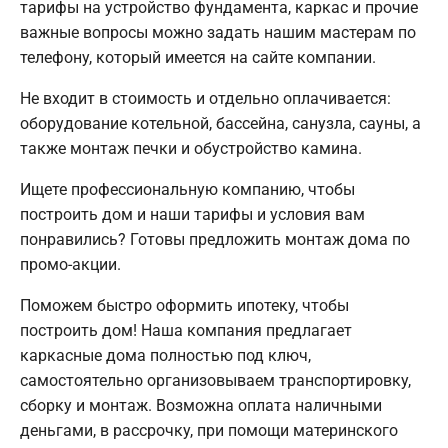
тарифы на устройство фундамента, каркас и прочие
важные вопросы можно задать нашим мастерам по
телефону, который имеется на сайте компании.
Не входит в стоимость и отдельно оплачивается:
оборудование котельной, бассейна, санузла, сауны, а
также монтаж печки и обустройство камина.
Ищете профессиональную компанию, чтобы
построить дом и наши тарифы и условия вам
понравились? Готовы предложить монтаж дома по
промо-акции.
Поможем быстро оформить ипотеку, чтобы
построить дом! Наша компания предлагает
каркасные дома полностью под ключ,
самостоятельно организовываем транспортировку,
сборку и монтаж. Возможна оплата наличными
деньгами, в рассрочку, при помощи материнского