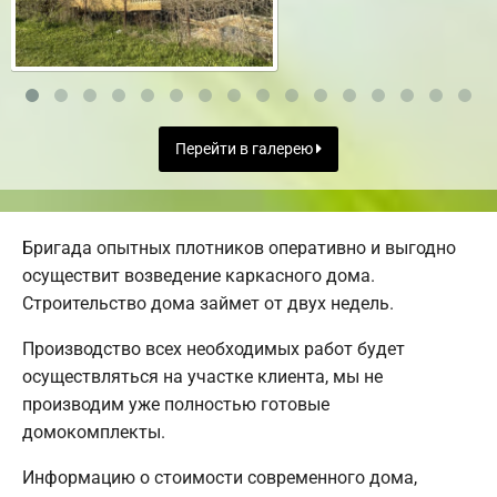
Перейти в галерею
Бригада опытных плотников оперативно и выгодно
осуществит возведение каркасного дома.
Строительство дома займет от двух недель.
Производство всех необходимых работ будет
осуществляться на участке клиента, мы не
производим уже полностью готовые
домокомплекты.
Информацию о стоимости современного дома,