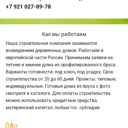
+7 921 027-89-78
Как мы работаем
Наша строительная компания занимается
возведением деревянных домов. Работаем в
европейской части России. Принимаем заявки на
летние и зимние дома из профилированного бруса.
Варианты готовности: под ключ, под усадку. Срок
строительства от 20 до 60 дней. Проекты: типовые,
индивидуальные. Готовые дома из бруса с фото
смотрите в каталоге. Для оплаты строительства
можно использовать кредитные средства,
материнский капитал, любые гос. субсидии.