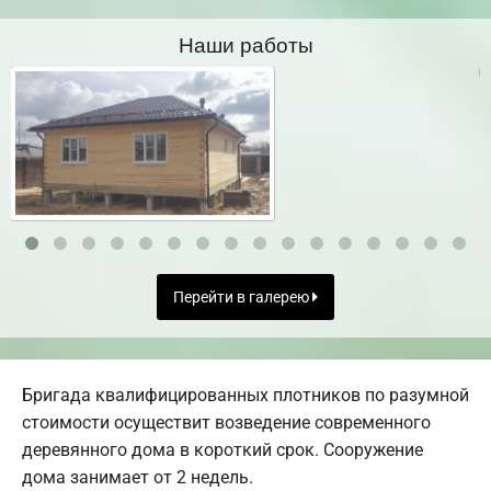
Наши работы
Перейти в галерею
Бригада квалифицированных плотников по разумной
стоимости осуществит возведение современного
деревянного дома в короткий срок. Сооружение
дома занимает от 2 недель.