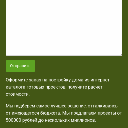
Отправить
Оформите заказ на постройку дома из интернет-
каталога готовых проектов, получите расчет
стоимости.
Мы подберем самое лучшее решение, отталкиваясь
от имеющегося бюджета. Мы предлагаем проекты от
500000 рублей до нескольких миллионов.