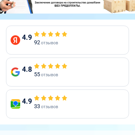
4.9
92
отзывов
4.8
55
отзывов
4.9
33
отзывов