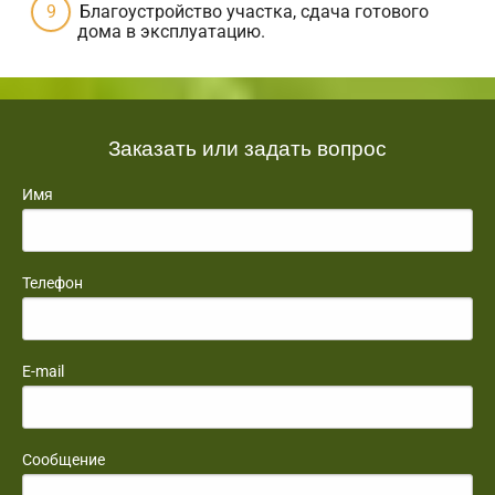
Благоустройство участка, сдача готового
дома в эксплуатацию.
Заказать или задать вопрос
Имя
Телефон
E-mail
Сообщение