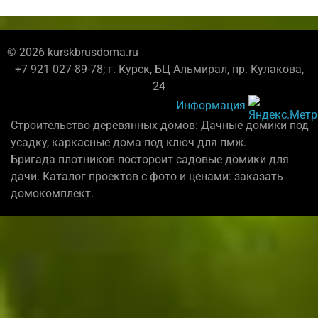
© 2026 kurskbrusdoma.ru
+7 921 027-89-78; г. Курск, БЦ Альмирал, пр. Кулакова,
24
Информация
Строительство деревянных домов: Дачные домики под
усадку, каркасные дома под ключ для пмж.
Бригада плотников постороит садовые домики для
дачи. Каталог проектов с фото и ценами: заказать
домокомплект.