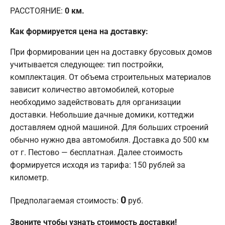
РАССТОЯНИЕ:
0
км.
Как формируется цена на доставку:
При формировании цен на доставку брусовых домов
учитывается следующее: тип постройки,
комплектация. От объема строительных материалов
зависит количество автомобилей, которые
необходимо задействовать для организации
доставки. Небольшие дачные домики, коттеджи
доставляем одной машиной. Для больших строений
обычно нужно два автомобиля. Доставка до 500 км
от г. Пестово — бесплатная. Далее стоимость
формируется исходя из тарифа: 150 рублей за
километр.
0
Предполагаемая стоимость:
руб.
Звоните чтобы узнать стоимость доставки!