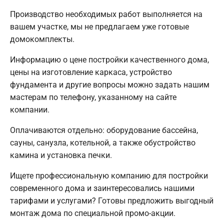
Производство необходимых работ выполняется на
вашем участке, мы не предлагаем уже готовые
домокомплекты.
Информацию о цене постройки качественного дома,
цены на изготовление каркаса, устройство
фундамента и другие вопросы можно задать нашим
мастерам по телефону, указанному на сайте
компании.
Оплачиваются отдельно: оборудование бассейна,
сауны, санузла, котельной, а также обустройство
камина и установка печки.
Ищете профессиональную компанию для постройки
современного дома и заинтересовались нашими
тарифами и услугами? Готовы предложить выгодный
монтаж дома по специальной промо-акции.