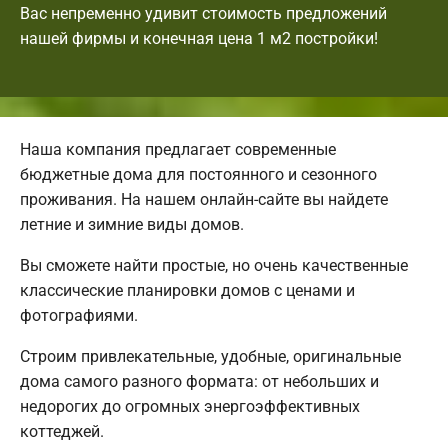
Вас непременно удивит стоимость предложений
нашей фирмы и конечная цена 1 м2 постройки!
Наша компания предлагает современные
бюджетные дома для постоянного и сезонного
проживания. На нашем онлайн-сайте вы найдете
летние и зимние виды домов.
Вы сможете найти простые, но очень качественные
классические планировки домов с ценами и
фотографиями.
Строим привлекательные, удобные, оригинальные
дома самого разного формата: от небольших и
недорогих до огромных энергоэффективных
коттеджей.