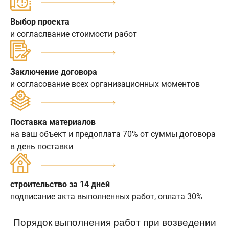
Выбор проекта
и согласлвание стоимости работ
Заключение договора
и согласование всех организационных моментов
Поставка материалов
на ваш объект и предоплата 70% от суммы договора
в день поставки
строительство за 14 дней
подписание акта выполненных работ, оплата 30%
Порядок выполнения работ при возведении