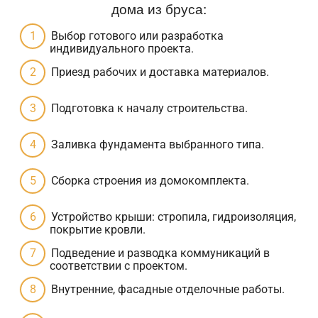
дома из бруса:
Выбор готового или разработка
индивидуального проекта.
Приезд рабочих и доставка материалов.
Подготовка к началу строительства.
Заливка фундамента выбранного типа.
Сборка строения из домокомплекта.
Устройство крыши: стропила, гидроизоляция,
покрытие кровли.
Подведение и разводка коммуникаций в
соответствии с проектом.
Внутренние, фасадные отделочные работы.