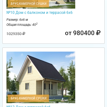
БРУС КАМЕРНОЙ СУШКИ
№10 Дом с балконом и террасой 6х6
Размер: 6х6 м
2
Общая площадь: 40
от 980400
1029350
БРУС КАМЕРНОЙ СУШКИ