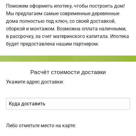
Поможем оформить ипотеку, чтобы построить дом!
Мы предлагаем самые современные деревянные
дома полностью под ключ, со своей доставкой,
сборкой и монтажом. Возможна оплата наличными,
в рассрочку, за счет материнского капитала. Ипотека
будет предоставлена нашим партнером.
Расчёт стоимости доставки
Укажите адрес доставки:
Либо отметьте место на карте: