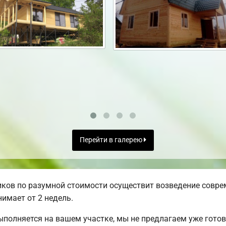
Перейти в галерею
ков по разумной стоимости осуществит возведение совре
имает от 2 недель.
ыполняется на вашем участке, мы не предлагаем уже гот