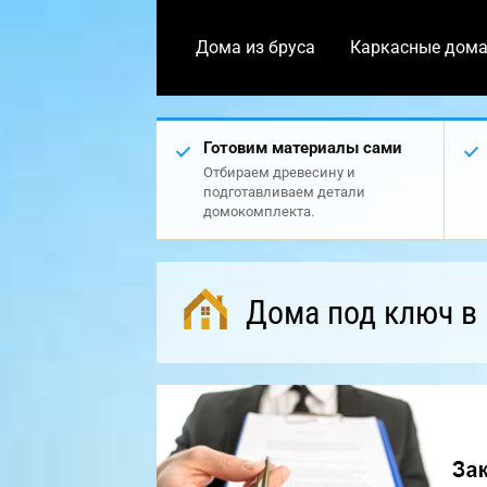
Дома из бруса
Каркасные дом
Готовим материалы сами
Отбираем древесину и
подготавливаем детали
домокомплекта.
Дома под ключ в 