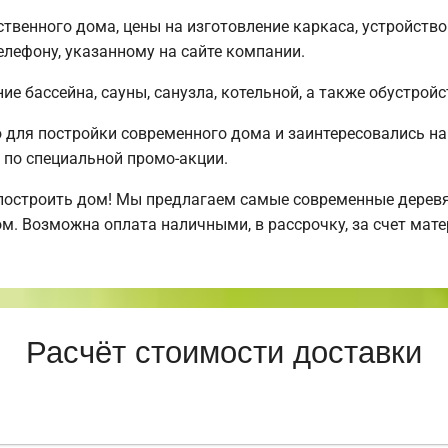
твенного дома, цены на изготовление каркаса, устройств
лефону, указанному на сайте компании.
е бассейна, сауны, санузла, котельной, а также обустройс
для постройки современного дома и заинтересовались н
по специальной промо-акции.
построить дом! Мы предлагаем самые современные деревя
м. Возможна оплата наличными, в рассрочку, за счет мате
Расчёт стоимости доставки