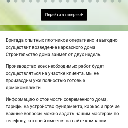
Перейти в галерею
Бригада опытных плотников оперативно и выгодно
осуществит возведение каркасного дома.
Строительство дома займет от двух недель.
Производство всех необходимых работ будет
осуществляться на участке клиента, мы не
производим уже полностью готовые
домокомплекты.
Информацию о стоимости современного дома,
тарифы на устройство фундамента, каркас и прочие
важные вопросы можно задать нашим мастерам по
телефону, который имеется на сайте компании.