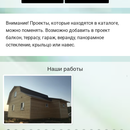
Внимание! Проекты, которые находятся в каталоге,
можно поменять. Возможно добавить в проект
балкон, террасу, гараж, веранду, панорамное
остекление, крыльцо или навес.
Наши работы