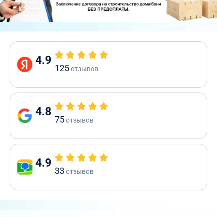
4.9
125
отзывов
4.8
75
отзывов
4.9
33
отзывов