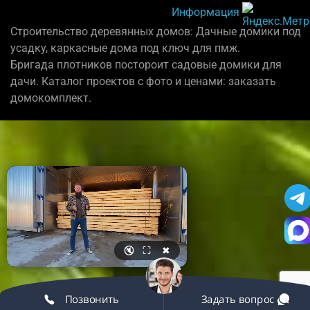
Информация
Строительство деревянных домов: Дачные домики под
усадку, каркасные дома под ключ для пмж.
Бригада плотников постороит садовые домики для
дачи. Каталог проектов с фото и ценами: заказать
домокомплект.
🔇
⛶
✖
Позвонить
Задать вопрос