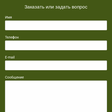
Заказать или задать вопрос
Имя
Телефон
E-mail
Сообщение