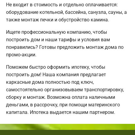
Не входит в стоимость и отдельно оплачивается:
оборудование котельной, бассейна, санузла, сауны, а
также монтаж печки и обустройство камина.
Ищете профессиональную компанию, чтобы
построить дом и наши тарифы и условия вам
понравились? Готовы предложить монтаж дома по
промо-акции.
Поможем быстро оформить ипотеку, чтобы
построить дом! Наша компания предлагает
каркасные дома полностью под ключ,
самостоятельно организовываем транспортировку,
сборку и монтаж. Возможна оплата наличными
деньгами, в рассрочку, при помощи материнского
капитала. Ипотека выдается нашим партнером.