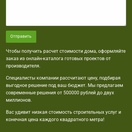
Отправить
Чтобы получить расчет стоимости дома, оформляйте
заказ из онлайн-каталога готовых проектов от
производителя.
Специалисты компании рассчитают цену, подбирая
выгодное решение под ваш бюджет. Мы предлагаем
современные решения от 500000 рублей до двух
миллионов.
Вас удивит низкая стоимость строительных услуг и
конечная цена каждого квадратного метра!