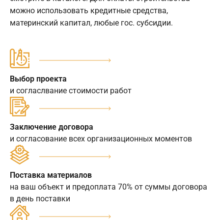
можно использовать кредитные средства,
материнский капитал, любые гос. субсидии.
Выбор проекта
и согласлвание стоимости работ
Заключение договора
и согласование всех организационных моментов
Поставка материалов
на ваш объект и предоплата 70% от суммы договора
в день поставки