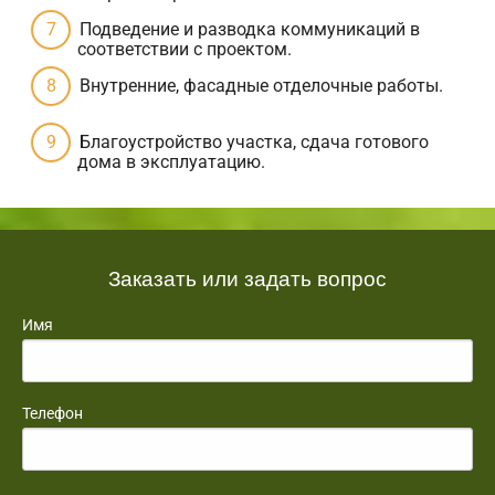
Подведение и разводка коммуникаций в
соответствии с проектом.
Внутренние, фасадные отделочные работы.
Благоустройство участка, сдача готового
дома в эксплуатацию.
Заказать или задать вопрос
Имя
Телефон