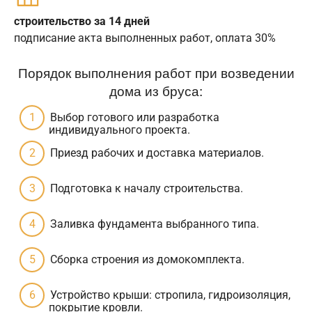
строительство за 14 дней
подписание акта выполненных работ, оплата 30%
Порядок выполнения работ при возведении
дома из бруса:
Выбор готового или разработка
индивидуального проекта.
Приезд рабочих и доставка материалов.
Подготовка к началу строительства.
Заливка фундамента выбранного типа.
Сборка строения из домокомплекта.
Устройство крыши: стропила, гидроизоляция,
покрытие кровли.