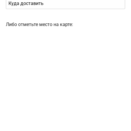
Либо отметьте место на карте: