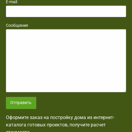
E-mail
Сообщение
Отправить
Оформите заказ на постройку дома из интернет-
каталога готовых проектов, получите расчет