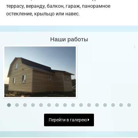
террасу, веранду, балкон, гараж, панорамное
остекление, крыльцо или навес.
Наши работы
Перейти в галерею