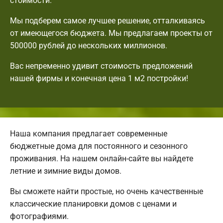
стоимости.
Мы подберем самое лучшее решение, отталкиваясь
от имеющегося бюджета. Мы предлагаем проекты от
500000 рублей до нескольких миллионов.
Вас непременно удивит стоимость предложений
нашей фирмы и конечная цена 1 м2 постройки!
Наша компания предлагает современные
бюджетные дома для постоянного и сезонного
проживания. На нашем онлайн-сайте вы найдете
летние и зимние виды домов.
Вы сможете найти простые, но очень качественные
классические планировки домов с ценами и
фотографиями.