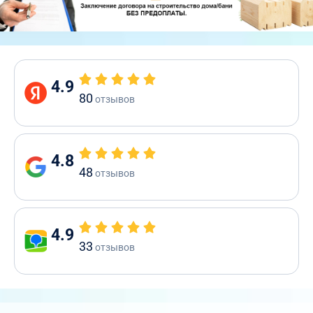
4.9
80
отзывов
4.8
48
отзывов
4.9
33
отзывов