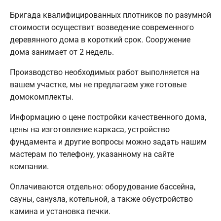
Бригада квалифицированных плотников по разумной
стоимости осуществит возведение современного
деревянного дома в короткий срок. Сооружение
дома занимает от 2 недель.
Производство необходимых работ выполняется на
вашем участке, мы не предлагаем уже готовые
домокомплекты.
Информацию о цене постройки качественного дома,
цены на изготовление каркаса, устройство
фундамента и другие вопросы можно задать нашим
мастерам по телефону, указанному на сайте
компании.
Оплачиваются отдельно: оборудование бассейна,
сауны, санузла, котельной, а также обустройство
камина и установка печки.