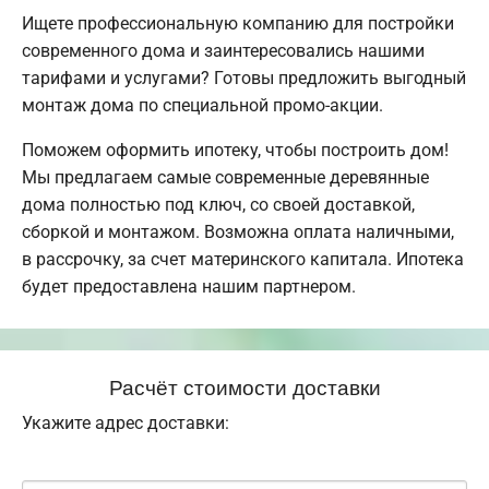
Ищете профессиональную компанию для постройки
современного дома и заинтересовались нашими
тарифами и услугами? Готовы предложить выгодный
монтаж дома по специальной промо-акции.
Поможем оформить ипотеку, чтобы построить дом!
Мы предлагаем самые современные деревянные
дома полностью под ключ, со своей доставкой,
сборкой и монтажом. Возможна оплата наличными,
в рассрочку, за счет материнского капитала. Ипотека
будет предоставлена нашим партнером.
Расчёт стоимости доставки
Укажите адрес доставки: