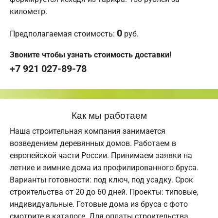
километр.
0
Предполагаемая стоимость:
руб.
Звоните чтобы узнать стоимость доставки!
+7 921 027-89-78
Как мы работаем
Наша строительная компания занимается
возведением деревянных домов. Работаем в
европейской части России. Принимаем заявки на
летние и зимние дома из профилированного бруса.
Варианты готовности: под ключ, под усадку. Срок
строительства от 20 до 60 дней. Проекты: типовые,
индивидуальные. Готовые дома из бруса с фото
смотрите в каталоге. Для оплаты строительства