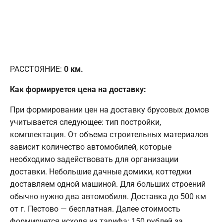
РАССТОЯНИЕ:
0
км.
Как формируется цена на доставку:
При формировании цен на доставку брусовых домов
учитывается следующее: тип постройки,
комплектация. От объема строительных материалов
зависит количество автомобилей, которые
необходимо задействовать для организации
доставки. Небольшие дачные домики, коттеджи
доставляем одной машиной. Для больших строений
обычно нужно два автомобиля. Доставка до 500 км
от г. Пестово — бесплатная. Далее стоимость
формируется исходя из тарифа: 150 рублей за