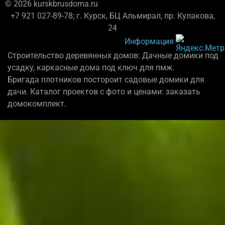
© 2026 kurskbrusdoma.ru
+7 921 027-89-78; г. Курск, БЦ Альмирал, пр. Кулакова,
24
Информация
Строительство деревянных домов: Дачные домики под
усадку, каркасные дома под ключ для пмж.
Бригада плотников постороит садовые домики для
дачи. Каталог проектов с фото и ценами: заказать
домокомплект.