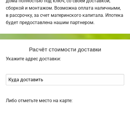
дома полностью под ключ, со своей доставкой,
сборкой и монтажом. Возможна оплата наличными,
в рассрочку, за счет материнского капитала. Ипотека
будет предоставлена нашим партнером.
Расчёт стоимости доставки
Укажите адрес доставки:
Либо отметьте место на карте: