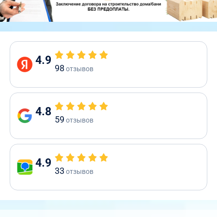
4.9
98
отзывов
4.8
59
отзывов
4.9
33
отзывов