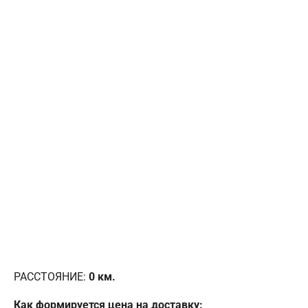
РАССТОЯНИЕ:
0
км.
Как формируется цена на доставку: