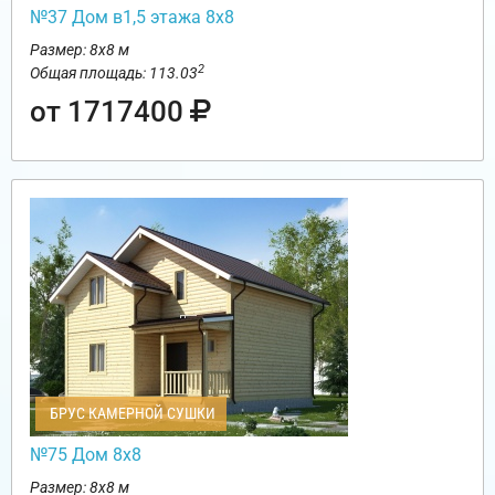
№37 Дом в1,5 этажа 8х8
Размер: 8х8 м
2
Общая площадь: 113.03
от 1717400
БРУС КАМЕРНОЙ СУШКИ
№75 Дом 8х8
Размер: 8х8 м