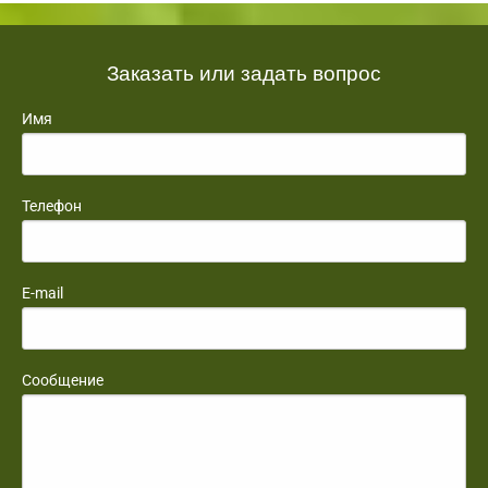
Заказать или задать вопрос
Имя
Телефон
E-mail
Сообщение