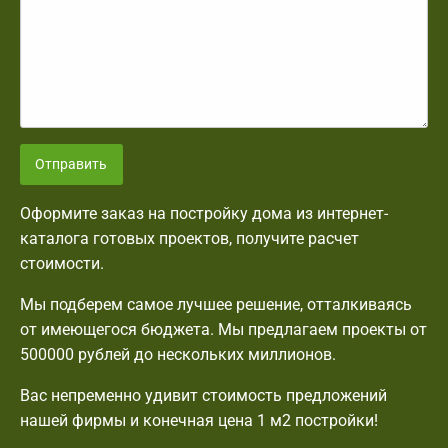
Отправить
Оформите заказ на постройку дома из интернет-
каталога готовых проектов, получите расчет
стоимости.
Мы подберем самое лучшее решение, отталкиваясь
от имеющегося бюджета. Мы предлагаем проекты от
500000 рублей до нескольких миллионов.
Вас непременно удивит стоимость предложений
нашей фирмы и конечная цена 1 м2 постройки!