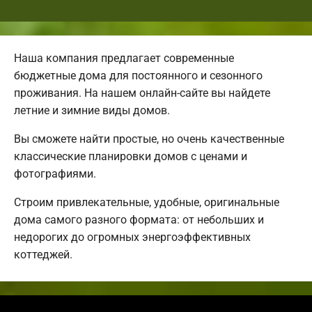
Наша компания предлагает современные
бюджетные дома для постоянного и сезонного
проживания. На нашем онлайн-сайте вы найдете
летние и зимние виды домов.
Вы сможете найти простые, но очень качественные
классические планировки домов с ценами и
фотографиями.
Строим привлекательные, удобные, оригинальные
дома самого разного формата: от небольших и
недорогих до огромных энергоэффективных
коттеджей.