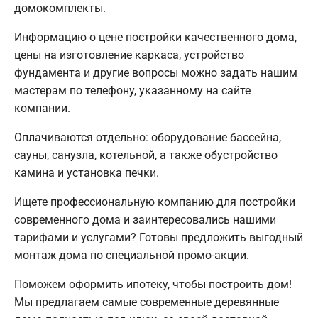
домокомплекты.
Информацию о цене постройки качественного дома,
цены на изготовление каркаса, устройство
фундамента и другие вопросы можно задать нашим
мастерам по телефону, указанному на сайте
компании.
Оплачиваются отдельно: оборудование бассейна,
сауны, санузла, котельной, а также обустройство
камина и установка печки.
Ищете профессиональную компанию для постройки
современного дома и заинтересовались нашими
тарифами и услугами? Готовы предложить выгодный
монтаж дома по специальной промо-акции.
Поможем оформить ипотеку, чтобы построить дом!
Мы предлагаем самые современные деревянные