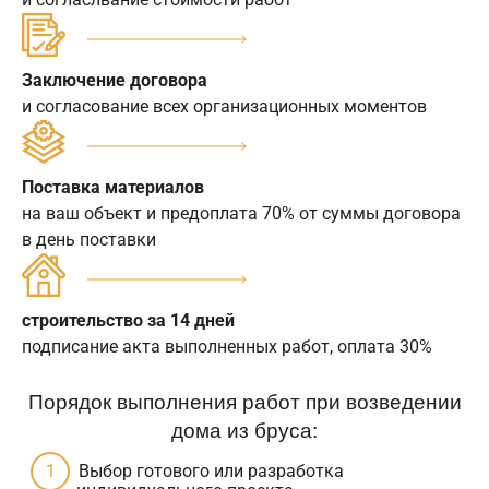
Заключение договора
и согласование всех организационных моментов
Поставка материалов
на ваш объект и предоплата 70% от суммы договора
в день поставки
строительство за 14 дней
подписание акта выполненных работ, оплата 30%
Порядок выполнения работ при возведении
дома из бруса:
Выбор готового или разработка