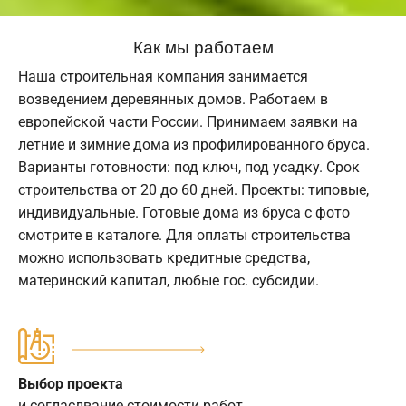
Как мы работаем
Наша строительная компания занимается
возведением деревянных домов. Работаем в
европейской части России. Принимаем заявки на
летние и зимние дома из профилированного бруса.
Варианты готовности: под ключ, под усадку. Срок
строительства от 20 до 60 дней. Проекты: типовые,
индивидуальные. Готовые дома из бруса с фото
смотрите в каталоге. Для оплаты строительства
можно использовать кредитные средства,
материнский капитал, любые гос. субсидии.
Выбор проекта
и согласлвание стоимости работ