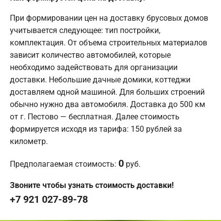
При формировании цен на доставку брусовых домов
учитывается следующее: тип постройки,
комплектация. От объема строительных материалов
зависит количество автомобилей, которые
необходимо задействовать для организации
доставки. Небольшие дачные домики, коттеджи
доставляем одной машиной. Для больших строений
обычно нужно два автомобиля. Доставка до 500 км
от г. Пестово — бесплатная. Далее стоимость
формируется исходя из тарифа: 150 рублей за
километр.
0
Предполагаемая стоимость:
руб.
Звоните чтобы узнать стоимость доставки!
+7 921 027-89-78