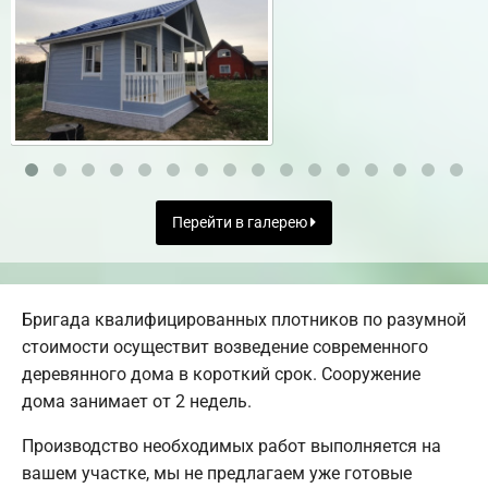
Перейти в галерею
Бригада квалифицированных плотников по разумной
стоимости осуществит возведение современного
деревянного дома в короткий срок. Сооружение
дома занимает от 2 недель.
Производство необходимых работ выполняется на
вашем участке, мы не предлагаем уже готовые