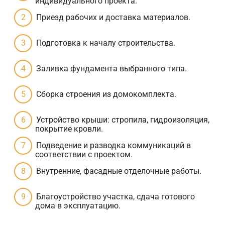
индивидуального проекта.
Приезд рабочих и доставка материалов.
Подготовка к началу строительства.
Заливка фундамента выбранного типа.
Сборка строения из домокомплекта.
Устройство крыши: стропила, гидроизоляция,
покрытие кровли.
Подведение и разводка коммуникаций в
соответствии с проектом.
Внутренние, фасадные отделочные работы.
Благоустройство участка, сдача готового
дома в эксплуатацию.