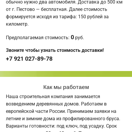
обычно нужно два автомобиля. Доставка до 500 км
от г. Пестово — бесплатная. Далее стоимость
формируется исходя из тарифа: 150 рублей за
километр.
0
Предполагаемая стоимость:
руб.
Звоните чтобы узнать стоимость доставки!
+7 921 027-89-78
Как мы работаем
Наша строительная компания занимается
возведением деревянных домов. Работаем в
европейской части России. Принимаем заявки на
летние и зимние дома из профилированного бруса.
Варианты готовности: под ключ, под усадку. Срок