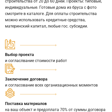
строительства от 20 до 60 дней. Проекты: типовые,
индивидуальные. Готовые дома из бруса с фото
смотрите в каталоге. Для оплаты строительства
можно использовать кредитные средства,
материнский капитал, любые гос. субсидии.
Выбор проекта
и согласлвание стоимости работ
Заключение договора
и согласование всех организационных моментов
Поставка материалов
на ваш объект и предоплата 70% от суммы договора