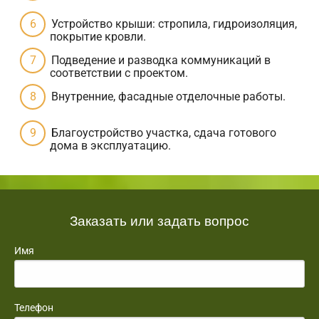
Устройство крыши: стропила, гидроизоляция,
покрытие кровли.
Подведение и разводка коммуникаций в
соответствии с проектом.
Внутренние, фасадные отделочные работы.
Благоустройство участка, сдача готового
дома в эксплуатацию.
Заказать или задать вопрос
Имя
Телефон