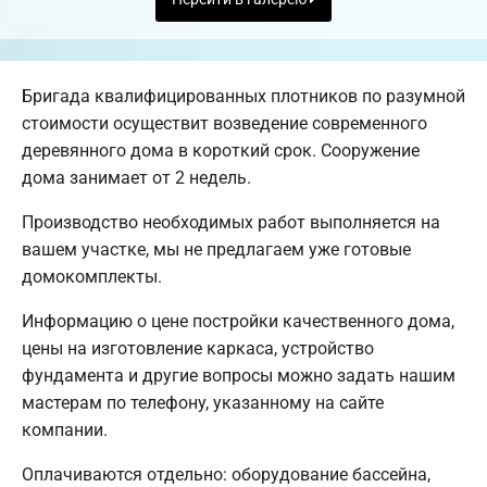
Бригада квалифицированных плотников по разумной
стоимости осуществит возведение современного
деревянного дома в короткий срок. Сооружение
дома занимает от 2 недель.
Производство необходимых работ выполняется на
вашем участке, мы не предлагаем уже готовые
домокомплекты.
Информацию о цене постройки качественного дома,
цены на изготовление каркаса, устройство
фундамента и другие вопросы можно задать нашим
мастерам по телефону, указанному на сайте
компании.
Оплачиваются отдельно: оборудование бассейна,