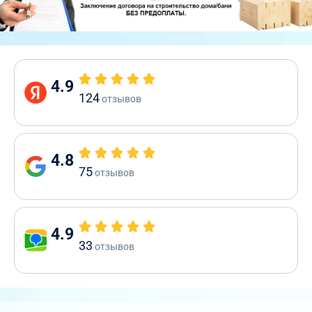
4.9
124
отзывов
4.8
75
отзывов
4.9
33
отзывов