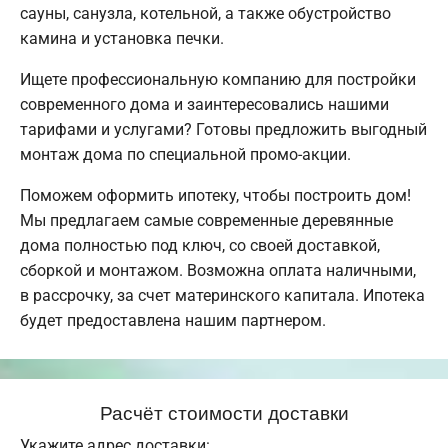
сауны, санузла, котельной, а также обустройство
камина и установка печки.
Ищете профессиональную компанию для постройки
современного дома и заинтересовались нашими
тарифами и услугами? Готовы предложить выгодный
монтаж дома по специальной промо-акции.
Поможем оформить ипотеку, чтобы построить дом!
Мы предлагаем самые современные деревянные
дома полностью под ключ, со своей доставкой,
сборкой и монтажом. Возможна оплата наличными,
в рассрочку, за счет материнского капитала. Ипотека
будет предоставлена нашим партнером.
Расчёт стоимости доставки
Укажите адрес доставки: