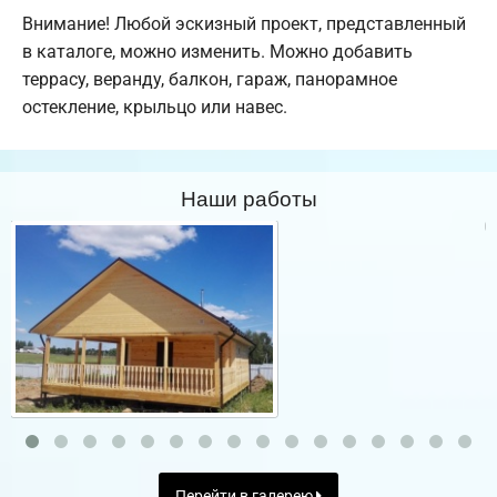
Внимание! Любой эскизный проект, представленный
в каталоге, можно изменить. Можно добавить
террасу, веранду, балкон, гараж, панорамное
остекление, крыльцо или навес.
Наши работы
Перейти в галерею