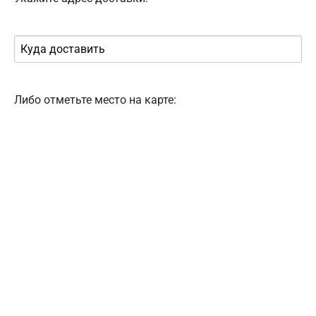
Либо отметьте место на карте: