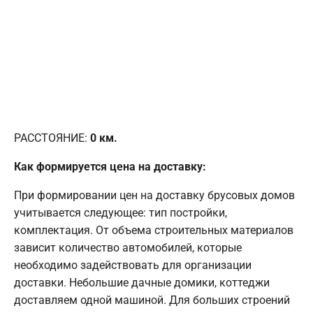
РАССТОЯНИЕ:
0
км.
Как формируется цена на доставку:
При формировании цен на доставку брусовых домов
учитывается следующее: тип постройки,
комплектация. От объема строительных материалов
зависит количество автомобилей, которые
необходимо задействовать для организации
доставки. Небольшие дачные домики, коттеджи
доставляем одной машиной. Для больших строений