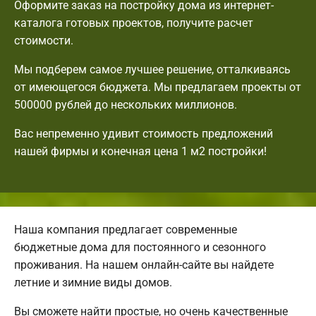
Оформите заказ на постройку дома из интернет-
каталога готовых проектов, получите расчет
стоимости.
Мы подберем самое лучшее решение, отталкиваясь
от имеющегося бюджета. Мы предлагаем проекты от
500000 рублей до нескольких миллионов.
Вас непременно удивит стоимость предложений
нашей фирмы и конечная цена 1 м2 постройки!
Наша компания предлагает современные
бюджетные дома для постоянного и сезонного
проживания. На нашем онлайн-сайте вы найдете
летние и зимние виды домов.
Вы сможете найти простые, но очень качественные