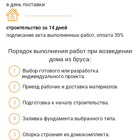
в день поставки
строительство за 14 дней
подписание акта выполненных работ, оплата 30%
Порядок выполнения работ при возведении
дома из бруса:
Выбор готового или разработка
индивидуального проекта.
Приезд рабочих и доставка материалов.
Подготовка к началу строительства.
Заливка фундамента выбранного типа.
Сборка строения из домокомплекта.