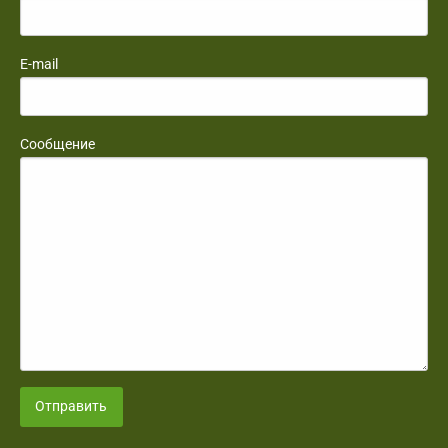
E-mail
Сообщение
Отправить