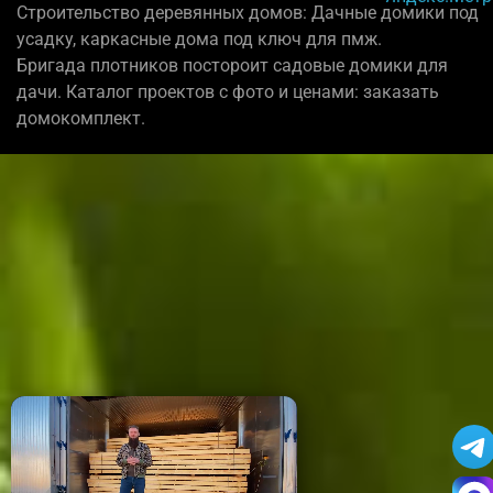
Строительство деревянных домов: Дачные домики под
усадку, каркасные дома под ключ для пмж.
Бригада плотников постороит садовые домики для
дачи. Каталог проектов с фото и ценами: заказать
домокомплект.