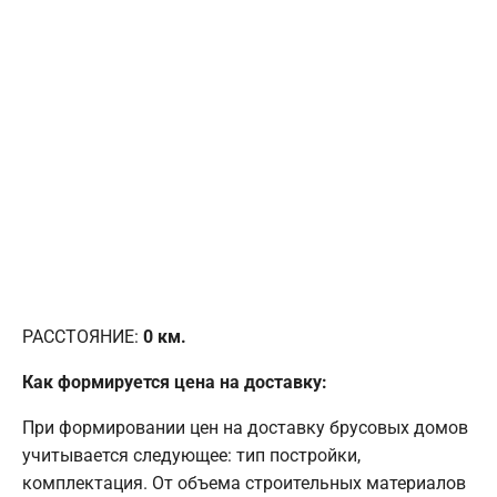
РАССТОЯНИЕ:
0
км.
Как формируется цена на доставку:
При формировании цен на доставку брусовых домов
учитывается следующее: тип постройки,
комплектация. От объема строительных материалов