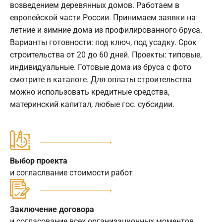
возведением деревянных домов. Работаем в
европейской части России. Принимаем заявки на
летние и зимние дома из профилированного бруса.
Варианты готовности: под ключ, под усадку. Срок
строительства от 20 до 60 дней. Проекты: типовые,
индивидуальные. Готовые дома из бруса с фото
смотрите в каталоге. Для оплаты строительства
можно использовать кредитные средства,
материнский капитал, любые гос. субсидии.
Выбор проекта
и согласлвание стоимости работ
Заключение договора
и согласование всех организационных моментов