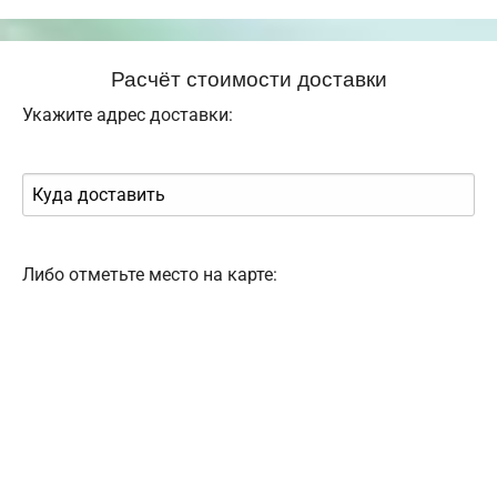
Расчёт стоимости доставки
Укажите адрес доставки:
Либо отметьте место на карте: