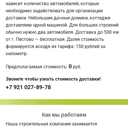
зависит количество автомобилей, которые
необходимо задействовать для организации
доставки. Небольшие дачные домики, коттеджи
доставляем одной машиной. Для больших строений
обычно нужно два автомобиля. Доставка до 500 км
от г. Пестово — бесплатная. Далее стоимость
формируется исходя из тарифа: 150 рублей за
километр.
0
Предполагаемая стоимость:
руб.
Звоните чтобы узнать стоимость доставки!
+7 921 027-89-78
Как мы работаем
Наша строительная компания занимается