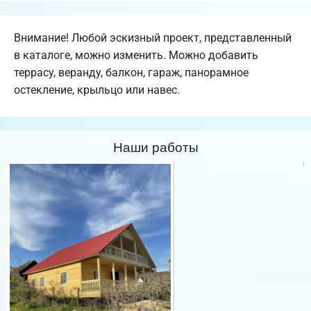
Внимание! Любой эскизный проект, представленный
в каталоге, можно изменить. Можно добавить
террасу, веранду, балкон, гараж, панорамное
остекление, крыльцо или навес.
Наши работы