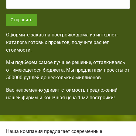
Отправить
Оформите заказ на постройку дома из интернет-
каталога готовых проектов, получите расчет
стоимости.
Мы подберем самое лучшее решение, отталкиваясь
от имеющегося бюджета. Мы предлагаем проекты от
500000 рублей до нескольких миллионов.
Вас непременно удивит стоимость предложений
нашей фирмы и конечная цена 1 м2 постройки!
Наша компания предлагает современные