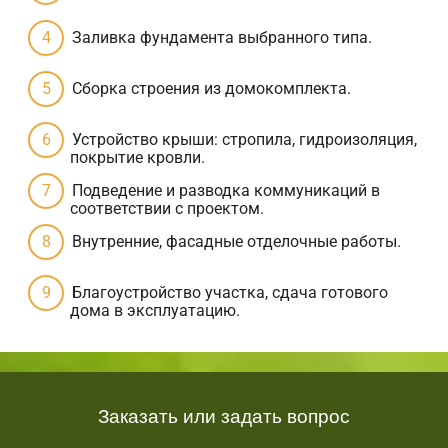
Заливка фундамента выбранного типа.
Сборка строения из домокомплекта.
Устройство крыши: стропила, гидроизоляция,
покрытие кровли.
Подведение и разводка коммуникаций в
соответствии с проектом.
Внутренние, фасадные отделочные работы.
Благоустройство участка, сдача готового
дома в эксплуатацию.
Заказать или задать вопрос