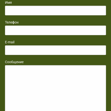
Имя
Телефон
E-mail
Сообщение