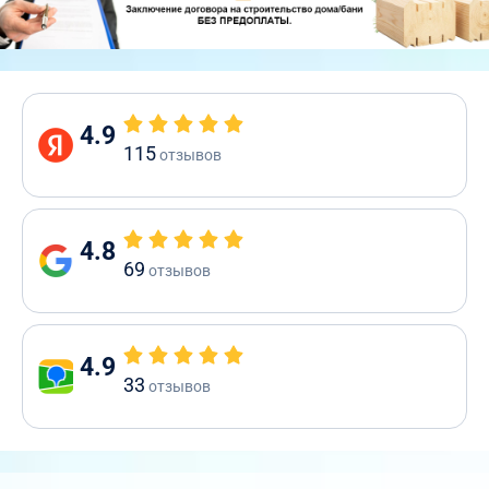
4.9
115
отзывов
4.8
69
отзывов
4.9
33
отзывов