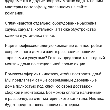
фундамента и другие вопросы можно задать нашим
мастерам по телефону, указанному на сайте
компании.
Оплачиваются отдельно: оборудование бассейна,
сауны, санузла, котельной, а также обустройство
камина и установка печки.
Ищете профессиональную компанию для постройки
современного дома и заинтересовались нашими
тарифами и услугами? Готовы предложить выгодный
монтаж дома по специальной промо-акции.
Поможем оформить ипотеку, чтобы построить дом!
Мы предлагаем самые современные деревянные
дома полностью под ключ, со своей доставкой,
сборкой и монтажом. Возможна оплата наличными,
в рассрочку, за счет материнского капитала. Ипотека
будет предоставлена нашим партнером.