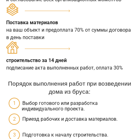
Поставка материалов
на ваш объект и предоплата 70% от суммы договора
в день поставки
строительство за 14 дней
подписание акта выполненных работ, оплата 30%
Порядок выполнения работ при возведении
дома из бруса:
Выбор готового или разработка
индивидуального проекта.
Приезд рабочих и доставка материалов.
Подготовка к началу строительства.