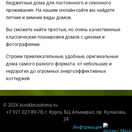
бюджетные дома для постоянного и сезонного
проживания. На нашем онлайн-сайте вы найдете
летние и зимние виды домов.
Вы сможете найти простые, но очень качественные
классические планировки домов с ценами и
фотографиями.
Строим привлекательные, удобные, оригинальные
дома самого разного формата: от небольших и
недорогих до огромных энергоэффективных
коттеджей.
© 2026 kurskbrusdoma.ru
+7 921 027-89-78; г. Курск, БЦ Альмирал, пр. Кулакова,
24
Информация