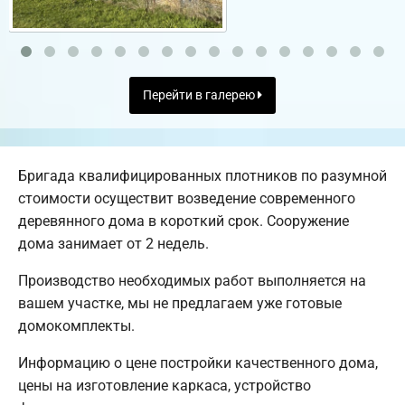
Перейти в галерею
Бригада квалифицированных плотников по разумной
стоимости осуществит возведение современного
деревянного дома в короткий срок. Сооружение
дома занимает от 2 недель.
Производство необходимых работ выполняется на
вашем участке, мы не предлагаем уже готовые
домокомплекты.
Информацию о цене постройки качественного дома,
цены на изготовление каркаса, устройство