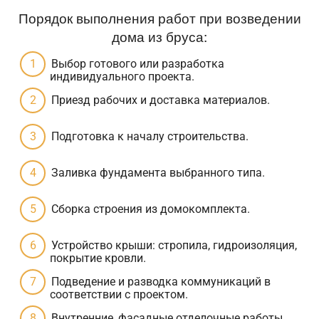
Порядок выполнения работ при возведении
дома из бруса:
Выбор готового или разработка
индивидуального проекта.
Приезд рабочих и доставка материалов.
Подготовка к началу строительства.
Заливка фундамента выбранного типа.
Сборка строения из домокомплекта.
Устройство крыши: стропила, гидроизоляция,
покрытие кровли.
Подведение и разводка коммуникаций в
соответствии с проектом.
Внутренние, фасадные отделочные работы.