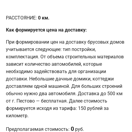
РАССТОЯНИЕ:
0
км.
Как формируется цена на доставку:
При формировании цен на доставку брусовых домов
учитывается следующее: тип постройки,
комплектация. От объема строительных материалов
зависит количество автомобилей, которые
необходимо задействовать для организации
доставки. Небольшие дачные домики, коттеджи
доставляем одной машиной. Для больших строений
обычно нужно два автомобиля. Доставка до 500 км
от г. Пестово — бесплатная. Далее стоимость
формируется исходя из тарифа: 150 рублей за
километр.
0
Предполагаемая стоимость:
руб.