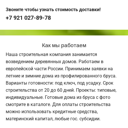
Звоните чтобы узнать стоимость доставки!
+7 921 027-89-78
Как мы работаем
Наша строительная компания занимается
возведением деревянных домов. Работаем в
европейской части России. Принимаем заявки на
летние и зимние дома из профилированного бруса.
Варианты готовности: под ключ, под усадку. Срок
строительства от 20 до 60 дней. Проекты: типовые,
индивидуальные. Готовые дома из бруса с фото
смотрите в каталоге. Для оплаты строительства
можно использовать кредитные средства,
материнский капитал, любые гос. субсидии.