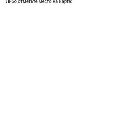
Либо отметьте место на карте: