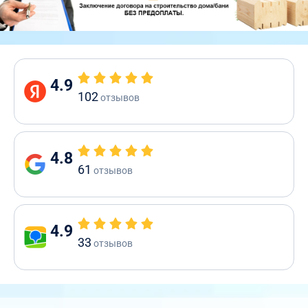
4.9
102
отзывов
4.8
61
отзывов
4.9
33
отзывов