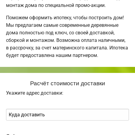
монтаж дома по специальной промо-акции.
Поможем оформить ипотеку, чтобы построить дом!
Мы предлагаем самые современные деревянные
дома полностью под ключ, со своей доставкой,
сборкой и монтажом. Возможна оплата наличными,
в рассрочку, за счет материнского капитала. Ипотека
будет предоставлена нашим партнером.
Расчёт стоимости доставки
Укажите адрес доставки: