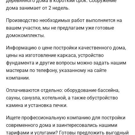
деревянного дома в короткий срок. Сооружение
дома занимает от 2 недель.
Производство необходимых работ выполняется на
вашем участке, мы не предлагаем уже готовые
домокомплекты.
Информацию о цене постройки качественного дома,
цены на изготовление каркаса, устройство
фундамента и другие вопросы можно задать нашим
мастерам по телефону, указанному на сайте
компании.
Оплачиваются отдельно: оборудование бассейна,
сауны, санузла, котельной, а также обустройство
камина и установка печки.
Ищете профессиональную компанию для постройки
современного дома и заинтересовались нашими
тарифами и услугами? Готовы предложить выгодный