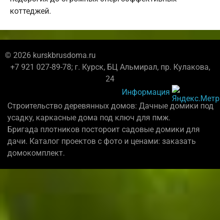
коттеджей.
© 2026 kurskbrusdoma.ru
+7 921 027-89-78; г. Курск, БЦ Альмирал, пр. Кулакова,
24
Информация
Строительство деревянных домов: Дачные домики под
усадку, каркасные дома под ключ для пмж.
Бригада плотников постороит садовые домики для
дачи. Каталог проектов с фото и ценами: заказать
домокомплект.