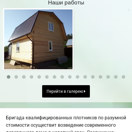
Наши работы
Перейти в галерею
Бригада квалифицированных плотников по разумной
стоимости осуществит возведение современного