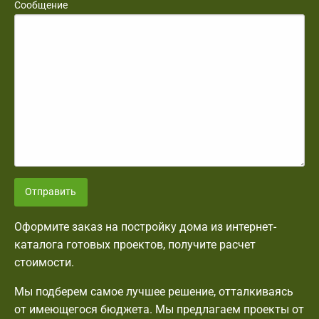
Сообщение
Отправить
Оформите заказ на постройку дома из интернет-
каталога готовых проектов, получите расчет
стоимости.
Мы подберем самое лучшее решение, отталкиваясь
от имеющегося бюджета. Мы предлагаем проекты от