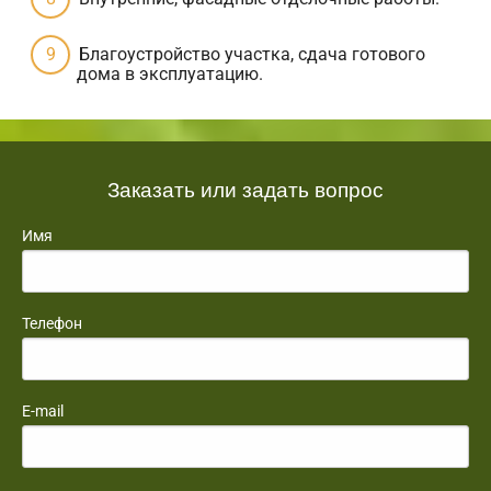
Благоустройство участка, сдача готового
дома в эксплуатацию.
Заказать или задать вопрос
Имя
Телефон
E-mail