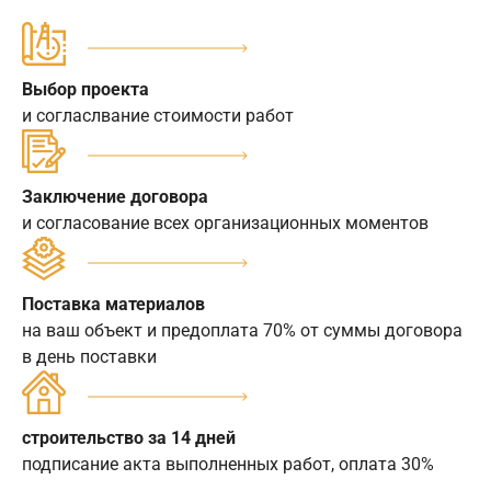
Выбор проекта
и согласлвание стоимости работ
Заключение договора
и согласование всех организационных моментов
Поставка материалов
на ваш объект и предоплата 70% от суммы договора
в день поставки
строительство за 14 дней
подписание акта выполненных работ, оплата 30%