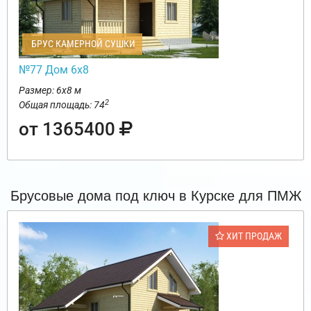
БРУС КАМЕРНОЙ СУШКИ
№77 Дом 6х8
Размер: 6х8 м
2
Общая площадь: 74
от 1365400
Брусовые дома под ключ в Курске для ПМЖ
ХИТ ПРОДАЖ