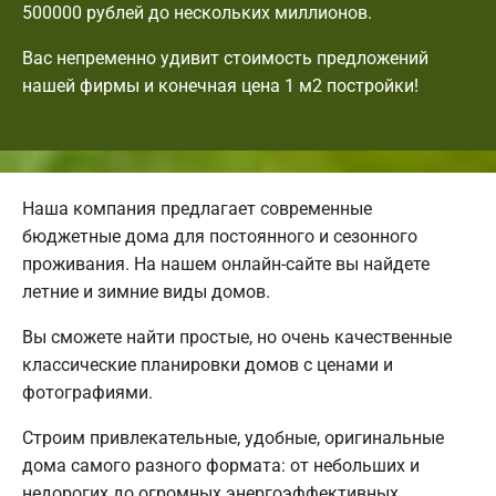
500000 рублей до нескольких миллионов.
Вас непременно удивит стоимость предложений
нашей фирмы и конечная цена 1 м2 постройки!
Наша компания предлагает современные
бюджетные дома для постоянного и сезонного
проживания. На нашем онлайн-сайте вы найдете
летние и зимние виды домов.
Вы сможете найти простые, но очень качественные
классические планировки домов с ценами и
фотографиями.
Строим привлекательные, удобные, оригинальные
дома самого разного формата: от небольших и
недорогих до огромных энергоэффективных