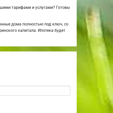
ашими тарифами и услугами? Готовы
нные дома полностью под ключ, со
ринского капитала. Ипотека будет