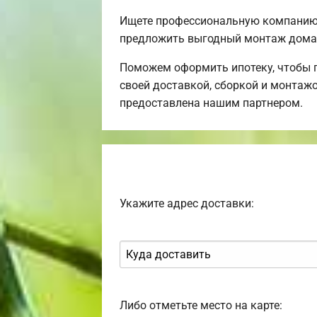
Ищете профессиональную компанию 
предложить выгодный монтаж дома 
Поможем оформить ипотеку, чтобы 
своей доставкой, сборкой и монтажо
предоставлена нашим партнером.
Укажите адрес доставки:
Либо отметьте место на карте: