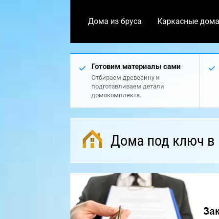
Дома из бруса
Каркасные дом
Готовим материалы сами
Отбираем древесину и
подготавливаем детали
домокомплекта.
Дома под ключ в 