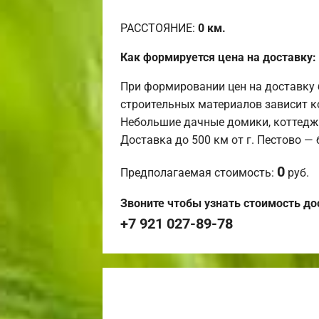
РАССТОЯНИЕ:
0
км.
Как формируется цена на доставку:
При формировании цен на доставку 
строительных материалов зависит к
Небольшие дачные домики, коттедж
Доставка до 500 км от г. Пестово —
0
Предполагаемая стоимость:
руб.
Звоните чтобы узнать стоимость до
+7 921 027-89-78