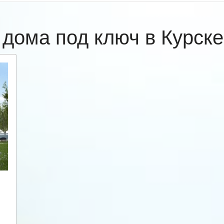
 дома под ключ в Курск