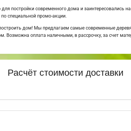
для постройки современного дома и заинтересовались н
по специальной промо-акции.
построить дом! Мы предлагаем самые современные деревя
м. Возможна оплата наличными, в рассрочку, за счет мате
Расчёт стоимости доставки