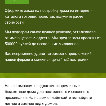
Оформите заказ на постройку дома из интернет-
каталога готовых проектов, получите расчет
стоимости.
Мы подберем самое лучшее решение, отталкиваясь
от имеющегося бюджета. Мы предлагаем проекты от
500000 рублей до нескольких миллионов.
Вас непременно удивит стоимость предложений
нашей фирмы и конечная цена 1 м2 постройки!
Наша компания предлагает современные
бюджетные дома для постоянного и сезонного
проживания. На нашем онлайн-сайте вы найдете
летние и зимние виды домов.