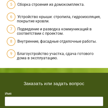
Сборка строения из домокомплекта.
Устройство крыши: стропила, гидроизоляция,
покрытие кровли.
Подведение и разводка коммуникаций в
соответствии с проектом.
Внутренние, фасадные отделочные работы.
Благоустройство участка, сдача готового
дома в эксплуатацию.
Заказать или задать вопрос
Имя