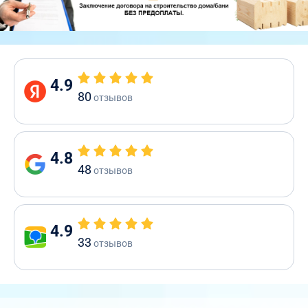
4.9
80
отзывов
4.8
48
отзывов
4.9
33
отзывов