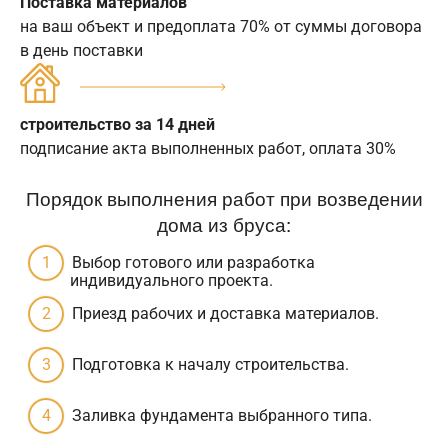
Поставка материалов
на ваш объект и предоплата 70% от суммы договора
в день поставки
строительство за 14 дней
подписание акта выполненных работ, оплата 30%
Порядок выполнения работ при возведении
дома из бруса:
Выбор готового или разработка
индивидуального проекта.
Приезд рабочих и доставка материалов.
Подготовка к началу строительства.
Заливка фундамента выбранного типа.