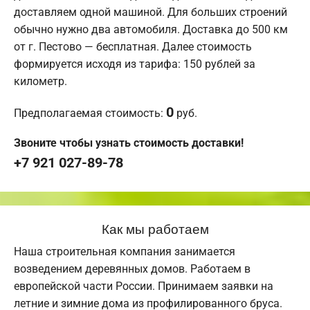
доставляем одной машиной. Для больших строений
обычно нужно два автомобиля. Доставка до 500 км
от г. Пестово — бесплатная. Далее стоимость
формируется исходя из тарифа: 150 рублей за
километр.
0
Предполагаемая стоимость:
руб.
Звоните чтобы узнать стоимость доставки!
+7 921 027-89-78
Как мы работаем
Наша строительная компания занимается
возведением деревянных домов. Работаем в
европейской части России. Принимаем заявки на
летние и зимние дома из профилированного бруса.