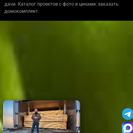
дачи. Каталог проектов с фото и ценами: заказать
домокомплект.