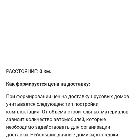
РАССТОЯНИЕ:
0
км.
Как формируется цена на доставку:
При формировании цен на доставку брусовых домов
учитывается следующее: тип постройки,
комплектация. От объема строительных материалов
зависит количество автомобилей, которые
необходимо задействовать для организации
доставки. Небольшие дачные домики, коттеджи