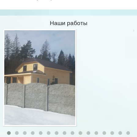
Наши работы