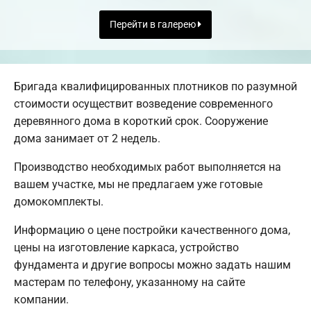
Перейти в галерею
Бригада квалифицированных плотников по разумной
стоимости осуществит возведение современного
деревянного дома в короткий срок. Сооружение
дома занимает от 2 недель.
Производство необходимых работ выполняется на
вашем участке, мы не предлагаем уже готовые
домокомплекты.
Информацию о цене постройки качественного дома,
цены на изготовление каркаса, устройство
фундамента и другие вопросы можно задать нашим
мастерам по телефону, указанному на сайте
компании.