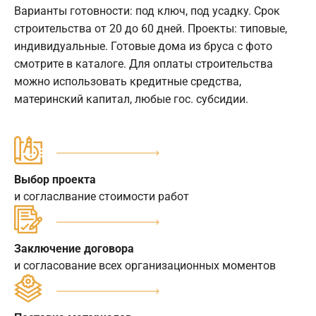
Варианты готовности: под ключ, под усадку. Срок
строительства от 20 до 60 дней. Проекты: типовые,
индивидуальные. Готовые дома из бруса с фото
смотрите в каталоге. Для оплаты строительства
можно использовать кредитные средства,
материнский капитал, любые гос. субсидии.
Выбор проекта
и согласлвание стоимости работ
Заключение договора
и согласование всех организационных моментов