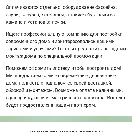
Оплачиваются отдельно: оборудование бассейна,
сауны, санузла, котельной, а также обустройство
камина и установка печки.
Ищете профессиональную компанию для постройки
современного дома и заинтересовались нашими
тарифами и услугами? Готовы предложить выгодный
монтаж дома по специальной промо-акции.
Поможем оформить ипотеку, чтобы построить дом!
Мы предлагаем самые современные деревянные
дома полностью под ключ, со своей доставкой,
сборкой и монтажом. Возможна оплата наличными,
в рассрочку, за счет материнского капитала. Ипотека
будет предоставлена нашим партнером.
Расчёт стоимости доставки