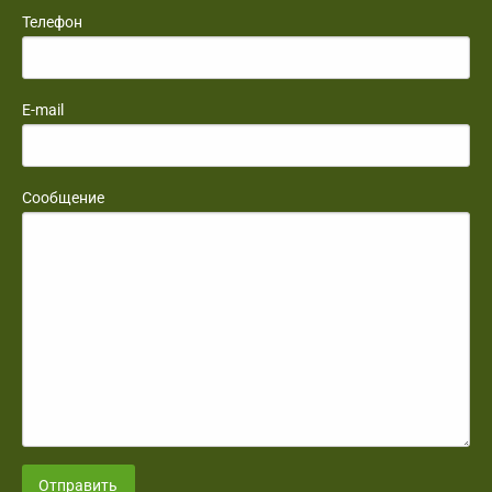
Телефон
E-mail
Сообщение
Отправить