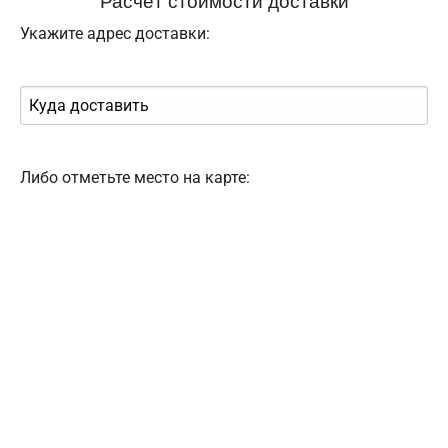
Укажите адрес доставки:
Либо отметьте место на карте: