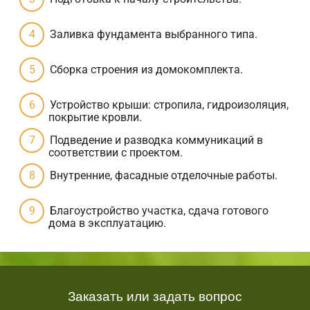
Заливка фундамента выбранного типа.
Сборка строения из домокомплекта.
Устройство крыши: стропила, гидроизоляция,
покрытие кровли.
Подведение и разводка коммуникаций в
соответствии с проектом.
Внутренние, фасадные отделочные работы.
Благоустройство участка, сдача готового
дома в эксплуатацию.
Заказать или задать вопрос