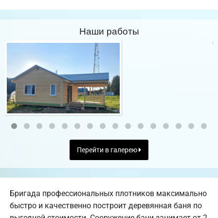
Наши работы
Перейти в галерею
Бригада профессиональных плотников максимально
быстро и качественно построит деревянная баня по
выгодной стоимости. Сооружение бани занимает от 2