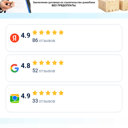
4.9
86
отзывов
4.8
52
отзывов
4.9
33
отзывов