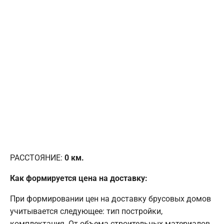
РАССТОЯНИЕ:
0
км.
Как формируется цена на доставку:
При формировании цен на доставку брусовых домов
учитывается следующее: тип постройки,
комплектация. От объема строительных материалов