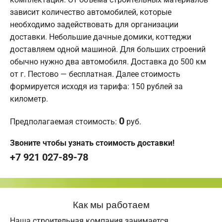
зависит количество автомобилей, которые
необходимо задействовать для организации
доставки. Небольшие дачные домики, коттеджи
доставляем одной машиной. Для больших строений
обычно нужно два автомобиля. Доставка до 500 км
от г. Пестово — бесплатная. Далее стоимость
формируется исходя из тарифа: 150 рублей за
километр.
0
Предполагаемая стоимость:
руб.
Звоните чтобы узнать стоимость доставки!
+7 921 027-89-78
Как мы работаем
Наша строительная компания занимается