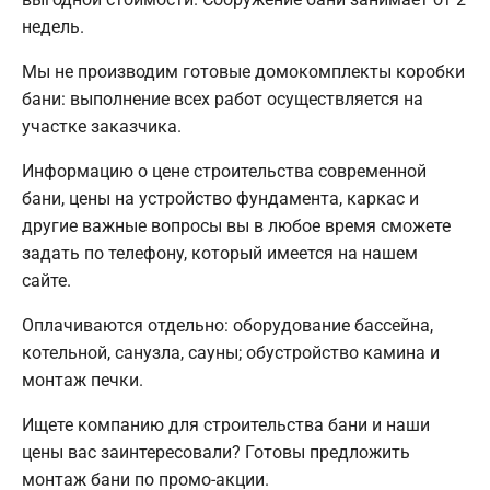
недель.
Мы не производим готовые домокомплекты коробки
бани: выполнение всех работ осуществляется на
участке заказчика.
Информацию о цене строительства современной
бани, цены на устройство фундамента, каркас и
другие важные вопросы вы в любое время сможете
задать по телефону, который имеется на нашем
сайте.
Оплачиваются отдельно: оборудование бассейна,
котельной, санузла, сауны; обустройство камина и
монтаж печки.
Ищете компанию для строительства бани и наши
цены вас заинтересовали? Готовы предложить
монтаж бани по промо-акции.