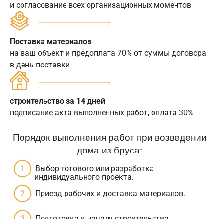
и согласование всех организационных моментов
Поставка материалов
на ваш объект и предоплата 70% от суммы договора
в день поставки
строительство за 14 дней
подписание акта выполненных работ, оплата 30%
Порядок выполнения работ при возведении
дома из бруса:
Выбор готового или разработка
индивидуального проекта.
Приезд рабочих и доставка материалов.
Подготовка к началу строительства.