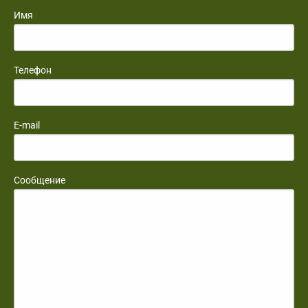
Имя
Телефон
E-mail
Сообщение