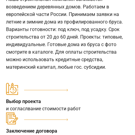
возведением деревянных домов. Работаем в
европейской части России. Принимаем заявки на
летние и зимние дома из профилированного бруса.
Варианты готовности: под ключ, под усадку. Срок
строительства от 20 до 60 дней. Проекты: типовые,
индивидуальные. Готовые дома из бруса с фото
смотрите в каталоге. Для оплаты строительства
можно использовать кредитные средства,
материнский капитал, любые гос. субсидии.
Выбор проекта
и согласлвание стоимости работ
Заключение договора