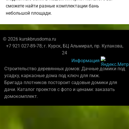
сможете найти разные комплектации бань
небольшой площади.
© 2026 kurskbrusdoma.ru
+7 921 027-89-78; г. Курск, БЦ Альмирал, пр. Кулакова,
24
Информация
Строительство деревянных домов: Дачные домики под
усадку, каркасные дома под ключ для пмж.
Бригада плотников постороит садовые домики для
дачи. Каталог проектов с фото и ценами: заказать
домокомплект.