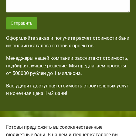
Отправить
Оформляйте заказ и получите расчет стоимости бани
из онлайн-каталога готовых проектов.
Менеджеры нашей компании рассчитают стоимость,
подбирая лучшее решение. Мы предлагаем проекты
от 500000 рублей до 1 миллиона.
Вас удивит доступная стоимость строительных услуг
и конечная цена 1м2 бани!
Готовы предложить высококачественные
бюджетные бани. В нашем интернет-каталоге вы