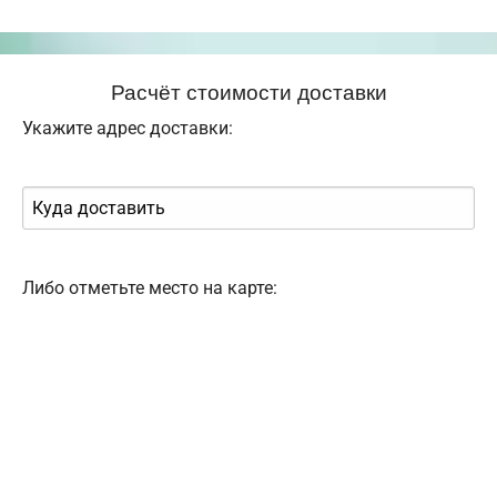
Расчёт стоимости доставки
Укажите адрес доставки:
Либо отметьте место на карте: