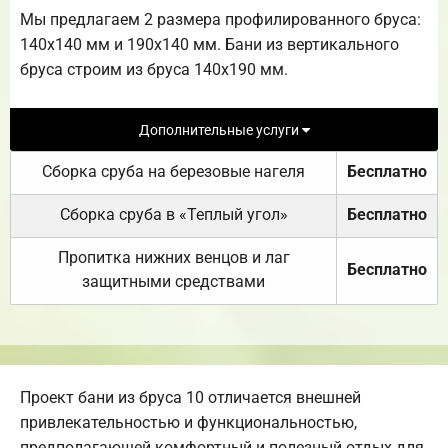
Мы предлагаем 2 размера профилированного бруса:
140х140 мм и 190х140 мм. Бани из вертикального
бруса строим из бруса 140х190 мм.
Дополнительные услуги
Сборка сруба на березовые нагеля
Бесплатно
Сборка сруба в «Теплый угол»
Бесплатно
Пропитка нижних венцов и лаг
Бесплатно
защитными средствами
Проект бани из бруса 10 отличается внешней
привлекательностью и функциональностью,
предполагающей комфортный и полезный отдых для