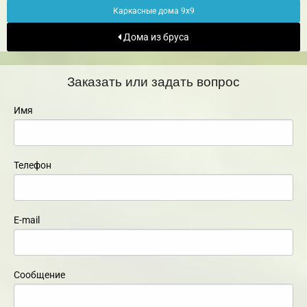
Каркасные дома 9х9
Дома из бруса
Заказать или задать вопрос
Имя
Телефон
E-mail
Сообщение