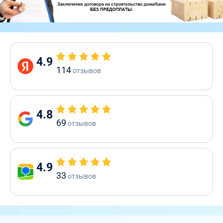
4.9
114
отзывов
4.8
69
отзывов
4.9
33
отзывов