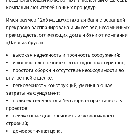
компании любителей банных процедур.
Имея размер 12х6 м., двухэтажная баня c верандой
прекрасно распланирована и имеет ряд несомненных
преимуществ, отличающих дома и бани от компании
«Дачи из бруса»:
высокая надежность и прочность сооружений;
исключительное качество исходных материалов;
простота сборки и отсутствие необходимости во
внутренней отделке;
легковесность конструкций, уменьшающая
затраты на фундамент;
привлекательность и бесспорная практичность
проектов;
неизменные долговечность и экологичность
строений;
демократичная цена.