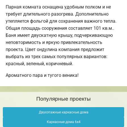
Парная комната оснащена удобным полком и не
требует длительного разогрева. Дополнительно
утепляется фольгой для сохранения важного тепла.
Общая площадь сооружения составляет 101 кв.м..
Баня имеет двускатную крышу, подчеркивающую
неповторимость и яркую привлекательность
проекта. Цвет ондулина компания предложит
выбрать из трех самых популярных вариантов:
красный, зеленый, коричневый.
Ароматного пара и тугого веника!
Популярные проекты
Двухэтажные каркасные дома
Каркасные дома 6х4