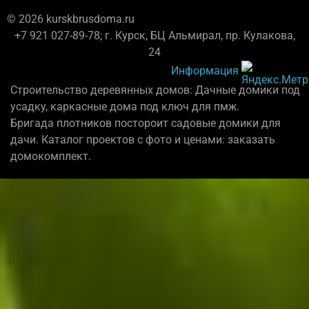
© 2026 kurskbrusdoma.ru
+7 921 027-89-78; г. Курск, БЦ Альмирал, пр. Кулакова,
24
Информация
Строительство деревянных домов: Дачные домики под
усадку, каркасные дома под ключ для пмж.
Бригада плотников постороит садовые домики для
дачи. Каталог проектов с фото и ценами: заказать
домокомплект.