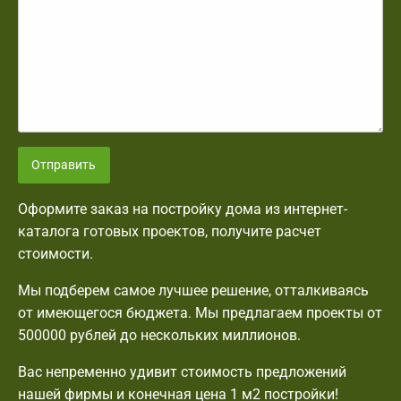
Отправить
Оформите заказ на постройку дома из интернет-
каталога готовых проектов, получите расчет
стоимости.
Мы подберем самое лучшее решение, отталкиваясь
от имеющегося бюджета. Мы предлагаем проекты от
500000 рублей до нескольких миллионов.
Вас непременно удивит стоимость предложений
нашей фирмы и конечная цена 1 м2 постройки!