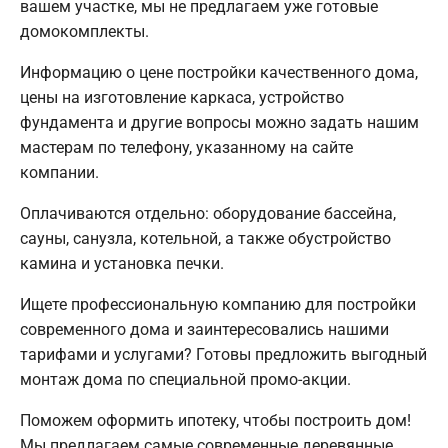
вашем участке, мы не предлагаем уже готовые
домокомплекты.
Информацию о цене постройки качественного дома,
цены на изготовление каркаса, устройство
фундамента и другие вопросы можно задать нашим
мастерам по телефону, указанному на сайте
компании.
Оплачиваются отдельно: оборудование бассейна,
сауны, санузла, котельной, а также обустройство
камина и установка печки.
Ищете профессиональную компанию для постройки
современного дома и заинтересовались нашими
тарифами и услугами? Готовы предложить выгодный
монтаж дома по специальной промо-акции.
Поможем оформить ипотеку, чтобы построить дом!
Мы предлагаем самые современные деревянные