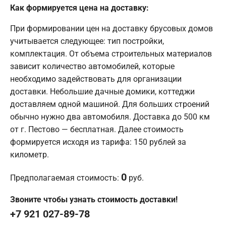
Как формируется цена на доставку:
При формировании цен на доставку брусовых домов
учитывается следующее: тип постройки,
комплектация. От объема строительных материалов
зависит количество автомобилей, которые
необходимо задействовать для организации
доставки. Небольшие дачные домики, коттеджи
доставляем одной машиной. Для больших строений
обычно нужно два автомобиля. Доставка до 500 км
от г. Пестово — бесплатная. Далее стоимость
формируется исходя из тарифа: 150 рублей за
километр.
0
Предполагаемая стоимость:
руб.
Звоните чтобы узнать стоимость доставки!
+7 921 027-89-78