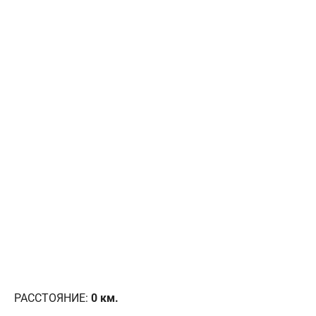
РАССТОЯНИЕ:
0
км.