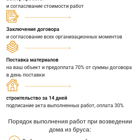
и согласлвание стоимости работ
Заключение договора
и согласование всех организационных моментов
Поставка материалов
на ваш объект и предоплата 70% от суммы договора
в день поставки
строительство за 14 дней
подписание акта выполненных работ, оплата 30%
Порядок выполнения работ при возведении
дома из бруса: