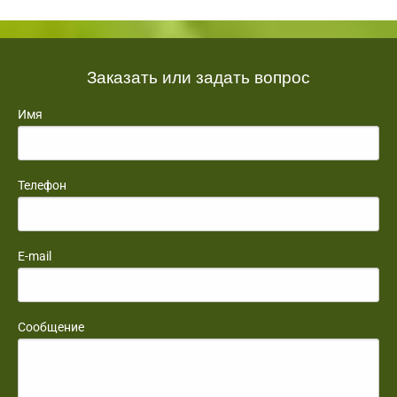
Заказать или задать вопрос
Имя
Телефон
E-mail
Сообщение