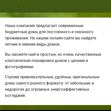
Наша компания предлагает современные
бюджетные дома для постоянного и сезонного
проживания. На нашем онлайн-сайте вы найдете
летние и зимние виды домов.
Вы сможете найти простые, но очень качественные
классические планировки домов с ценами и
фотографиями.
Строим привлекательные, удобные, оригинальные
дома самого разного формата: от небольших и
недорогих до огромных энергоэффективных
коттеджей.