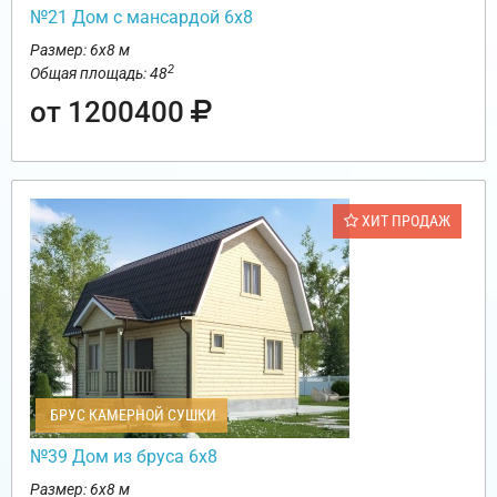
№21 Дом с мансардой 6х8
Размер: 6х8 м
2
Общая площадь: 48
от 1200400
ХИТ ПРОДАЖ
БРУС КАМЕРНОЙ СУШКИ
№39 Дом из бруса 6х8
Размер: 6х8 м