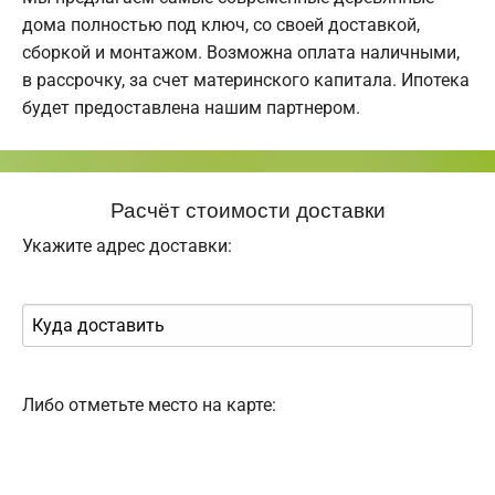
дома полностью под ключ, со своей доставкой,
сборкой и монтажом. Возможна оплата наличными,
в рассрочку, за счет материнского капитала. Ипотека
будет предоставлена нашим партнером.
Расчёт стоимости доставки
Укажите адрес доставки:
Либо отметьте место на карте: