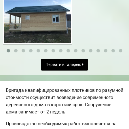
Перейти в галерею
Бригада квалифицированных плотников по разумной
стоимости осуществит возведение современного
деревянного дома в короткий срок. Сооружение
дома занимает от 2 недель.
Производство необходимых работ выполняется на