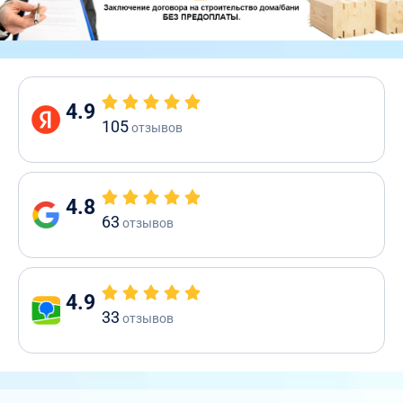
4.9
105
отзывов
4.8
63
отзывов
4.9
33
отзывов