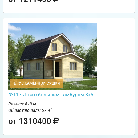
БРУС КАМЕРНОЙ СУШКИ
№117 Дом с большим тамбуром 8х6
Размер: 6х8 м
2
Общая площадь: 57.4
от 1310400