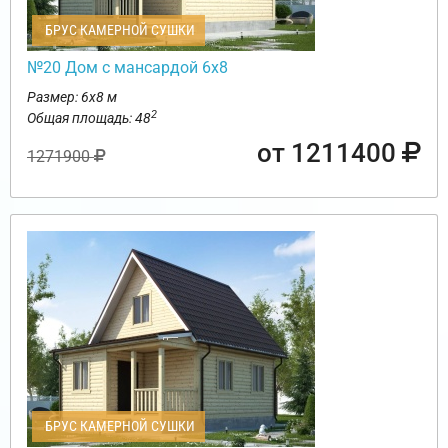
БРУС КАМЕРНОЙ СУШКИ
№20 Дом с мансардой 6х8
Размер: 6х8 м
2
Общая площадь: 48
от 1211400
1271900
БРУС КАМЕРНОЙ СУШКИ