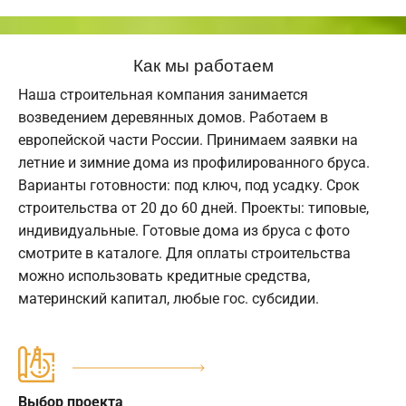
Как мы работаем
Наша строительная компания занимается
возведением деревянных домов. Работаем в
европейской части России. Принимаем заявки на
летние и зимние дома из профилированного бруса.
Варианты готовности: под ключ, под усадку. Срок
строительства от 20 до 60 дней. Проекты: типовые,
индивидуальные. Готовые дома из бруса с фото
смотрите в каталоге. Для оплаты строительства
можно использовать кредитные средства,
материнский капитал, любые гос. субсидии.
Выбор проекта