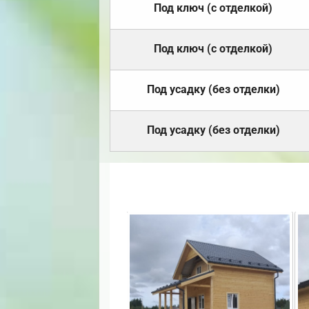
Под ключ (с отделкой)
Под ключ (с отделкой)
Под усадку (без отделки)
Под усадку (без отделки)