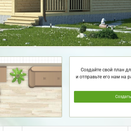
Создайте свой план дл
и отправьте его нам на р
Создат