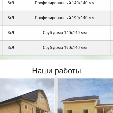
8х9
Профилированный 140х140 мм
8х9
Профилированный 190х140 мм
8х9
Cруб дома 140х140 мм
8х9
Cруб дома 190х140 мм
Наши работы