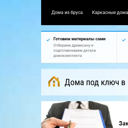
Дома из бруса
Каркасные дом
Готовим материалы сами
Отбираем древесину и
подготавливаем детали
домокомплекта.
Дома под ключ в 