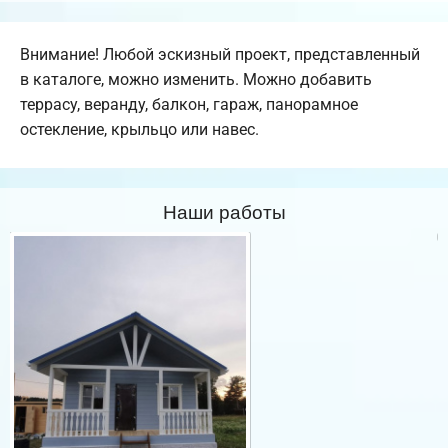
Внимание! Любой эскизный проект, представленный
в каталоге, можно изменить. Можно добавить
террасу, веранду, балкон, гараж, панорамное
остекление, крыльцо или навес.
Наши работы