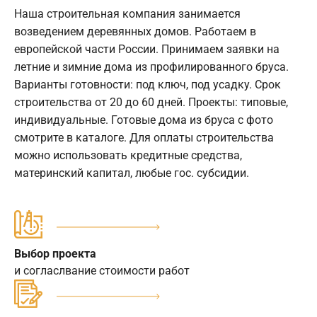
Наша строительная компания занимается
возведением деревянных домов. Работаем в
европейской части России. Принимаем заявки на
летние и зимние дома из профилированного бруса.
Варианты готовности: под ключ, под усадку. Срок
строительства от 20 до 60 дней. Проекты: типовые,
индивидуальные. Готовые дома из бруса с фото
смотрите в каталоге. Для оплаты строительства
можно использовать кредитные средства,
материнский капитал, любые гос. субсидии.
Выбор проекта
и согласлвание стоимости работ