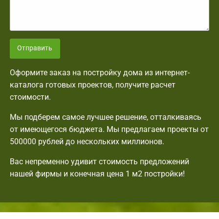
Отправить
Оформите заказ на постройку дома из интернет-
каталога готовых проектов, получите расчет
стоимости.
Мы подберем самое лучшее решение, отталкиваясь
от имеющегося бюджета. Мы предлагаем проекты от
500000 рублей до нескольких миллионов.
Вас непременно удивит стоимость предложений
нашей фирмы и конечная цена 1 м2 постройки!