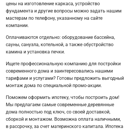
цены на изготовление каркаса, устройство
фундамента и другие вопросы можно задать нашим
мастерам по телефону, указанному на сайте
компании.
Оплачиваются отдельно: оборудование бассейна,
сауны, санузла, котельной, а также обустройство
камина и установка печки.
Ищете профессиональную компанию для постройки
современного дома и заинтересовались нашими
тарифами и услугами? Готовы предложить выгодный
монтаж дома по специальной промо-акции.
Поможем оформить ипотеку, чтобы построить дом!
Мы предлагаем самые современные деревянные
дома полностью под ключ, со своей доставкой,
сборкой и монтажом. Возможна оплата наличными,
в рассрочку, за счет материнского капитала. Ипотека