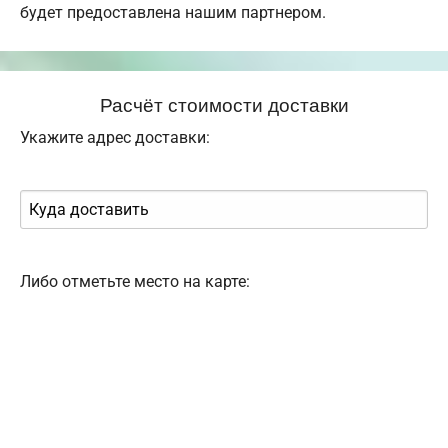
будет предоставлена нашим партнером.
Расчёт стоимости доставки
Укажите адрес доставки:
Либо отметьте место на карте: