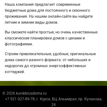
Наша компания предлагает современные
бюджетные дома для постоянного и сезонного
проживания. На нашем онлайн-сайте вы найдете
летние и зимние виды домов.
Вы сможете найти простые, но очень качественные
классические планировки домов с ценами и
фотографиями.
Строим привлекательные, удобные, оригинальные
дома самого разного формата: от небольших и
недорогих до огромных энергоэффективных
коттеджей.
© 2026 kurskbrusdoma.ru
+7 921 027-89-78; г. Курск, БЦ Альмирал, пр. Кулакова,
24