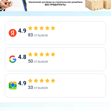
4.9
83
отзывов
4.8
50
отзывов
4.9
33
отзывов