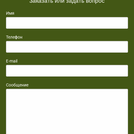
Заказать или задать вопрос
Имя
Телефон
E-mail
Сообщение