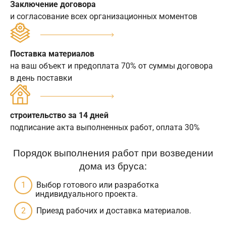
Заключение договора
и согласование всех организационных моментов
Поставка материалов
на ваш объект и предоплата 70% от суммы договора
в день поставки
строительство за 14 дней
подписание акта выполненных работ, оплата 30%
Порядок выполнения работ при возведении
дома из бруса:
Выбор готового или разработка
индивидуального проекта.
Приезд рабочих и доставка материалов.