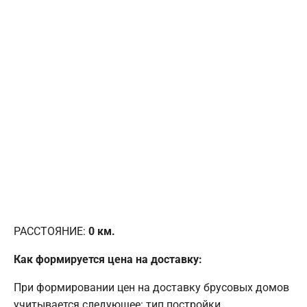
РАССТОЯНИЕ:
0
км.
Как формируется цена на доставку:
При формировании цен на доставку брусовых домов
учитывается следующее: тип постройки,