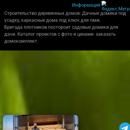
Информация
Строительство деревянных домов: Дачные домики под
усадку, каркасные дома под ключ для пмж.
Бригада плотников постороит садовые домики для
дачи. Каталог проектов с фото и ценами: заказать
домокомплект.