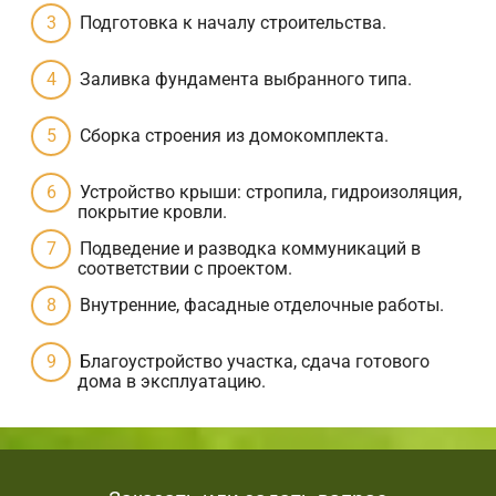
Подготовка к началу строительства.
Заливка фундамента выбранного типа.
Сборка строения из домокомплекта.
Устройство крыши: стропила, гидроизоляция,
покрытие кровли.
Подведение и разводка коммуникаций в
соответствии с проектом.
Внутренние, фасадные отделочные работы.
Благоустройство участка, сдача готового
дома в эксплуатацию.