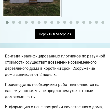
Перейти в галерею
Бригада квалифицированных плотников по разумной
стоимости осуществит возведение современного
деревянного дома в короткий срок. Сооружение
дома занимает от 2 недель.
Производство необходимых работ выполняется на
вашем участке, мы не предлагаем уже готовые
домокомплекты.
Информацию о цене постройки качественного дома,