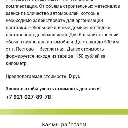
комплектация. От объема строительных материалов
зависит количество автомобилей, которые
необходимо задействовать для организации
доставки. Небольшие дачные домики, коттеджи
доставляем одной машиной. Для больших строений
обычно нужно два автомобиля. Доставка до 500 км
от г. Пестово — бесплатная. Далее стоимость
формируется исходя из тарифа: 150 рублей за
километр.
0
Предполагаемая стоимость:
руб.
Звоните чтобы узнать стоимость доставки!
+7 921 027-89-78
Как мы работаем